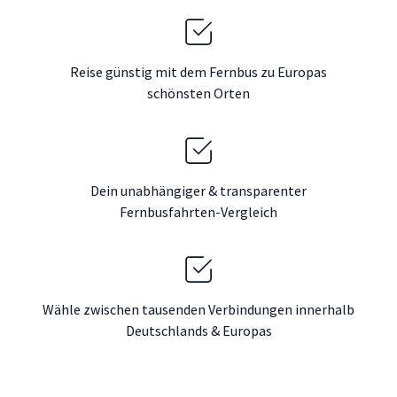
Reise günstig mit dem Fernbus zu Europas
schönsten Orten
Dein unabhängiger & transparenter
Fernbusfahrten-Vergleich
Wähle zwischen tausenden Verbindungen innerhalb
Deutschlands & Europas