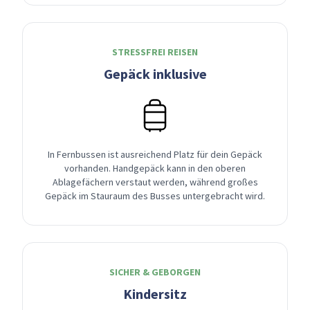
STRESSFREI REISEN
Gepäck inklusive
In Fernbussen ist ausreichend Platz für dein Gepäck
vorhanden. Handgepäck kann in den oberen
Ablagefächern verstaut werden, während großes
Gepäck im Stauraum des Busses untergebracht wird.
SICHER & GEBORGEN
Kindersitz