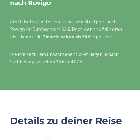
nach Rovigo
Am Reisetag kostet ein Ticket von Stuttgart nach
Rovigo im Durchschnitt 63 €. Doch wenn du früh dran
bist, kannst du
Tickets schon ab 38 €
ergattern.
Die Preise für ein Erwachsenenticket liegen je nach
Verbindung zwischen 38 € und 87 €.
Details zu deiner Reise