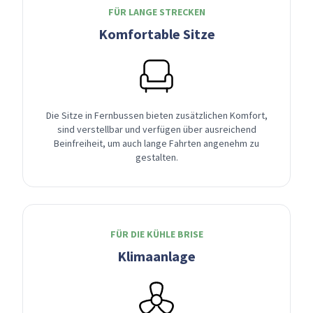
FÜR LANGE STRECKEN
Komfortable Sitze
Die Sitze in Fernbussen bieten zusätzlichen Komfort,
sind verstellbar und verfügen über ausreichend
Beinfreiheit, um auch lange Fahrten angenehm zu
gestalten.
FÜR DIE KÜHLE BRISE
Klimaanlage