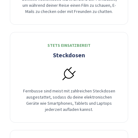
um während deiner Reise einen Film zu schauen, E-
Mails zu checken oder mit Freunden zu chatten.
STETS EINSATZBEREIT
Steckdosen
Fernbusse sind meist mit zahlreichen Steckdosen
ausgestattet, sodass du deine elektronischen
Geräte wie Smartphones, Tablets und Laptops
jederzeit aufladen kannst.