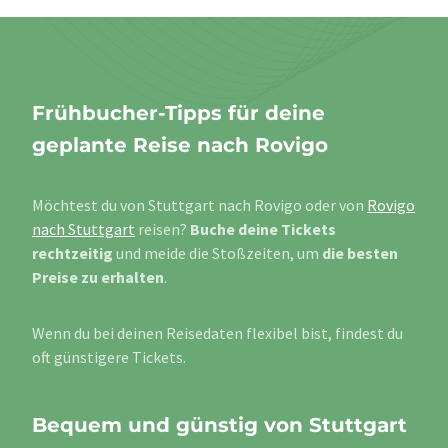
Frühbucher-Tipps für deine
geplante Reise nach Rovigo
Möchtest du von Stuttgart nach Rovigo oder von
Rovigo
nach Stuttgart
reisen?
Buche deine Tickets
rechtzeitig
und meide die Stoßzeiten, um
die besten
Preise zu erhalten
.
Wenn du bei deinen Reisedaten flexibel bist, findest du
oft günstigere Tickets.
Bequem und günstig von Stuttgart