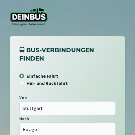
🚍 BUS-VERBINDUNGEN
FINDEN
Einfache Fahrt
Hin- und Rückfahrt
Von
Nach