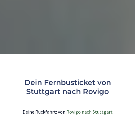
Dein Fernbusticket von
Stuttgart nach Rovigo
Deine Rückfahrt: von
Rovigo nach Stuttgart