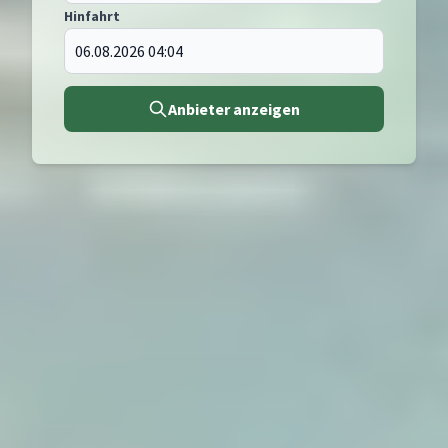
Hinfahrt
Anbieter anzeigen