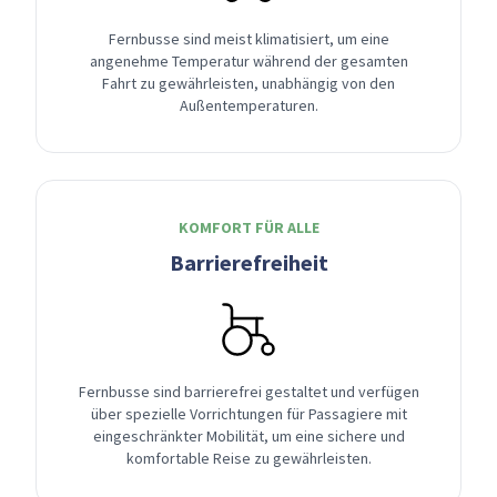
Fernbusse sind meist klimatisiert, um eine
angenehme Temperatur während der gesamten
Fahrt zu gewährleisten, unabhängig von den
Außentemperaturen.
KOMFORT FÜR ALLE
Barrierefreiheit
Fernbusse sind barrierefrei gestaltet und verfügen
über spezielle Vorrichtungen für Passagiere mit
eingeschränkter Mobilität, um eine sichere und
komfortable Reise zu gewährleisten.