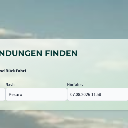
BINDUNGEN FINDEN
und Rückfahrt
Nach
Hinfahrt