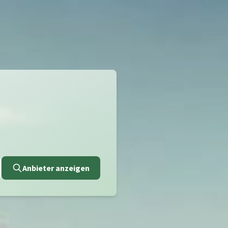
Anbieter anzeigen