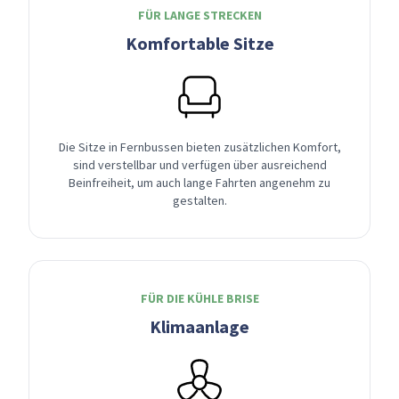
FÜR LANGE STRECKEN
Komfortable Sitze
Die Sitze in Fernbussen bieten zusätzlichen Komfort,
sind verstellbar und verfügen über ausreichend
Beinfreiheit, um auch lange Fahrten angenehm zu
gestalten.
FÜR DIE KÜHLE BRISE
Klimaanlage