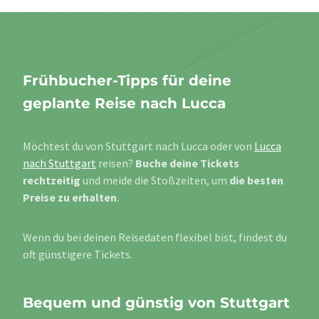
Frühbucher-Tipps für deine
geplante Reise nach Lucca
Möchtest du von Stuttgart nach Lucca oder von
Lucca
nach Stuttgart
reisen?
Buche deine Tickets
rechtzeitig
und meide die Stoßzeiten, um
die besten
Preise zu erhalten
.
Wenn du bei deinen Reisedaten flexibel bist, findest du
oft günstigere Tickets.
Bequem und günstig von Stuttgart