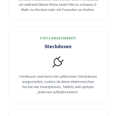
um während deiner Reise einen Film zu schauen, E-
Mails zu checken oder mit Freunden zu chatten.
STETS EINSATZBEREIT
Steckdosen
Fernbusse sind meist mit zahlreichen Steckdosen
ausgestattet, sodass du deine elektronischen
Geräte wie Smartphones, Tablets und Laptops
jederzeit aufladen kannst.