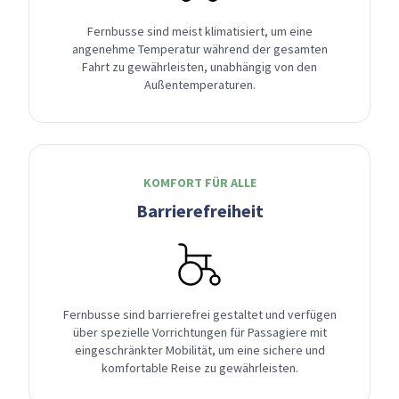
Fernbusse sind meist klimatisiert, um eine
angenehme Temperatur während der gesamten
Fahrt zu gewährleisten, unabhängig von den
Außentemperaturen.
KOMFORT FÜR ALLE
Barrierefreiheit
Fernbusse sind barrierefrei gestaltet und verfügen
über spezielle Vorrichtungen für Passagiere mit
eingeschränkter Mobilität, um eine sichere und
komfortable Reise zu gewährleisten.