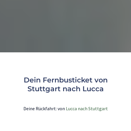
Dein Fernbusticket von
Stuttgart nach Lucca
Deine Rückfahrt: von
Lucca nach Stuttgart