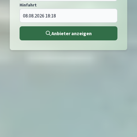
Hinfahrt
Anbieter anzeigen