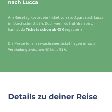
nach Lucca
Am Reisetag kostet ein Ticket von Stuttgart nach Lucca
im Durchschnitt 68 €. Doch wenn du früh dran bist,
kannst du
Tickets schon ab 43 €
ergattern.
Die Preise für ein Erwachsenenticket liegen je nach
Verbindung zwischen 43 € und 93 €.
Details zu deiner Reise