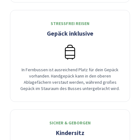
STRESSFREI REISEN
Gepäck inklusive
In Fernbussen ist ausreichend Platz für dein Gepäck
vorhanden. Handgepäck kann in den oberen
Ablagefächern verstaut werden, während großes
Gepäck im Stauraum des Busses untergebracht wird.
SICHER & GEBORGEN
Kindersitz