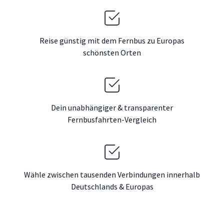
Reise günstig mit dem Fernbus zu Europas
schönsten Orten
Dein unabhängiger & transparenter
Fernbusfahrten-Vergleich
Wähle zwischen tausenden Verbindungen innerhalb
Deutschlands & Europas