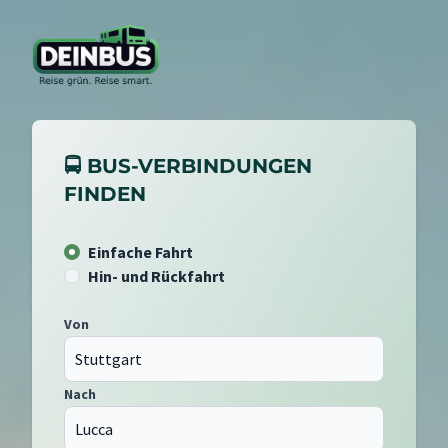
🚍 BUS-VERBINDUNGEN
FINDEN
Einfache Fahrt
Hin- und Rückfahrt
Von
Nach