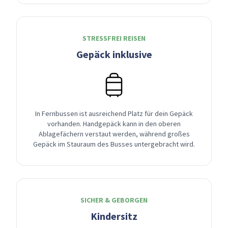
STRESSFREI REISEN
Gepäck inklusive
In Fernbussen ist ausreichend Platz für dein Gepäck
vorhanden. Handgepäck kann in den oberen
Ablagefächern verstaut werden, während großes
Gepäck im Stauraum des Busses untergebracht wird.
SICHER & GEBORGEN
Kindersitz