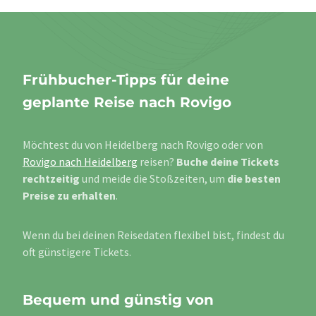
Frühbucher-Tipps für deine
geplante Reise nach Rovigo
Möchtest du von Heidelberg nach Rovigo oder von
Rovigo nach Heidelberg
reisen?
Buche deine Tickets
rechtzeitig
und meide die Stoßzeiten, um
die besten
Preise zu erhalten
.
Wenn du bei deinen Reisedaten flexibel bist, findest du
oft günstigere Tickets.
Bequem und günstig von