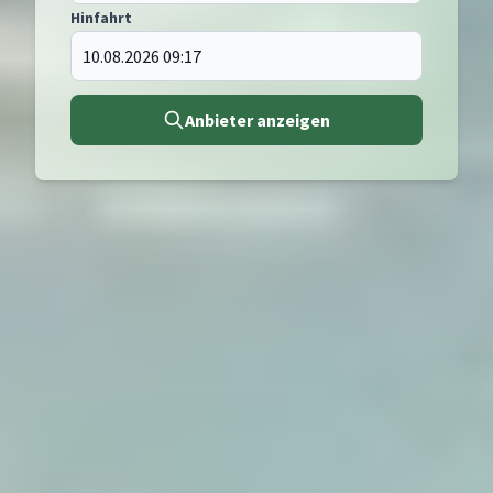
Hinfahrt
Anbieter anzeigen