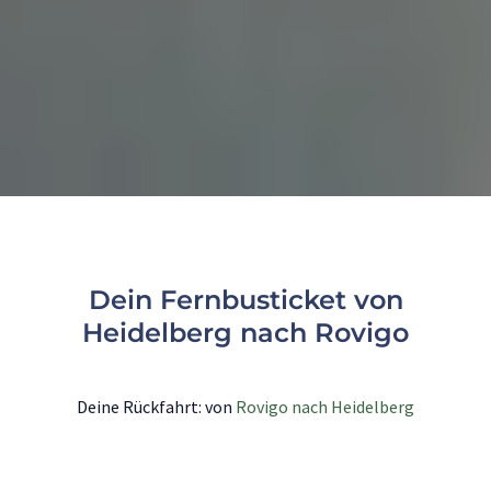
Dein Fernbusticket von
Heidelberg nach Rovigo
Deine Rückfahrt: von
Rovigo nach Heidelberg