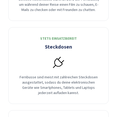
um während deiner Reise einen Film zu schauen, E-
Mails zu checken oder mit Freunden zu chatten.
STETS EINSATZBEREIT
Steckdosen
Fernbusse sind meist mit zahlreichen Steckdosen
ausgestattet, sodass du deine elektronischen
Geräte wie Smartphones, Tablets und Laptops
jederzeit aufladen kannst.