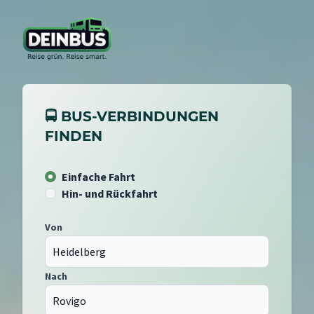
🚍 BUS-VERBINDUNGEN
FINDEN
Einfache Fahrt
Hin- und Rückfahrt
Von
Nach