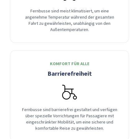
Fernbusse sind meist klimatisiert, um eine
angenehme Temperatur während der gesamten
Fahrt zu gewährleisten, unabhängig von den
Außentemperaturen.
KOMFORT FÜR ALLE
Barrierefreiheit
Fernbusse sind barrierefrei gestaltet und verfügen
über spezielle Vorrichtungen für Passagiere mit
eingeschränkter Mobilität, um eine sichere und
komfortable Reise zu gewährleisten.