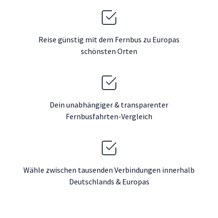
Reise günstig mit dem Fernbus zu Europas
schönsten Orten
Dein unabhängiger & transparenter
Fernbusfahrten-Vergleich
Wähle zwischen tausenden Verbindungen innerhalb
Deutschlands & Europas