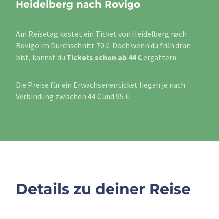
Heidelberg nach Rovigo
Am Reisetag kostet ein Ticket von Heidelberg nach
Rovigo im Durchschnitt 70 €. Doch wenn du früh dran
bist, kannst du
Tickets schon ab 44 €
ergattern.
Die Preise für ein Erwachsenenticket liegen je nach
Verbindung zwischen 44 € und 95 €.
Details zu deiner Reise