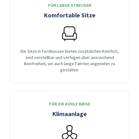
FÜR LANGE STRECKEN
Komfortable Sitze
Die Sitze in Fernbussen bieten zusätzlichen Komfort,
sind verstellbar und verfügen über ausreichend
Beinfreiheit, um auch lange Fahrten angenehm zu
gestalten.
FÜR DIE KÜHLE BRISE
Klimaanlage