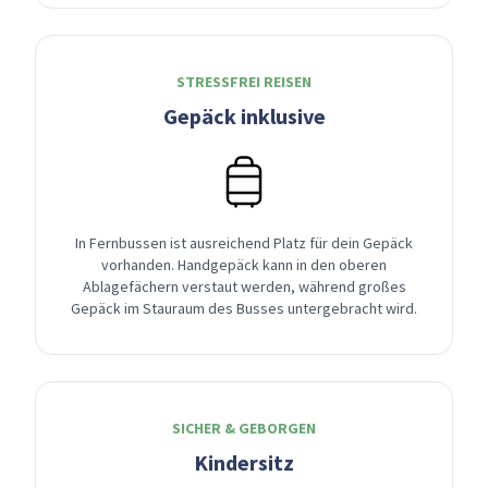
STRESSFREI REISEN
Gepäck inklusive
In Fernbussen ist ausreichend Platz für dein Gepäck
vorhanden. Handgepäck kann in den oberen
Ablagefächern verstaut werden, während großes
Gepäck im Stauraum des Busses untergebracht wird.
SICHER & GEBORGEN
Kindersitz