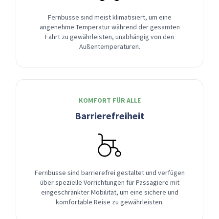
Fernbusse sind meist klimatisiert, um eine
angenehme Temperatur während der gesamten
Fahrt zu gewährleisten, unabhängig von den
Außentemperaturen.
KOMFORT FÜR ALLE
Barrierefreiheit
Fernbusse sind barrierefrei gestaltet und verfügen
über spezielle Vorrichtungen für Passagiere mit
eingeschränkter Mobilität, um eine sichere und
komfortable Reise zu gewährleisten.