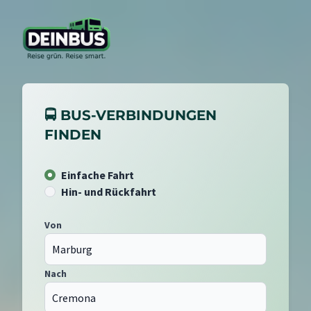
🚍 BUS-VERBINDUNGEN
FINDEN
Einfache Fahrt
Hin- und Rückfahrt
Von
Nach