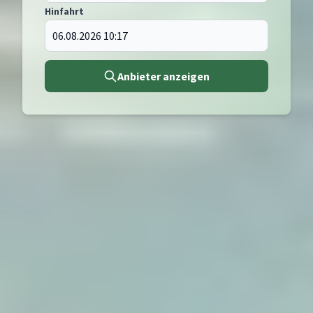
Hinfahrt
Anbieter anzeigen