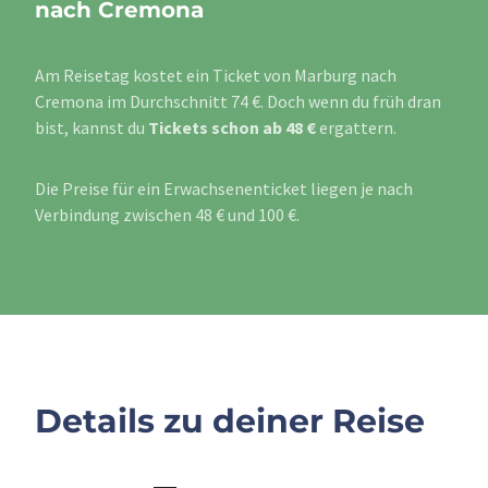
nach Cremona
Am Reisetag kostet ein Ticket von Marburg nach
Cremona im Durchschnitt 74 €. Doch wenn du früh dran
bist, kannst du
Tickets schon ab 48 €
ergattern.
Die Preise für ein Erwachsenenticket liegen je nach
Verbindung zwischen 48 € und 100 €.
Details zu deiner Reise