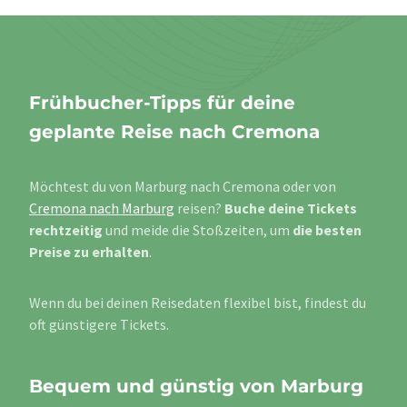
Frühbucher-Tipps für deine
geplante Reise nach Cremona
Möchtest du von Marburg nach Cremona oder von
Cremona nach Marburg
reisen?
Buche deine Tickets
rechtzeitig
und meide die Stoßzeiten, um
die besten
Preise zu erhalten
.
Wenn du bei deinen Reisedaten flexibel bist, findest du
oft günstigere Tickets.
Bequem und günstig von Marburg