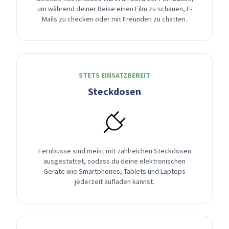
um während deiner Reise einen Film zu schauen, E-
Mails zu checken oder mit Freunden zu chatten.
STETS EINSATZBEREIT
Steckdosen
Fernbusse sind meist mit zahlreichen Steckdosen
ausgestattet, sodass du deine elektronischen
Geräte wie Smartphones, Tablets und Laptops
jederzeit aufladen kannst.