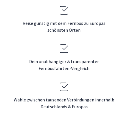
Reise günstig mit dem Fernbus zu Europas
schönsten Orten
Dein unabhängiger & transparenter
Fernbusfahrten-Vergleich
Wähle zwischen tausenden Verbindungen innerhalb
Deutschlands & Europas