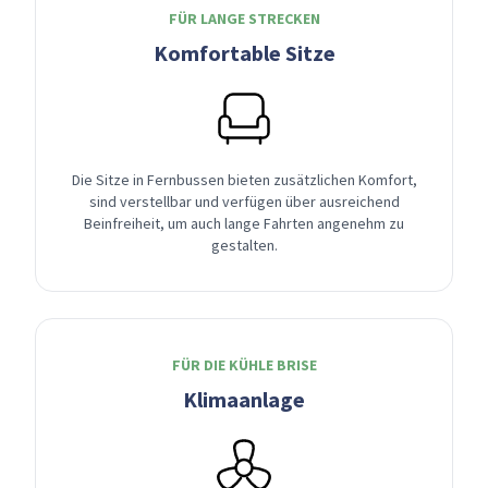
FÜR LANGE STRECKEN
Komfortable Sitze
Die Sitze in Fernbussen bieten zusätzlichen Komfort,
sind verstellbar und verfügen über ausreichend
Beinfreiheit, um auch lange Fahrten angenehm zu
gestalten.
FÜR DIE KÜHLE BRISE
Klimaanlage