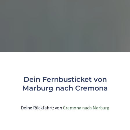
Dein Fernbusticket von
Marburg nach Cremona
Deine Rückfahrt: von
Cremona nach Marburg