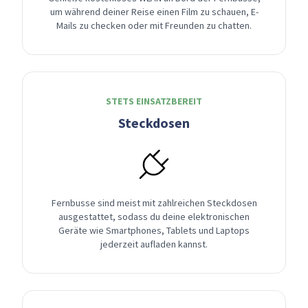
um während deiner Reise einen Film zu schauen, E-
Mails zu checken oder mit Freunden zu chatten.
STETS EINSATZBEREIT
Steckdosen
Fernbusse sind meist mit zahlreichen Steckdosen
ausgestattet, sodass du deine elektronischen
Geräte wie Smartphones, Tablets und Laptops
jederzeit aufladen kannst.