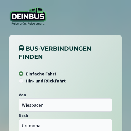
🚍 BUS-VERBINDUNGEN
FINDEN
Einfache Fahrt
Hin- und Rückfahrt
Von
Nach