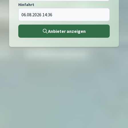
Hinfahrt
Anbieter anzeigen