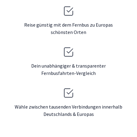
Reise günstig mit dem Fernbus zu Europas
schönsten Orten
Dein unabhängiger & transparenter
Fernbusfahrten-Vergleich
Wähle zwischen tausenden Verbindungen innerhalb
Deutschlands & Europas