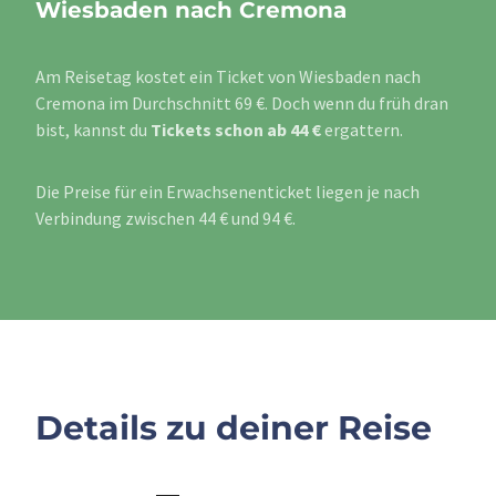
Wiesbaden nach Cremona
Am Reisetag kostet ein Ticket von Wiesbaden nach
Cremona im Durchschnitt 69 €. Doch wenn du früh dran
bist, kannst du
Tickets schon ab 44 €
ergattern.
Die Preise für ein Erwachsenenticket liegen je nach
Verbindung zwischen 44 € und 94 €.
Details zu deiner Reise