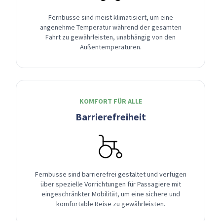
Fernbusse sind meist klimatisiert, um eine
angenehme Temperatur während der gesamten
Fahrt zu gewährleisten, unabhängig von den
Außentemperaturen.
KOMFORT FÜR ALLE
Barrierefreiheit
Fernbusse sind barrierefrei gestaltet und verfügen
über spezielle Vorrichtungen für Passagiere mit
eingeschränkter Mobilität, um eine sichere und
komfortable Reise zu gewährleisten.