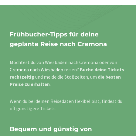
Frühbucher-Tipps für deine
geplante Reise nach Cremona
Möchtest du von Wiesbaden nach Cremona oder von
Cremona nach Wiesbaden
reisen?
Buche deine Tickets
rechtzeitig
und meide die Stoßzeiten, um
die besten
Preise zu erhalten
.
Wenn du bei deinen Reisedaten flexibel bist, findest du
oft günstigere Tickets.
Bequem und günstig von