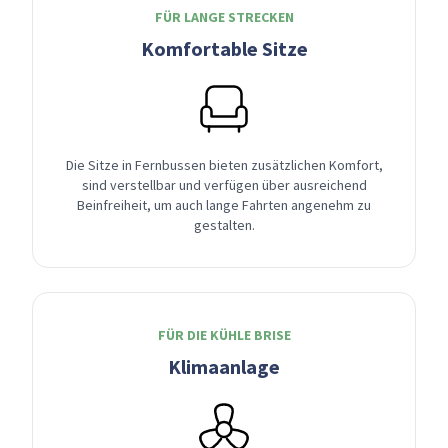
FÜR LANGE STRECKEN
Komfortable Sitze
Die Sitze in Fernbussen bieten zusätzlichen Komfort,
sind verstellbar und verfügen über ausreichend
Beinfreiheit, um auch lange Fahrten angenehm zu
gestalten.
FÜR DIE KÜHLE BRISE
Klimaanlage