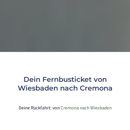
Dein Fernbusticket von
Wiesbaden nach Cremona
Deine Rückfahrt: von
Cremona nach Wiesbaden