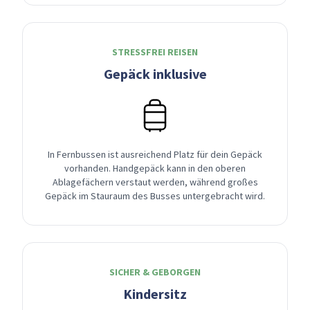
STRESSFREI REISEN
Gepäck inklusive
In Fernbussen ist ausreichend Platz für dein Gepäck
vorhanden. Handgepäck kann in den oberen
Ablagefächern verstaut werden, während großes
Gepäck im Stauraum des Busses untergebracht wird.
SICHER & GEBORGEN
Kindersitz