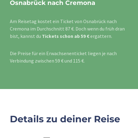
Osnabrück nach Cremona
Am Reisetag kostet ein Ticket von Osnabrück nach
Cremona im Durchschnitt 87 €. Doch wenn du früh dran
bist, kannst du
Tickets schon ab 59 €
ergattern.
Die Preise für ein Erwachsenenticket liegen je nach
Verbindung zwischen 59 € und 115 €.
Details zu deiner Reise