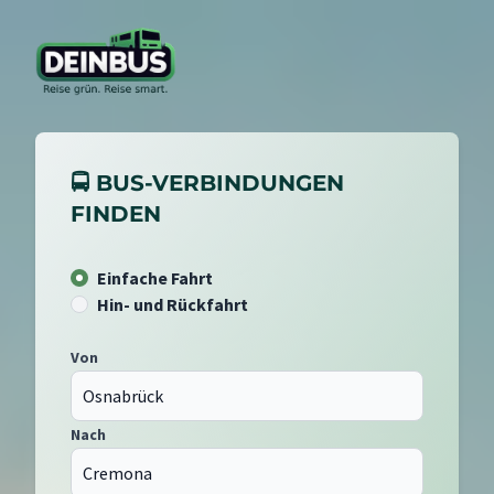
🚍 BUS-VERBINDUNGEN
FINDEN
Einfache Fahrt
Hin- und Rückfahrt
Von
Nach