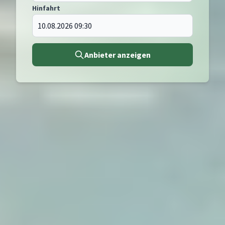
Hinfahrt
Anbieter anzeigen