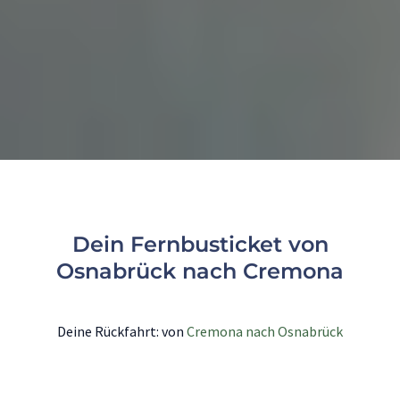
Dein Fernbusticket von
Osnabrück nach Cremona
Deine Rückfahrt: von
Cremona nach Osnabrück