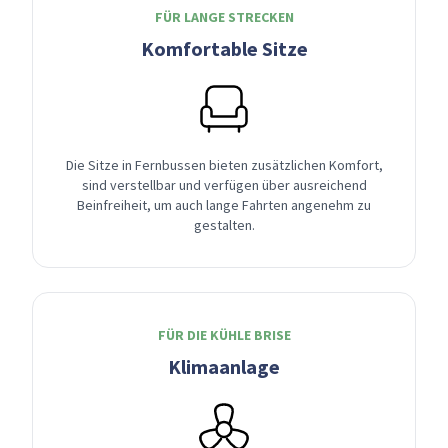
FÜR LANGE STRECKEN
Komfortable Sitze
Die Sitze in Fernbussen bieten zusätzlichen Komfort,
sind verstellbar und verfügen über ausreichend
Beinfreiheit, um auch lange Fahrten angenehm zu
gestalten.
FÜR DIE KÜHLE BRISE
Klimaanlage