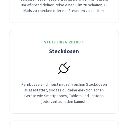
um während deiner Reise einen Film zu schauen, E-
Mails zu checken oder mit Freunden zu chatten.
STETS EINSATZBEREIT
Steckdosen
Fernbusse sind meist mit zahlreichen Steckdosen
ausgestattet, sodass du deine elektronischen
Geräte wie Smartphones, Tablets und Laptops
jederzeit aufladen kannst.