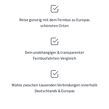
Reise günstig mit dem Fernbus zu Europas
schönsten Orten
Dein unabhängiger & transparenter
Fernbusfahrten-Vergleich
Wähle zwischen tausenden Verbindungen innerhalb
Deutschlands & Europas