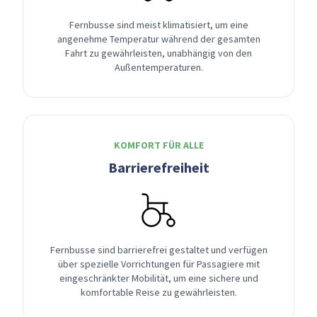
Fernbusse sind meist klimatisiert, um eine
angenehme Temperatur während der gesamten
Fahrt zu gewährleisten, unabhängig von den
Außentemperaturen.
KOMFORT FÜR ALLE
Barrierefreiheit
Fernbusse sind barrierefrei gestaltet und verfügen
über spezielle Vorrichtungen für Passagiere mit
eingeschränkter Mobilität, um eine sichere und
komfortable Reise zu gewährleisten.