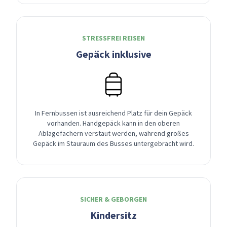
STRESSFREI REISEN
Gepäck inklusive
In Fernbussen ist ausreichend Platz für dein Gepäck
vorhanden. Handgepäck kann in den oberen
Ablagefächern verstaut werden, während großes
Gepäck im Stauraum des Busses untergebracht wird.
SICHER & GEBORGEN
Kindersitz