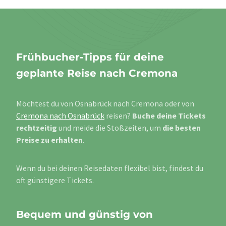
Frühbucher-Tipps für deine
geplante Reise nach Cremona
Möchtest du von Osnabrück nach Cremona oder von
Cremona nach Osnabrück
reisen?
Buche deine Tickets
rechtzeitig
und meide die Stoßzeiten, um
die besten
Preise zu erhalten
.
Wenn du bei deinen Reisedaten flexibel bist, findest du
oft günstigere Tickets.
Bequem und günstig von