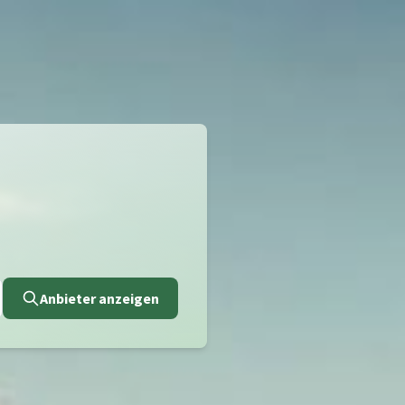
Anbieter anzeigen