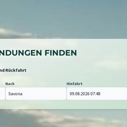
BINDUNGEN FINDEN
und Rückfahrt
Nach
Hinfahrt