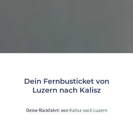
Dein Fernbusticket von
Luzern nach Kalisz
Deine Rückfahrt: von
Kalisz nach Luzern