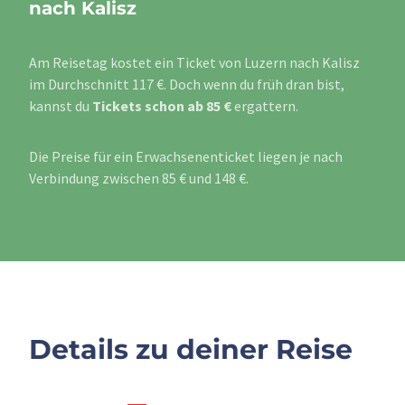
nach Kalisz
Am Reisetag kostet ein Ticket von Luzern nach Kalisz
im Durchschnitt 117 €. Doch wenn du früh dran bist,
kannst du
Tickets schon ab 85 €
ergattern.
Die Preise für ein Erwachsenenticket liegen je nach
Verbindung zwischen 85 € und 148 €.
Details zu deiner Reise