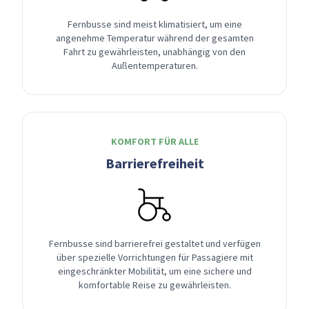
Fernbusse sind meist klimatisiert, um eine
angenehme Temperatur während der gesamten
Fahrt zu gewährleisten, unabhängig von den
Außentemperaturen.
KOMFORT FÜR ALLE
Barrierefreiheit
Fernbusse sind barrierefrei gestaltet und verfügen
über spezielle Vorrichtungen für Passagiere mit
eingeschränkter Mobilität, um eine sichere und
komfortable Reise zu gewährleisten.