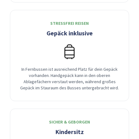
STRESSFREI REISEN
Gepäck inklusive
In Fernbussen ist ausreichend Platz für dein Gepäck
vorhanden. Handgepäck kann in den oberen
Ablagefächern verstaut werden, während großes
Gepäck im Stauraum des Busses untergebracht wird.
SICHER & GEBORGEN
Kindersitz