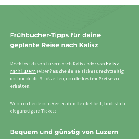
Frühbucher-Tipps für deine
geplante Reise nach Kalisz
Möchtest du von Luzern nach Kalisz oder von
Kalisz
nach Luzern
reisen?
Buche deine Tickets rechtzeitig
und meide die Stoßzeiten, um
die besten Preise zu
erhalten
.
Wenn du bei deinen Reisedaten flexibel bist, findest du
oft günstigere Tickets.
Bequem und günstig von Luzern