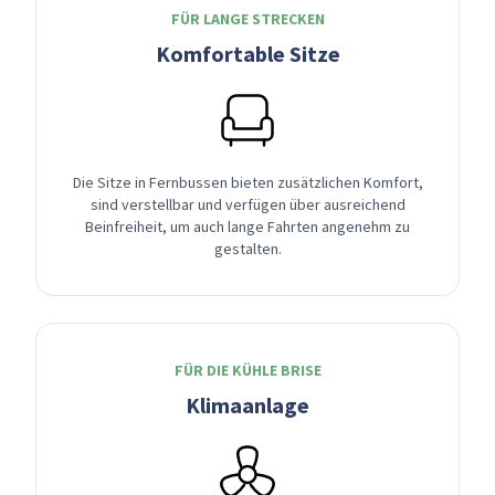
FÜR LANGE STRECKEN
Komfortable Sitze
Die Sitze in Fernbussen bieten zusätzlichen Komfort,
sind verstellbar und verfügen über ausreichend
Beinfreiheit, um auch lange Fahrten angenehm zu
gestalten.
FÜR DIE KÜHLE BRISE
Klimaanlage