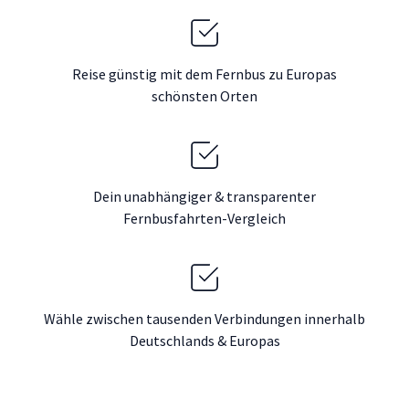
Reise günstig mit dem Fernbus zu Europas
schönsten Orten
Dein unabhängiger & transparenter
Fernbusfahrten-Vergleich
Wähle zwischen tausenden Verbindungen innerhalb
Deutschlands & Europas