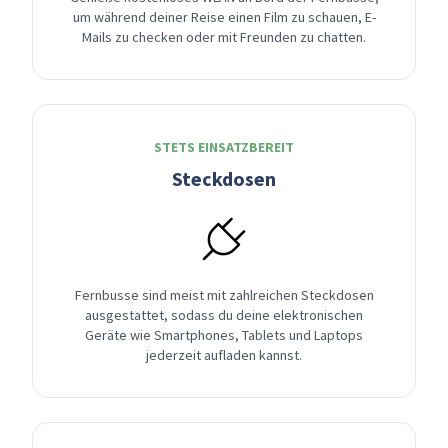
um während deiner Reise einen Film zu schauen, E-
Mails zu checken oder mit Freunden zu chatten.
STETS EINSATZBEREIT
Steckdosen
Fernbusse sind meist mit zahlreichen Steckdosen
ausgestattet, sodass du deine elektronischen
Geräte wie Smartphones, Tablets und Laptops
jederzeit aufladen kannst.