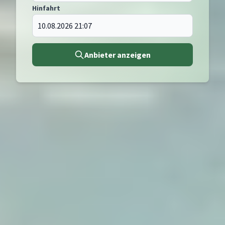
Hinfahrt
Anbieter anzeigen