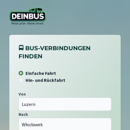
🚍 BUS-VERBINDUNGEN
FINDEN
Einfache Fahrt
Hin- und Rückfahrt
Von
Nach