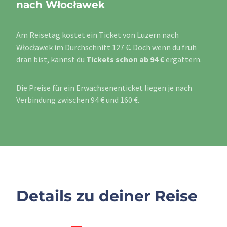
nach Włocławek
Am Reisetag kostet ein Ticket von Luzern nach
Włocławek im Durchschnitt 127 €. Doch wenn du früh
dran bist, kannst du
Tickets schon ab 94 €
ergattern.
Die Preise für ein Erwachsenenticket liegen je nach
Verbindung zwischen 94 € und 160 €.
Details zu deiner Reise