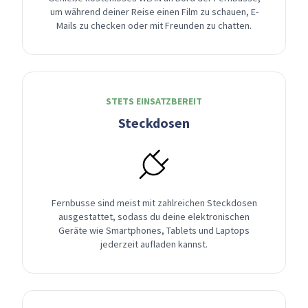
um während deiner Reise einen Film zu schauen, E-
Mails zu checken oder mit Freunden zu chatten.
STETS EINSATZBEREIT
Steckdosen
Fernbusse sind meist mit zahlreichen Steckdosen
ausgestattet, sodass du deine elektronischen
Geräte wie Smartphones, Tablets und Laptops
jederzeit aufladen kannst.