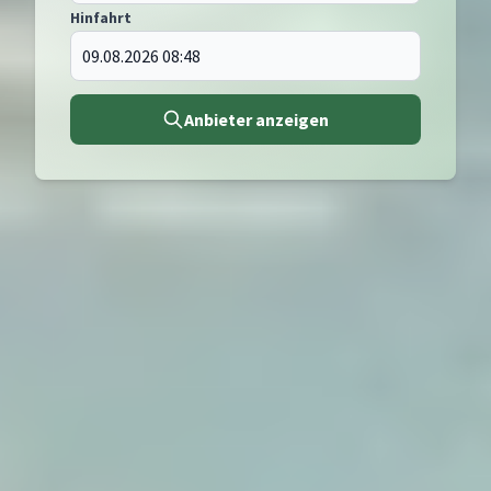
Hinfahrt
Anbieter anzeigen