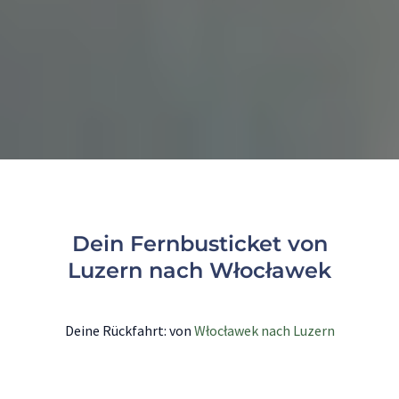
Dein Fernbusticket von
Luzern nach Włocławek
Deine Rückfahrt: von
Włocławek nach Luzern