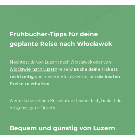
Frühbucher-Tipps für deine
geplante Reise nach Włocławek
Möchtest du von Luzern nach Włocławek oder von
Włocławek nach Luzern
reisen?
Buche deine Tickets
rechtzeitig
und meide die Stoßzeiten, um
die besten
Preise zu erhalten
.
Wenn du bei deinen Reisedaten flexibel bist, findest du
oft günstigere Tickets.
Bequem und günstig von Luzern