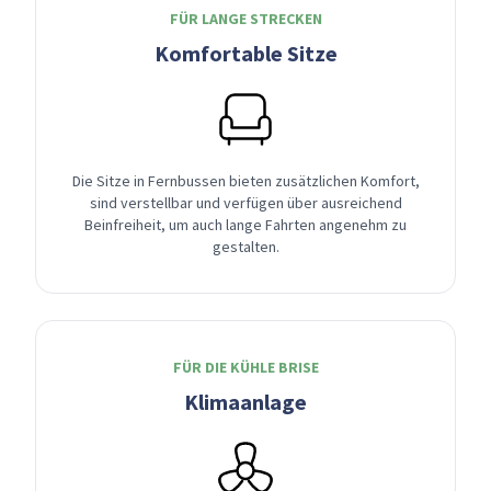
FÜR LANGE STRECKEN
Komfortable Sitze
Die Sitze in Fernbussen bieten zusätzlichen Komfort,
sind verstellbar und verfügen über ausreichend
Beinfreiheit, um auch lange Fahrten angenehm zu
gestalten.
FÜR DIE KÜHLE BRISE
Klimaanlage