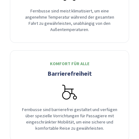
Fernbusse sind meist klimatisiert, um eine
angenehme Temperatur während der gesamten
Fahrt zu gewährleisten, unabhängig von den
Außentemperaturen.
KOMFORT FÜR ALLE
Barrierefreiheit
Fernbusse sind barrierefrei gestaltet und verfügen
über spezielle Vorrichtungen für Passagiere mit
eingeschränkter Mobilität, um eine sichere und
komfortable Reise zu gewährleisten.