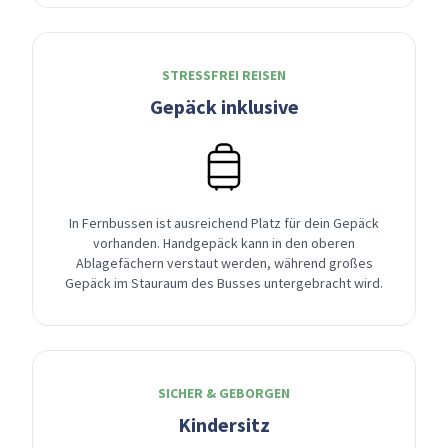
STRESSFREI REISEN
Gepäck inklusive
In Fernbussen ist ausreichend Platz für dein Gepäck
vorhanden. Handgepäck kann in den oberen
Ablagefächern verstaut werden, während großes
Gepäck im Stauraum des Busses untergebracht wird.
SICHER & GEBORGEN
Kindersitz