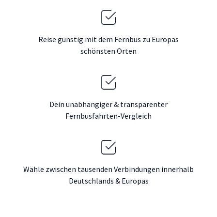
Reise günstig mit dem Fernbus zu Europas
schönsten Orten
Dein unabhängiger & transparenter
Fernbusfahrten-Vergleich
Wähle zwischen tausenden Verbindungen innerhalb
Deutschlands & Europas