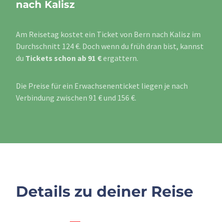
nach Kalisz
Am Reisetag kostet ein Ticket von Bern nach Kalisz im
Durchschnitt 124 €. Doch wenn du früh dran bist, kannst
du
Tickets schon ab 91 €
ergattern.
Die Preise für ein Erwachsenenticket liegen je nach
Verbindung zwischen 91 € und 156 €.
Details zu deiner Reise