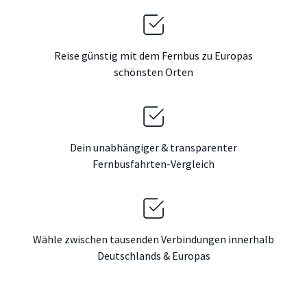
Reise günstig mit dem Fernbus zu Europas
schönsten Orten
Dein unabhängiger & transparenter
Fernbusfahrten-Vergleich
Wähle zwischen tausenden Verbindungen innerhalb
Deutschlands & Europas