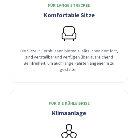
FÜR LANGE STRECKEN
Komfortable Sitze
Die Sitze in Fernbussen bieten zusätzlichen Komfort,
sind verstellbar und verfügen über ausreichend
Beinfreiheit, um auch lange Fahrten angenehm zu
gestalten.
FÜR DIE KÜHLE BRISE
Klimaanlage