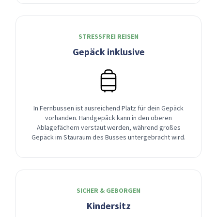
STRESSFREI REISEN
Gepäck inklusive
In Fernbussen ist ausreichend Platz für dein Gepäck
vorhanden. Handgepäck kann in den oberen
Ablagefächern verstaut werden, während großes
Gepäck im Stauraum des Busses untergebracht wird.
SICHER & GEBORGEN
Kindersitz