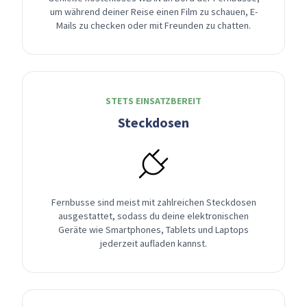
um während deiner Reise einen Film zu schauen, E-
Mails zu checken oder mit Freunden zu chatten.
STETS EINSATZBEREIT
Steckdosen
Fernbusse sind meist mit zahlreichen Steckdosen
ausgestattet, sodass du deine elektronischen
Geräte wie Smartphones, Tablets und Laptops
jederzeit aufladen kannst.