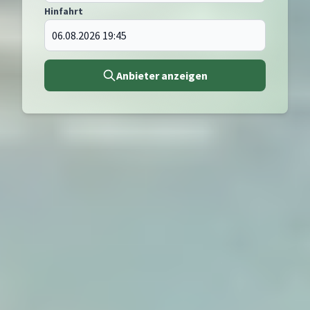
Hinfahrt
Anbieter anzeigen