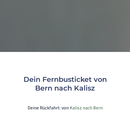
Dein Fernbusticket von
Bern nach Kalisz
Deine Rückfahrt: von
Kalisz nach Bern