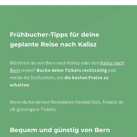
Frühbucher-Tipps für deine
geplante Reise nach Kalisz
Möchtest du von Bern nach Kalisz oder von
Kalisz nach
Bern
reisen?
Buche deine Tickets rechtzeitig
und
meide die Stoßzeiten, um
die besten Preise zu
erhalten
.
Wenn du bei deinen Reisedaten flexibel bist, findest du
oft günstigere Tickets.
Bequem und günstig von Bern