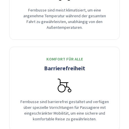
Fernbusse sind meist klimatisiert, um eine
angenehme Temperatur während der gesamten
Fahrt zu gewährleisten, unabhängig von den
Außentemperaturen.
KOMFORT FÜR ALLE
Barrierefreiheit
Fernbusse sind barrierefrei gestaltet und verfügen
über spezielle Vorrichtungen für Passagiere mit
eingeschränkter Mobilität, um eine sichere und
komfortable Reise zu gewährleisten.