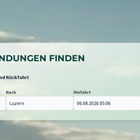
BINDUNGEN FINDEN
und Rückfahrt
Nach
Hinfahrt