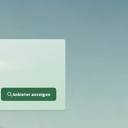
Anbieter anzeigen