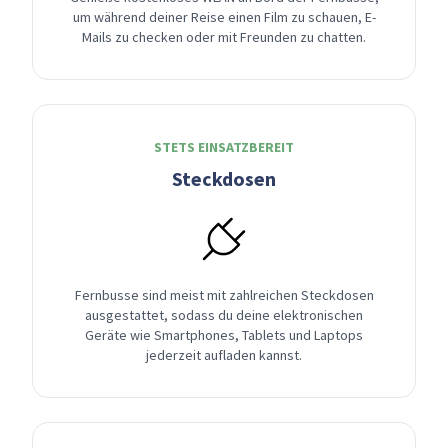
um während deiner Reise einen Film zu schauen, E-
Mails zu checken oder mit Freunden zu chatten.
STETS EINSATZBEREIT
Steckdosen
Fernbusse sind meist mit zahlreichen Steckdosen
ausgestattet, sodass du deine elektronischen
Geräte wie Smartphones, Tablets und Laptops
jederzeit aufladen kannst.