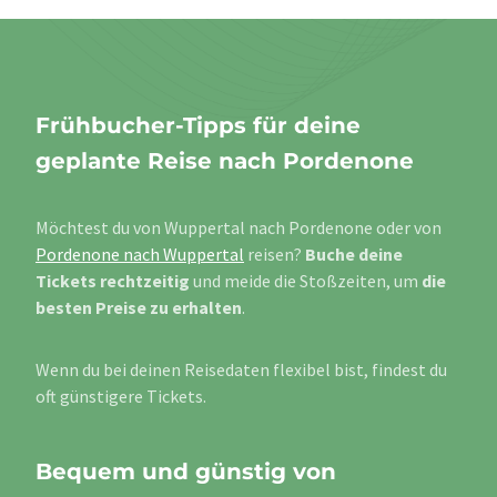
Frühbucher-Tipps für deine
geplante Reise nach Pordenone
Möchtest du von Wuppertal nach Pordenone oder von
Pordenone nach Wuppertal
reisen?
Buche deine
Tickets rechtzeitig
und meide die Stoßzeiten, um
die
besten Preise zu erhalten
.
Wenn du bei deinen Reisedaten flexibel bist, findest du
oft günstigere Tickets.
Bequem und günstig von