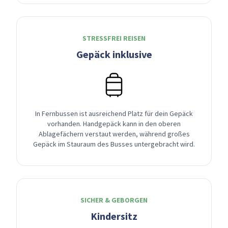
STRESSFREI REISEN
Gepäck inklusive
In Fernbussen ist ausreichend Platz für dein Gepäck
vorhanden. Handgepäck kann in den oberen
Ablagefächern verstaut werden, während großes
Gepäck im Stauraum des Busses untergebracht wird.
SICHER & GEBORGEN
Kindersitz