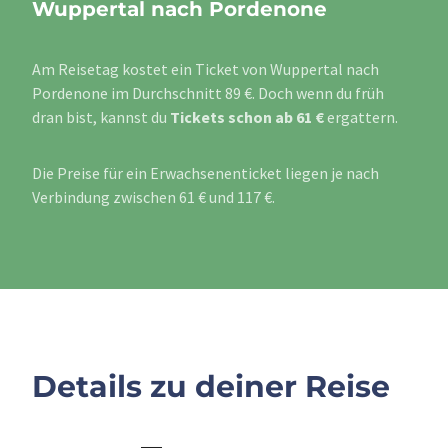
Wuppertal nach Pordenone
Am Reisetag kostet ein Ticket von Wuppertal nach
Pordenone im Durchschnitt 89 €. Doch wenn du früh
dran bist, kannst du
Tickets schon ab 61 €
ergattern.
Die Preise für ein Erwachsenenticket liegen je nach
Verbindung zwischen 61 € und 117 €.
Details zu deiner Reise