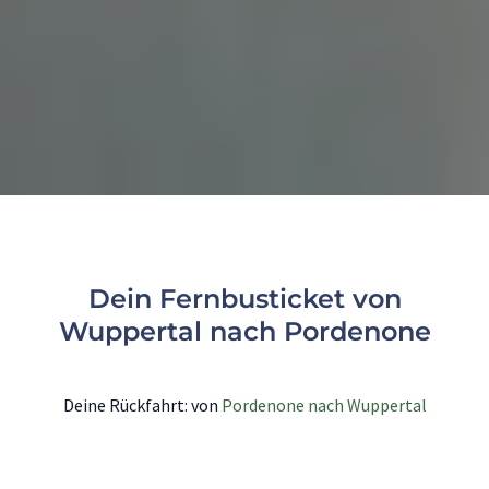
Dein Fernbusticket von
Wuppertal nach Pordenone
Deine Rückfahrt: von
Pordenone nach Wuppertal