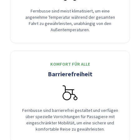
Fernbusse sind meist klimatisiert, um eine
angenehme Temperatur während der gesamten
Fahrt zu gewährleisten, unabhängig von den
Außentemperaturen.
KOMFORT FÜR ALLE
Barrierefreiheit
Fernbusse sind barrierefrei gestaltet und verfügen
über spezielle Vorrichtungen für Passagiere mit
eingeschränkter Mobilität, um eine sichere und
komfortable Reise zu gewährleisten.