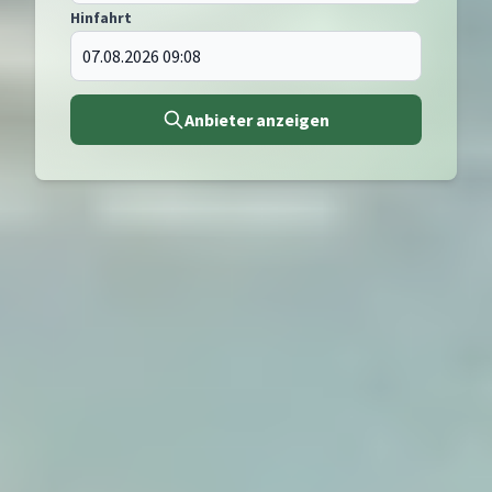
Hinfahrt
Anbieter anzeigen