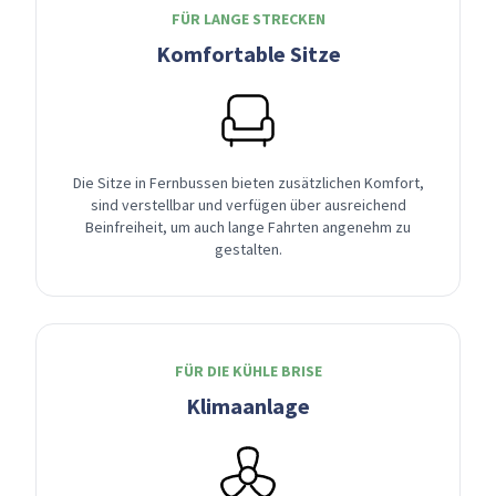
FÜR LANGE STRECKEN
Komfortable Sitze
Die Sitze in Fernbussen bieten zusätzlichen Komfort,
sind verstellbar und verfügen über ausreichend
Beinfreiheit, um auch lange Fahrten angenehm zu
gestalten.
FÜR DIE KÜHLE BRISE
Klimaanlage