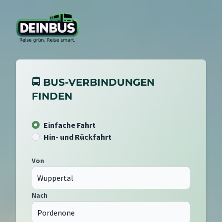
🚍 BUS-VERBINDUNGEN
FINDEN
Einfache Fahrt
Hin- und Rückfahrt
Von
Nach