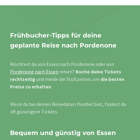
Frühbucher-Tipps für deine
geplante Reise nach Pordenone
Möchtest du von Essen nach Pordenone oder von
Pordenone nach Essen
reisen?
Buche deine Tickets
rechtzeitig
und meide die Stoßzeiten, um
die besten
Preise zu erhalten
.
Wenn du bei deinen Reisedaten flexibel bist, findest du
oft günstigere Tickets.
Bequem und günstig von Essen