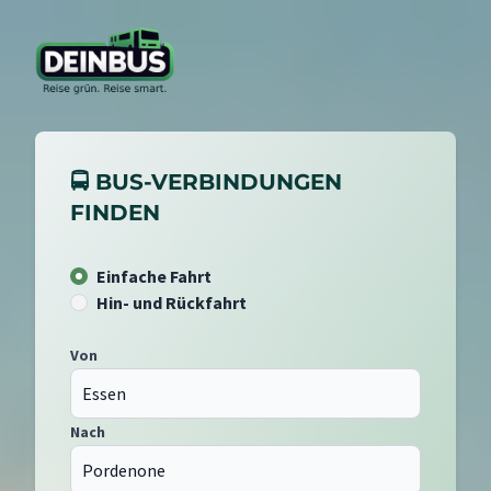
🚍 BUS-VERBINDUNGEN
FINDEN
Einfache Fahrt
Hin- und Rückfahrt
Von
Nach