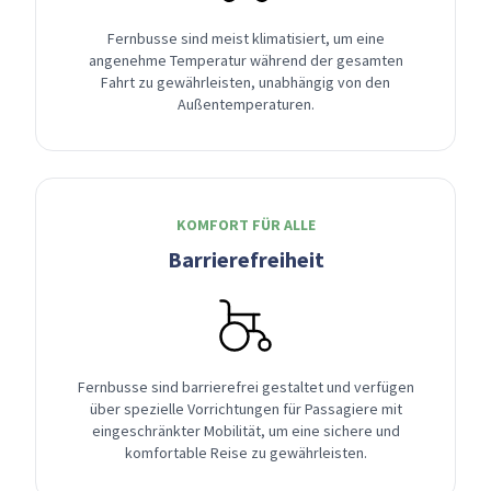
Fernbusse sind meist klimatisiert, um eine
angenehme Temperatur während der gesamten
Fahrt zu gewährleisten, unabhängig von den
Außentemperaturen.
KOMFORT FÜR ALLE
Barrierefreiheit
Fernbusse sind barrierefrei gestaltet und verfügen
über spezielle Vorrichtungen für Passagiere mit
eingeschränkter Mobilität, um eine sichere und
komfortable Reise zu gewährleisten.