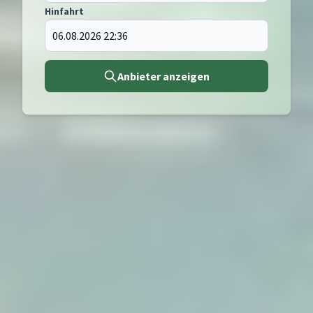
Hinfahrt
Anbieter anzeigen