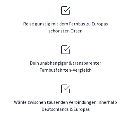
Reise günstig mit dem Fernbus zu Europas
schönsten Orten
Dein unabhängiger & transparenter
Fernbusfahrten-Vergleich
Wähle zwischen tausenden Verbindungen innerhalb
Deutschlands & Europas