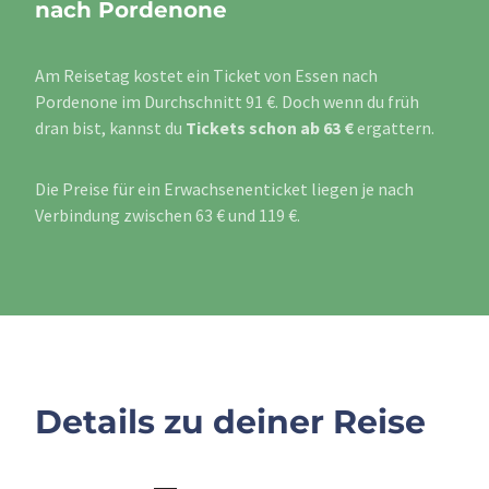
nach Pordenone
Am Reisetag kostet ein Ticket von Essen nach
Pordenone im Durchschnitt 91 €. Doch wenn du früh
dran bist, kannst du
Tickets schon ab 63 €
ergattern.
Die Preise für ein Erwachsenenticket liegen je nach
Verbindung zwischen 63 € und 119 €.
Details zu deiner Reise