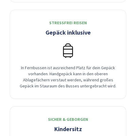
STRESSFREI REISEN
Gepäck inklusive
In Fernbussen ist ausreichend Platz für dein Gepäck
vorhanden. Handgepäck kann in den oberen
Ablagefächern verstaut werden, während großes
Gepäck im Stauraum des Busses untergebracht wird.
SICHER & GEBORGEN
Kindersitz