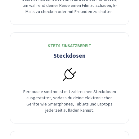
um während deiner Reise einen Film zu schauen, E-
Mails zu checken oder mit Freunden zu chatten.
STETS EINSATZBEREIT
Steckdosen
Fernbusse sind meist mit zahlreichen Steckdosen
ausgestattet, sodass du deine elektronischen
Geräte wie Smartphones, Tablets und Laptops
jederzeit aufladen kannst.