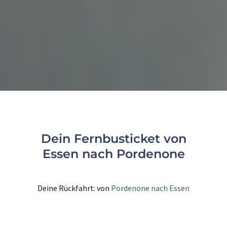
Dein Fernbusticket von
Essen nach Pordenone
Deine Rückfahrt: von
Pordenone nach Essen