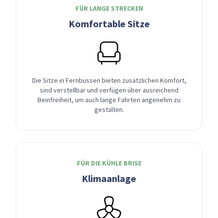
FÜR LANGE STRECKEN
Komfortable Sitze
Die Sitze in Fernbussen bieten zusätzlichen Komfort,
sind verstellbar und verfügen über ausreichend
Beinfreiheit, um auch lange Fahrten angenehm zu
gestalten.
FÜR DIE KÜHLE BRISE
Klimaanlage