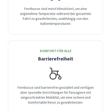
Fernbusse sind meist klimatisiert, um eine
angenehme Temperatur während der gesamten
Fahrt zu gewährleisten, unabhängig von den
Außentemperaturen.
KOMFORT FÜR ALLE
Barrierefreiheit
Fernbusse sind barrierefrei gestaltet und verfügen
über spezielle Vorrichtungen für Passagiere mit
eingeschränkter Mobilität, um eine sichere und
komfortable Reise zu gewährleisten.