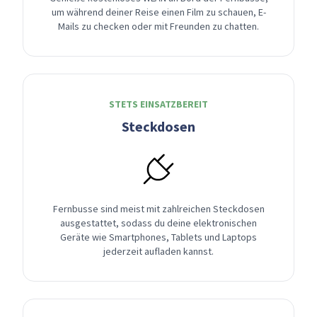
um während deiner Reise einen Film zu schauen, E-
Mails zu checken oder mit Freunden zu chatten.
STETS EINSATZBEREIT
Steckdosen
Fernbusse sind meist mit zahlreichen Steckdosen
ausgestattet, sodass du deine elektronischen
Geräte wie Smartphones, Tablets und Laptops
jederzeit aufladen kannst.