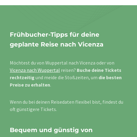
Frühbucher-Tipps für deine
geplante Reise nach Vicenza
Möchtest du von Wuppertal nach Vicenza oder von
Vicenza nach Wuppertal
reisen?
Buche deine Tickets
rechtzeitig
und meide die Stoßzeiten, um
die besten
Preise zu erhalten
.
Wenn du bei deinen Reisedaten flexibel bist, findest du
oft günstigere Tickets.
Bequem und günstig von