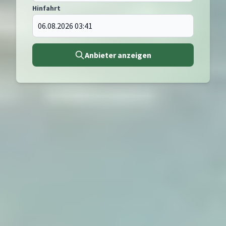
Hinfahrt
Anbieter anzeigen