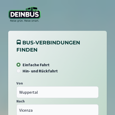
🚍 BUS-VERBINDUNGEN
FINDEN
Einfache Fahrt
Hin- und Rückfahrt
Von
Nach