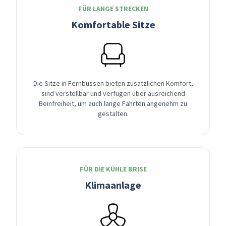
FÜR LANGE STRECKEN
Komfortable Sitze
Die Sitze in Fernbussen bieten zusätzlichen Komfort,
sind verstellbar und verfügen über ausreichend
Beinfreiheit, um auch lange Fahrten angenehm zu
gestalten.
FÜR DIE KÜHLE BRISE
Klimaanlage