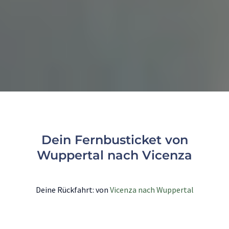
Dein Fernbusticket von
Wuppertal nach Vicenza
Deine Rückfahrt: von
Vicenza nach Wuppertal