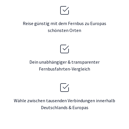
Reise günstig mit dem Fernbus zu Europas
schönsten Orten
Dein unabhängiger & transparenter
Fernbusfahrten-Vergleich
Wähle zwischen tausenden Verbindungen innerhalb
Deutschlands & Europas