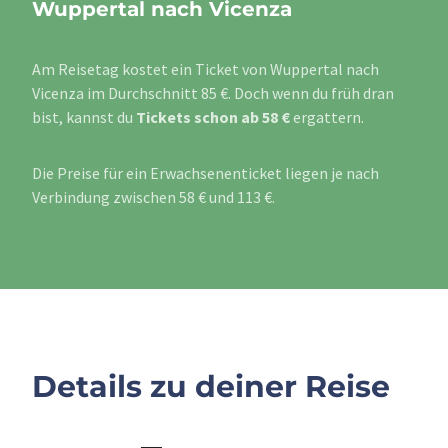
Wuppertal nach Vicenza
Am Reisetag kostet ein Ticket von Wuppertal nach
Vicenza im Durchschnitt 85 €. Doch wenn du früh dran
bist, kannst du
Tickets schon ab 58 €
ergattern.
Die Preise für ein Erwachsenenticket liegen je nach
Verbindung zwischen 58 € und 113 €.
Details zu deiner Reise