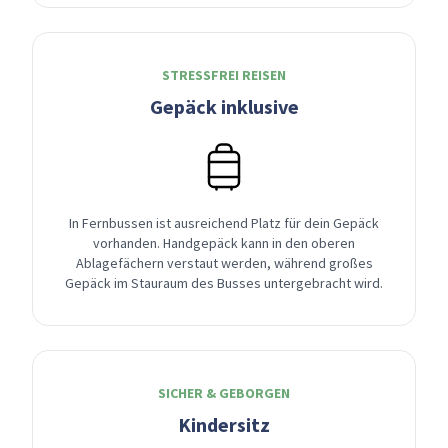
STRESSFREI REISEN
Gepäck inklusive
In Fernbussen ist ausreichend Platz für dein Gepäck
vorhanden. Handgepäck kann in den oberen
Ablagefächern verstaut werden, während großes
Gepäck im Stauraum des Busses untergebracht wird.
SICHER & GEBORGEN
Kindersitz