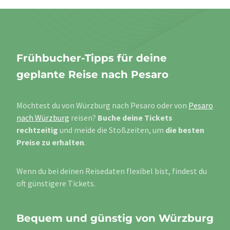
Frühbucher-Tipps für deine
geplante Reise nach Pesaro
Möchtest du von Würzburg nach Pesaro oder von
Pesaro
nach Würzburg
reisen?
Buche deine Tickets
rechtzeitig
und meide die Stoßzeiten, um
die besten
Preise zu erhalten
.
Wenn du bei deinen Reisedaten flexibel bist, findest du
oft günstigere Tickets.
Bequem und günstig von Würzburg