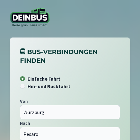
🚍 BUS-VERBINDUNGEN
FINDEN
Einfache Fahrt
Hin- und Rückfahrt
Von
Nach