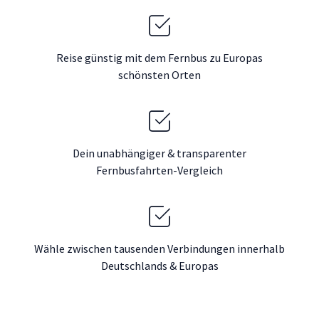
Reise günstig mit dem Fernbus zu Europas
schönsten Orten
Dein unabhängiger & transparenter
Fernbusfahrten-Vergleich
Wähle zwischen tausenden Verbindungen innerhalb
Deutschlands & Europas