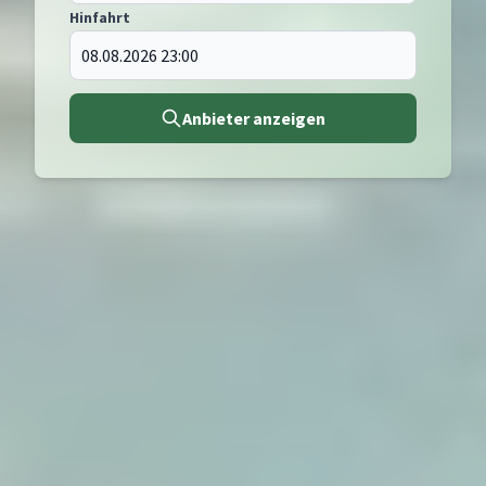
Hinfahrt
Anbieter anzeigen