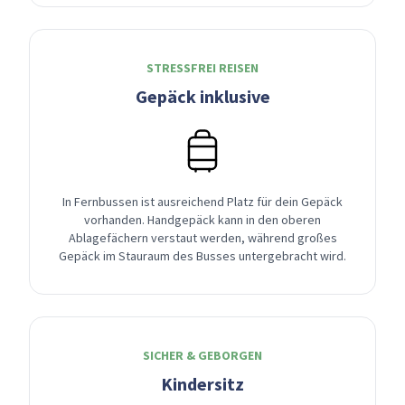
STRESSFREI REISEN
Gepäck inklusive
In Fernbussen ist ausreichend Platz für dein Gepäck
vorhanden. Handgepäck kann in den oberen
Ablagefächern verstaut werden, während großes
Gepäck im Stauraum des Busses untergebracht wird.
SICHER & GEBORGEN
Kindersitz