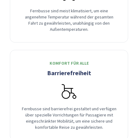
Fernbusse sind meist klimatisiert, um eine
angenehme Temperatur während der gesamten
Fahrt zu gewährleisten, unabhängig von den
Außentemperaturen.
KOMFORT FÜR ALLE
Barrierefreiheit
Fernbusse sind barrierefrei gestaltet und verfügen
über spezielle Vorrichtungen für Passagiere mit
eingeschränkter Mobilität, um eine sichere und
komfortable Reise zu gewährleisten.