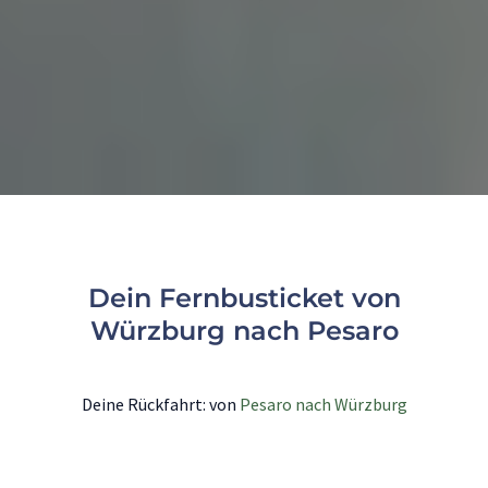
Dein Fernbusticket von
Würzburg nach Pesaro
Deine Rückfahrt: von
Pesaro nach Würzburg