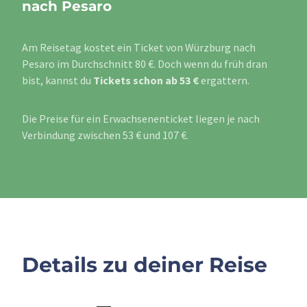
nach Pesaro
Am Reisetag kostet ein Ticket von Würzburg nach
Pesaro im Durchschnitt 80 €. Doch wenn du früh dran
bist, kannst du
Tickets schon ab 53 €
ergattern.
Die Preise für ein Erwachsenenticket liegen je nach
Verbindung zwischen 53 € und 107 €.
Details zu deiner Reise