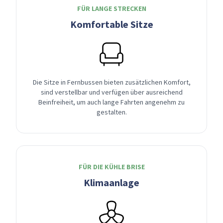
FÜR LANGE STRECKEN
Komfortable Sitze
Die Sitze in Fernbussen bieten zusätzlichen Komfort,
sind verstellbar und verfügen über ausreichend
Beinfreiheit, um auch lange Fahrten angenehm zu
gestalten.
FÜR DIE KÜHLE BRISE
Klimaanlage