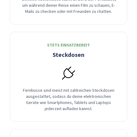
um während deiner Reise einen Film zu schauen, E-
Mails zu checken oder mit Freunden zu chatten.
STETS EINSATZBEREIT
Steckdosen
Fernbusse sind meist mit zahlreichen Steckdosen
ausgestattet, sodass du deine elektronischen
Geräte wie Smartphones, Tablets und Laptops
jederzeit aufladen kannst.