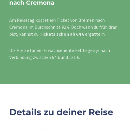
nach Cremona
Am Reisetag kostet ein Ticket von Bremen nach
Cremona im Durchschnitt 92 €. Doch wenn du früh dran
bist, kannst du
Tickets schon ab 64 €
ergattern.
Die Preise für ein Erwachsenenticket liegen je nach
Verbindung zwischen 64 € und 121 €.
Details zu deiner Reise