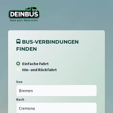
🚍 BUS-VERBINDUNGEN
FINDEN
Einfache Fahrt
Hin- und Rückfahrt
Von
Nach