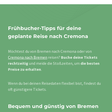
Frühbucher-Tipps für deine
geplante Reise nach Cremona
Möchtest du von Bremen nach Cremona oder von
Cremona nach Bremen
reisen?
Buche deine Tickets
rechtzeitig
und meide die Stoßzeiten, um
die besten
Preise zu erhalten
.
Wenn du bei deinen Reisedaten flexibel bist, findest du
oft günstigere Tickets.
Bequem und günstig von Bremen