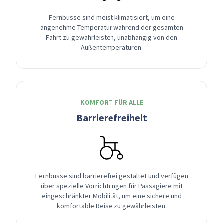
Fernbusse sind meist klimatisiert, um eine
angenehme Temperatur während der gesamten
Fahrt zu gewährleisten, unabhängig von den
Außentemperaturen.
KOMFORT FÜR ALLE
Barrierefreiheit
Fernbusse sind barrierefrei gestaltet und verfügen
über spezielle Vorrichtungen für Passagiere mit
eingeschränkter Mobilität, um eine sichere und
komfortable Reise zu gewährleisten.