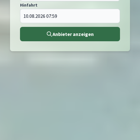
Hinfahrt
Anbieter anzeigen