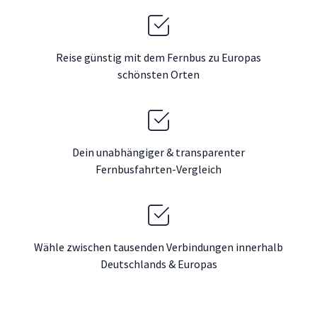
Reise günstig mit dem Fernbus zu Europas
schönsten Orten
Dein unabhängiger & transparenter
Fernbusfahrten-Vergleich
Wähle zwischen tausenden Verbindungen innerhalb
Deutschlands & Europas