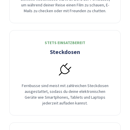
um während deiner Reise einen Film zu schauen, E-
Mails zu checken oder mit Freunden zu chatten.
STETS EINSATZBEREIT
Steckdosen
Fernbusse sind meist mit zahlreichen Steckdosen
ausgestattet, sodass du deine elektronischen
Geräte wie Smartphones, Tablets und Laptops
jederzeit aufladen kannst.