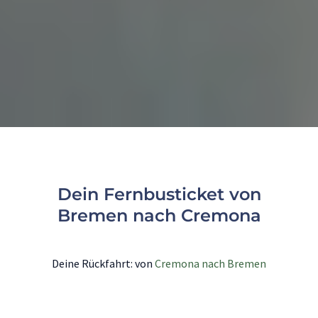
Dein Fernbusticket von
Bremen nach Cremona
Deine Rückfahrt: von
Cremona nach Bremen