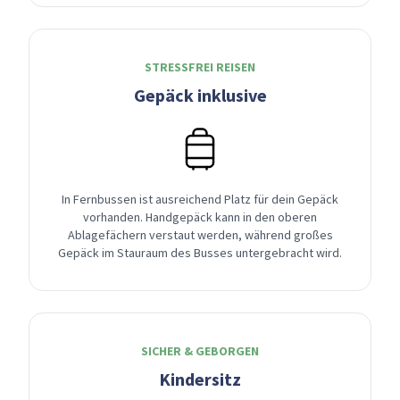
STRESSFREI REISEN
Gepäck inklusive
In Fernbussen ist ausreichend Platz für dein Gepäck
vorhanden. Handgepäck kann in den oberen
Ablagefächern verstaut werden, während großes
Gepäck im Stauraum des Busses untergebracht wird.
SICHER & GEBORGEN
Kindersitz