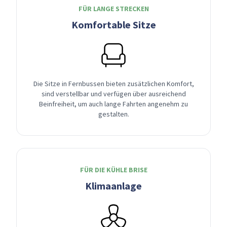
FÜR LANGE STRECKEN
Komfortable Sitze
Die Sitze in Fernbussen bieten zusätzlichen Komfort,
sind verstellbar und verfügen über ausreichend
Beinfreiheit, um auch lange Fahrten angenehm zu
gestalten.
FÜR DIE KÜHLE BRISE
Klimaanlage