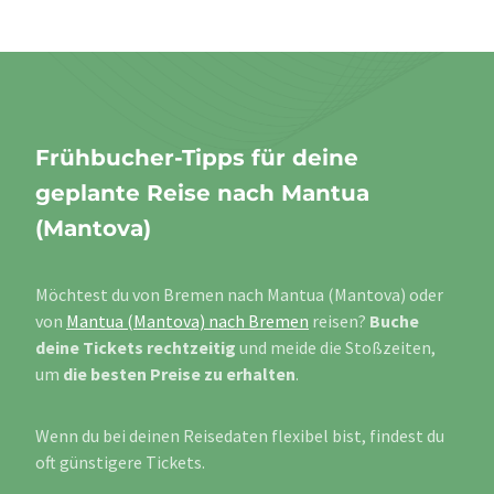
Frühbucher-Tipps für deine
geplante Reise nach Mantua
(Mantova)
Möchtest du von Bremen nach Mantua (Mantova) oder
von
Mantua (Mantova) nach Bremen
reisen?
Buche
deine Tickets rechtzeitig
und meide die Stoßzeiten,
um
die besten Preise zu erhalten
.
Wenn du bei deinen Reisedaten flexibel bist, findest du
oft günstigere Tickets.