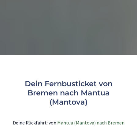
Dein Fernbusticket von
Bremen nach Mantua
(Mantova)
Deine Rückfahrt: von
Mantua (Mantova) nach Bremen