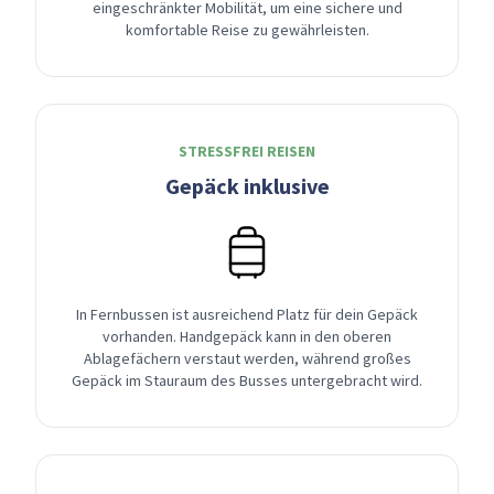
eingeschränkter Mobilität, um eine sichere und
komfortable Reise zu gewährleisten.
STRESSFREI REISEN
Gepäck inklusive
In Fernbussen ist ausreichend Platz für dein Gepäck
vorhanden. Handgepäck kann in den oberen
Ablagefächern verstaut werden, während großes
Gepäck im Stauraum des Busses untergebracht wird.