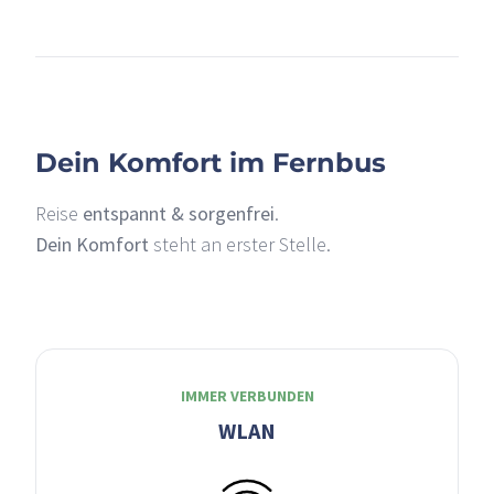
–
Dein Komfort im Fernbus
Reise
entspannt & sorgenfrei
.
Dein Komfort
steht an erster Stelle.
IMMER VERBUNDEN
WLAN