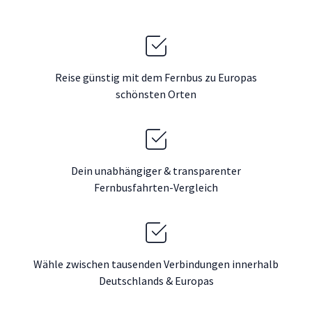
Reise günstig mit dem Fernbus zu Europas
schönsten Orten
Dein unabhängiger & transparenter
Fernbusfahrten-Vergleich
Wähle zwischen tausenden Verbindungen innerhalb
Deutschlands & Europas