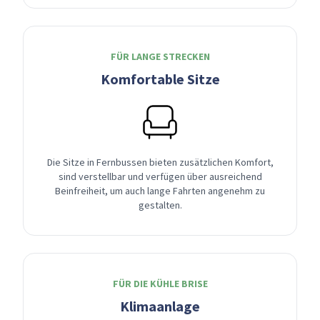
FÜR LANGE STRECKEN
Komfortable Sitze
Die Sitze in Fernbussen bieten zusätzlichen Komfort,
sind verstellbar und verfügen über ausreichend
Beinfreiheit, um auch lange Fahrten angenehm zu
gestalten.
FÜR DIE KÜHLE BRISE
Klimaanlage