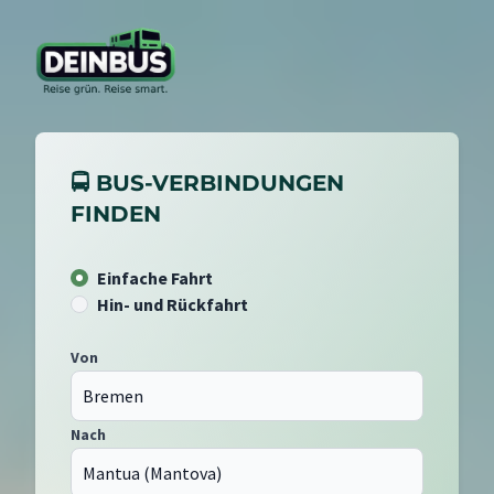
🚍 BUS-VERBINDUNGEN
FINDEN
Einfache Fahrt
Hin- und Rückfahrt
Von
Nach