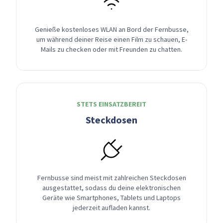
Genieße kostenloses WLAN an Bord der Fernbusse,
um während deiner Reise einen Film zu schauen, E-
Mails zu checken oder mit Freunden zu chatten.
STETS EINSATZBEREIT
Steckdosen
Fernbusse sind meist mit zahlreichen Steckdosen
ausgestattet, sodass du deine elektronischen
Geräte wie Smartphones, Tablets und Laptops
jederzeit aufladen kannst.