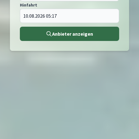
Hinfahrt
Anbieter anzeigen