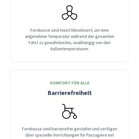
Fernbusse sind meist klimatisiert, um eine
angenehme Temperatur während der gesamten
Fahrt zu gewährleisten, unabhängig von den
Außentemperaturen.
KOMFORT FÜR ALLE
Barrierefreiheit
Fernbusse sind barrierefrei gestaltet und verfügen
über spezielle Vorrichtungen für Passagiere mit