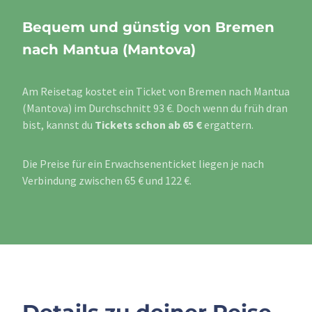
Bequem und günstig von Bremen
nach Mantua (Mantova)
Am Reisetag kostet ein Ticket von Bremen nach Mantua
(Mantova) im Durchschnitt 93 €. Doch wenn du früh dran
bist, kannst du
Tickets schon ab 65 €
ergattern.
Die Preise für ein Erwachsenenticket liegen je nach
Verbindung zwischen 65 € und 122 €.