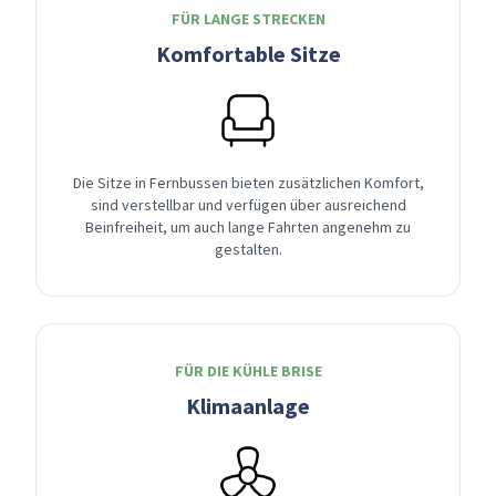
FÜR LANGE STRECKEN
Komfortable Sitze
Die Sitze in Fernbussen bieten zusätzlichen Komfort,
sind verstellbar und verfügen über ausreichend
Beinfreiheit, um auch lange Fahrten angenehm zu
gestalten.
FÜR DIE KÜHLE BRISE
Klimaanlage