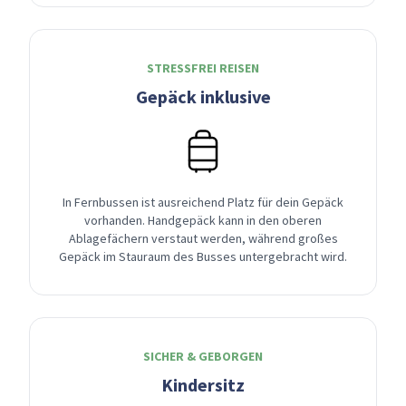
STRESSFREI REISEN
Gepäck inklusive
In Fernbussen ist ausreichend Platz für dein Gepäck
vorhanden. Handgepäck kann in den oberen
Ablagefächern verstaut werden, während großes
Gepäck im Stauraum des Busses untergebracht wird.
SICHER & GEBORGEN
Kindersitz