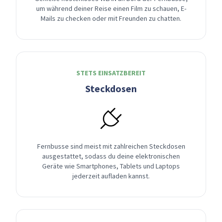
um während deiner Reise einen Film zu schauen, E-
Mails zu checken oder mit Freunden zu chatten.
STETS EINSATZBEREIT
Steckdosen
Fernbusse sind meist mit zahlreichen Steckdosen
ausgestattet, sodass du deine elektronischen
Geräte wie Smartphones, Tablets und Laptops
jederzeit aufladen kannst.