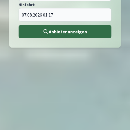
Hinfahrt
Anbieter anzeigen