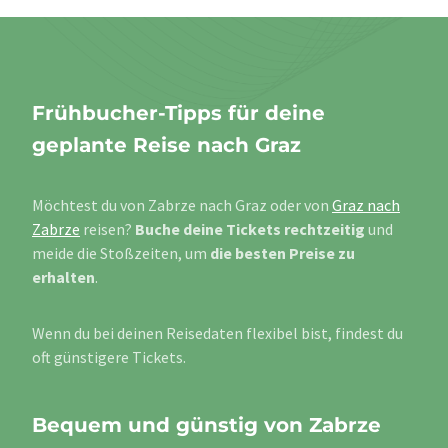
Frühbucher-Tipps für deine
geplante Reise nach Graz
Möchtest du von Zabrze nach Graz oder von
Graz nach
Zabrze
reisen?
Buche deine Tickets rechtzeitig
und
meide die Stoßzeiten, um
die besten Preise zu
erhalten
.
Wenn du bei deinen Reisedaten flexibel bist, findest du
oft günstigere Tickets.
Bequem und günstig von Zabrze