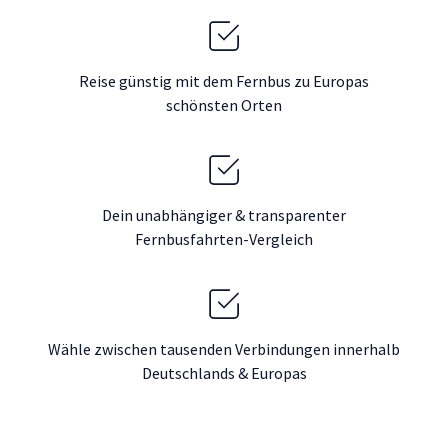
Reise günstig mit dem Fernbus zu Europas
schönsten Orten
Dein unabhängiger & transparenter
Fernbusfahrten-Vergleich
Wähle zwischen tausenden Verbindungen innerhalb
Deutschlands & Europas