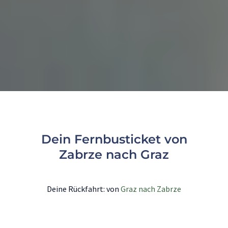
Dein Fernbusticket von
Zabrze nach Graz
Deine Rückfahrt: von
Graz nach Zabrze