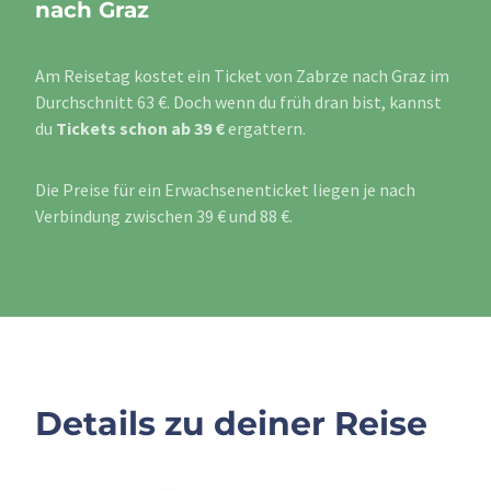
nach Graz
Am Reisetag kostet ein Ticket von Zabrze nach Graz im
Durchschnitt 63 €. Doch wenn du früh dran bist, kannst
du
Tickets schon ab 39 €
ergattern.
Die Preise für ein Erwachsenenticket liegen je nach
Verbindung zwischen 39 € und 88 €.
Details zu deiner Reise