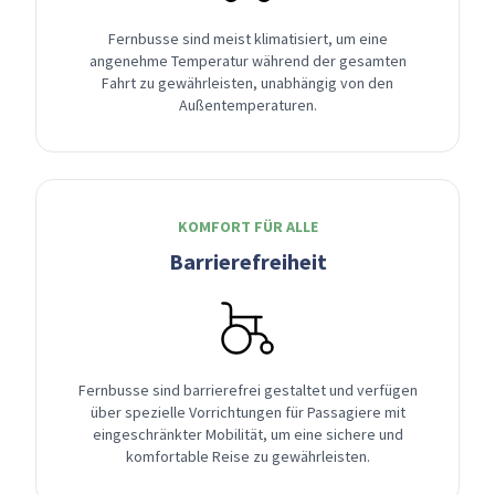
Fernbusse sind meist klimatisiert, um eine
angenehme Temperatur während der gesamten
Fahrt zu gewährleisten, unabhängig von den
Außentemperaturen.
KOMFORT FÜR ALLE
Barrierefreiheit
Fernbusse sind barrierefrei gestaltet und verfügen
über spezielle Vorrichtungen für Passagiere mit
eingeschränkter Mobilität, um eine sichere und
komfortable Reise zu gewährleisten.