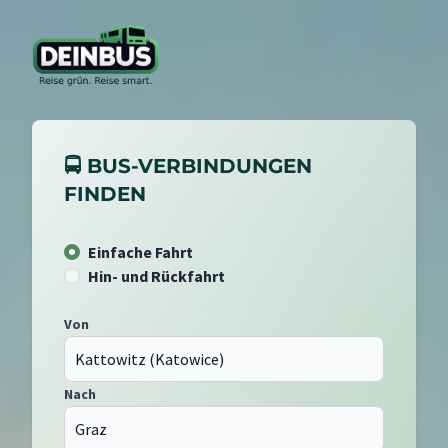
🚍 BUS-VERBINDUNGEN
FINDEN
Einfache Fahrt
Hin- und Rückfahrt
Von
Nach