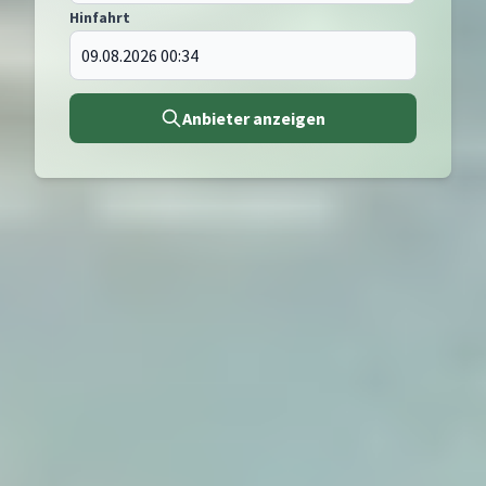
Hinfahrt
Anbieter anzeigen