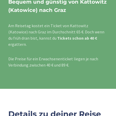
Bequem und günstig von Kattowitz
(Katowice) nach Graz
Am Reisetag kostet ein Ticket von Kattowitz
(Katowice) nach Graz im Durchschnitt 65 €. Doch wenn
du früh dran bist, kannst du
Tickets schon ab 40 €
ergattern.
Die Preise für ein Erwachsenenticket liegen je nach
Verbindung zwischen 40 € und 89 €.
Details zu deiner Reise