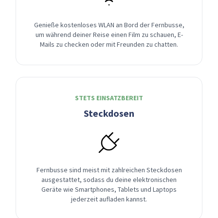
Genieße kostenloses WLAN an Bord der Fernbusse,
um während deiner Reise einen Film zu schauen, E-
Mails zu checken oder mit Freunden zu chatten.
STETS EINSATZBEREIT
Steckdosen
Fernbusse sind meist mit zahlreichen Steckdosen
ausgestattet, sodass du deine elektronischen
Geräte wie Smartphones, Tablets und Laptops
jederzeit aufladen kannst.