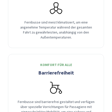
Fernbusse sind meist klimatisiert, um eine
angenehme Temperatur während der gesamten
Fahrt zu gewährleisten, unabhängig von den
Außentemperaturen.
KOMFORT FÜR ALLE
Barrierefreiheit
Fernbusse sind barrierefrei gestaltet und verfügen
über spezielle Vorrichtungen für Passagiere mit
eingeschränkter Mobilität, um eine sichere und