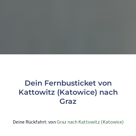
Dein Fernbusticket von
Kattowitz (Katowice) nach
Graz
Deine Rückfahrt: von
Graz nach Kattowitz (Katowice)