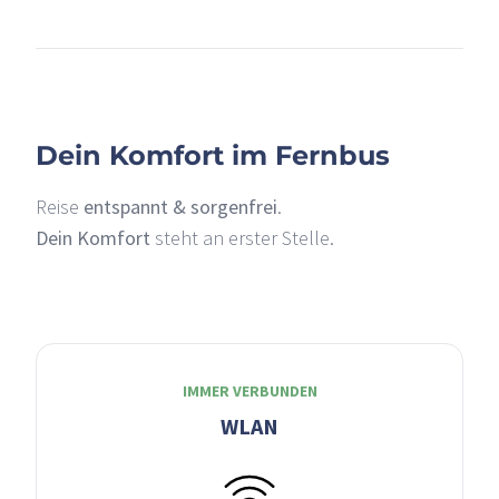
–
Dein Komfort im Fernbus
Reise
entspannt & sorgenfrei
.
Dein Komfort
steht an erster Stelle.
IMMER VERBUNDEN
WLAN