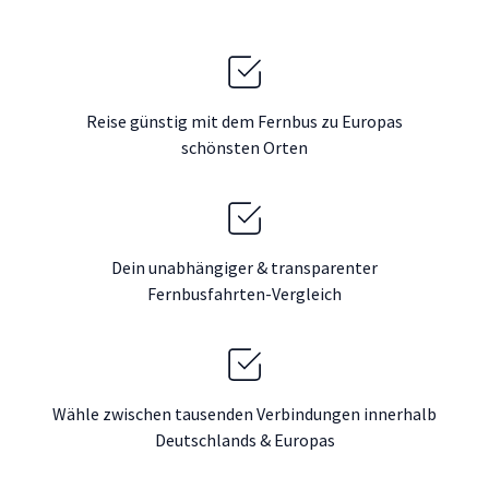
Reise günstig mit dem Fernbus zu Europas
schönsten Orten
Dein unabhängiger & transparenter
Fernbusfahrten-Vergleich
Wähle zwischen tausenden Verbindungen innerhalb
Deutschlands & Europas