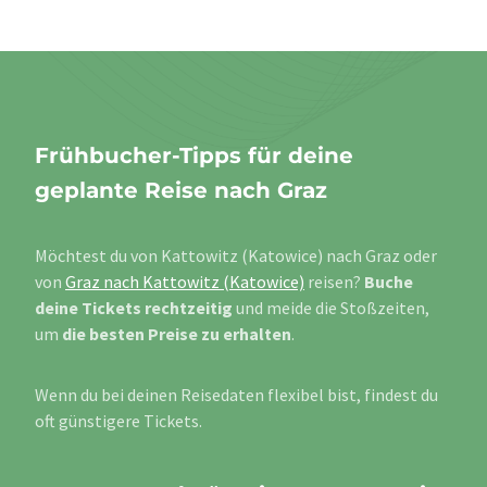
Frühbucher-Tipps für deine
geplante Reise nach Graz
Möchtest du von Kattowitz (Katowice) nach Graz oder
von
Graz nach Kattowitz (Katowice)
reisen?
Buche
deine Tickets rechtzeitig
und meide die Stoßzeiten,
um
die besten Preise zu erhalten
.
Wenn du bei deinen Reisedaten flexibel bist, findest du
oft günstigere Tickets.