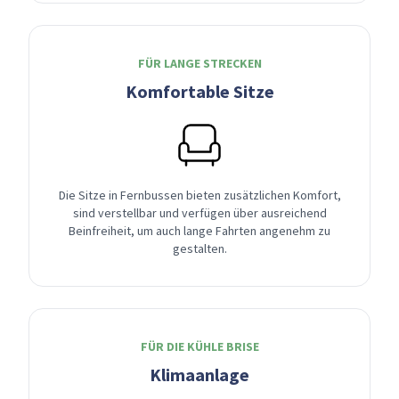
FÜR LANGE STRECKEN
Komfortable Sitze
Die Sitze in Fernbussen bieten zusätzlichen Komfort,
sind verstellbar und verfügen über ausreichend
Beinfreiheit, um auch lange Fahrten angenehm zu
gestalten.
FÜR DIE KÜHLE BRISE
Klimaanlage