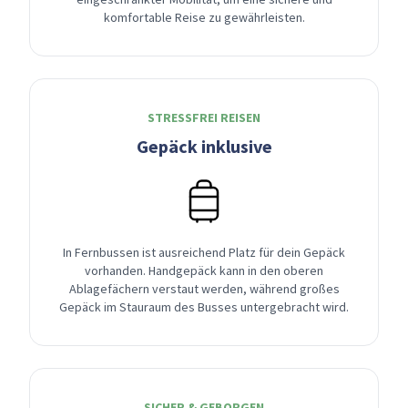
komfortable Reise zu gewährleisten.
STRESSFREI REISEN
Gepäck inklusive
In Fernbussen ist ausreichend Platz für dein Gepäck
vorhanden. Handgepäck kann in den oberen
Ablagefächern verstaut werden, während großes
Gepäck im Stauraum des Busses untergebracht wird.
SICHER & GEBORGEN