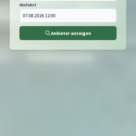
Hinfahrt
Anbieter anzeigen