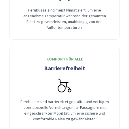
Fernbusse sind meist klimatisiert, um eine
angenehme Temperatur während der gesamten
Fahrt zu gewährleisten, unabhängig von den
Außentemperaturen.
KOMFORT FÜR ALLE
Barrierefreiheit
Fernbusse sind barrierefrei gestaltet und verfügen
über spezielle Vorrichtungen für Passagiere mit
eingeschränkter Mobilität, um eine sichere und
komfortable Reise zu gewährleisten.