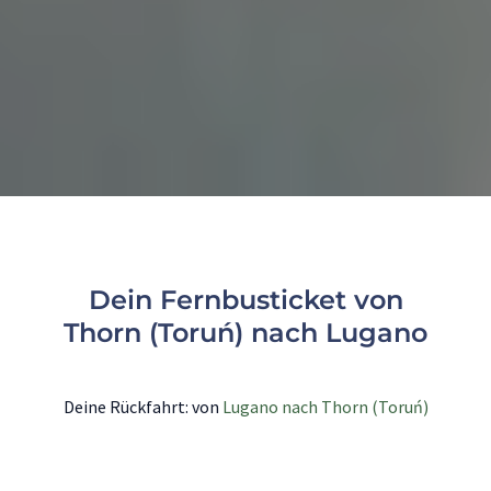
Dein Fernbusticket von
Thorn (Toruń) nach Lugano
Deine Rückfahrt: von
Lugano nach Thorn (Toruń)