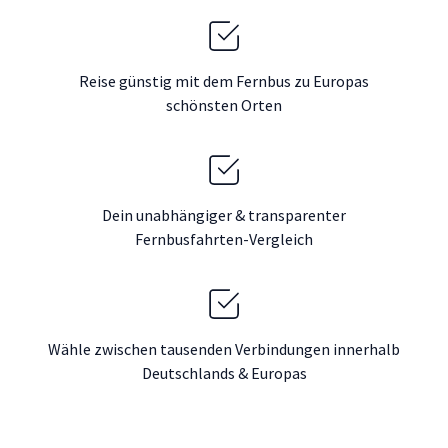
Reise günstig mit dem Fernbus zu Europas
schönsten Orten
Dein unabhängiger & transparenter
Fernbusfahrten-Vergleich
Wähle zwischen tausenden Verbindungen innerhalb
Deutschlands & Europas