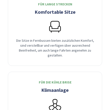
FÜR LANGE STRECKEN
Komfortable Sitze
Die Sitze in Fernbussen bieten zusätzlichen Komfort,
sind verstellbar und verfügen über ausreichend
Beinfreiheit, um auch lange Fahrten angenehm zu
gestalten.
FÜR DIE KÜHLE BRISE
Klimaanlage