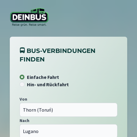
🚍 BUS-VERBINDUNGEN
FINDEN
Einfache Fahrt
Hin- und Rückfahrt
Von
Nach