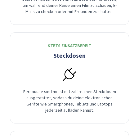
um während deiner Reise einen Film zu schauen, E-
Mails zu checken oder mit Freunden zu chatten.
STETS EINSATZBEREIT
Steckdosen
Fernbusse sind meist mit zahlreichen Steckdosen
ausgestattet, sodass du deine elektronischen
Geräte wie Smartphones, Tablets und Laptops
jederzeit aufladen kannst.