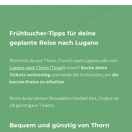
Frühbucher-Tipps für deine
geplante Reise nach Lugano
Möchtest du von Thorn (Toruń) nach Lugano oder von
Lugano nach Thorn (Toruń)
reisen?
Buche deine
Tickets rechtzeitig
und meide die Stoßzeiten, um
die
besten Preise zu erhalten
.
Wenn du bei deinen Reisedaten flexibel bist, findest du
oft günstigere Tickets.
Bequem und günstig von Thorn