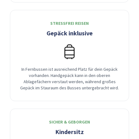
STRESSFREI REISEN
Gepäck inklusive
In Fernbussen ist ausreichend Platz für dein Gepäck
vorhanden. Handgepäck kann in den oberen
Ablagefächern verstaut werden, während großes
Gepäck im Stauraum des Busses untergebracht wird.
SICHER & GEBORGEN
Kindersitz