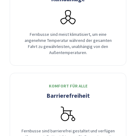
Fernbusse sind meist klimatisiert, um eine
angenehme Temperatur während der gesamten
Fahrt zu gewährleisten, unabhängig von den
Außentemperaturen.
KOMFORT FÜR ALLE
Barrierefreiheit
Fernbusse sind barrierefrei gestaltet und verfügen