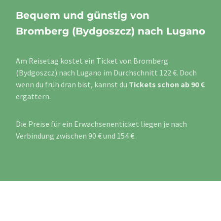
Bequem und günstig von
Bromberg (Bydgoszcz) nach Lugano
Am Reisetag kostet ein Ticket von Bromberg
(Bydgoszcz) nach Lugano im Durchschnitt 122 €. Doch
wenn du früh dran bist, kannst du
Tickets schon ab 90 €
ergattern.
Die Preise für ein Erwachsenenticket liegen je nach
Verbindung zwischen 90 € und 154 €.