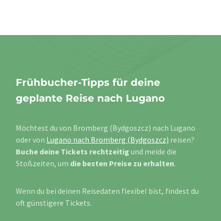
Frühbucher-Tipps für deine
geplante Reise nach Lugano
Möchtest du von Bromberg (Bydgoszcz) nach Lugano
oder von
Lugano nach Bromberg (Bydgoszcz)
reisen?
Buche deine Tickets rechtzeitig
und meide die
Stoßzeiten, um
die besten Preise zu erhalten
.
Wenn du bei deinen Reisedaten flexibel bist, findest du
oft günstigere Tickets.