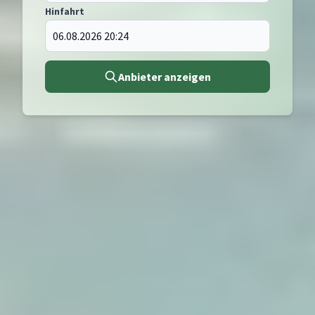
Hinfahrt
Anbieter anzeigen