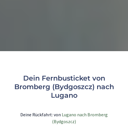
Dein Fernbusticket von
Bromberg (Bydgoszcz) nach
Lugano
Deine Rückfahrt: von
Lugano nach Bromberg
(Bydgoszcz)