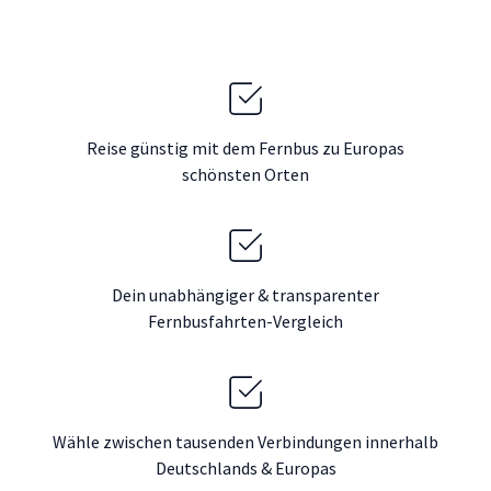
Reise günstig mit dem Fernbus zu Europas
schönsten Orten
Dein unabhängiger & transparenter
Fernbusfahrten-Vergleich
Wähle zwischen tausenden Verbindungen innerhalb
Deutschlands & Europas