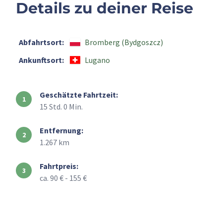
Details zu deiner Reise
Abfahrtsort:
Bromberg (Bydgoszcz)
Ankunftsort:
Lugano
Geschätzte Fahrtzeit:
15 Std. 0 Min.
Entfernung:
1.267 km
Fahrtpreis:
ca. 90 € - 155 €