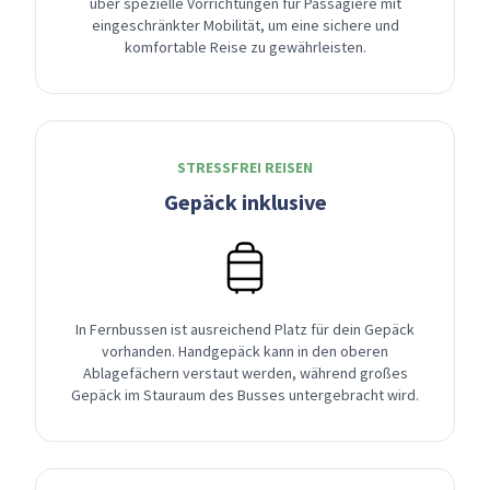
über spezielle Vorrichtungen für Passagiere mit
eingeschränkter Mobilität, um eine sichere und
komfortable Reise zu gewährleisten.
STRESSFREI REISEN
Gepäck inklusive
In Fernbussen ist ausreichend Platz für dein Gepäck
vorhanden. Handgepäck kann in den oberen
Ablagefächern verstaut werden, während großes
Gepäck im Stauraum des Busses untergebracht wird.