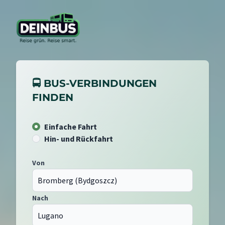
🚍 BUS-VERBINDUNGEN
FINDEN
Einfache Fahrt
Hin- und Rückfahrt
Von
Nach