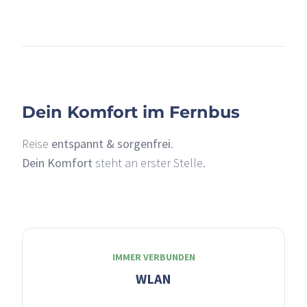
+
–
Dein Komfort im Fernbus
Reise
entspannt & sorgenfrei
.
Dein Komfort
steht an erster Stelle.
IMMER VERBUNDEN
WLAN