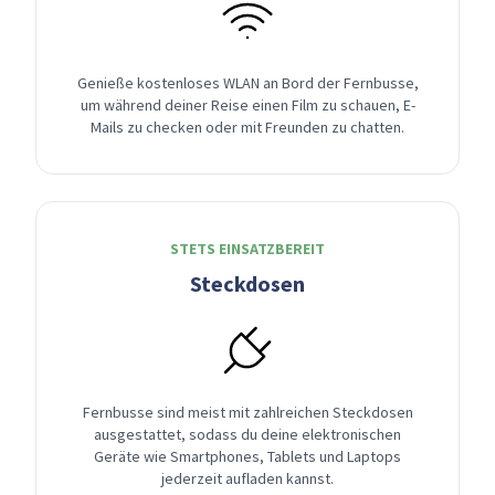
Genieße kostenloses WLAN an Bord der Fernbusse,
um während deiner Reise einen Film zu schauen, E-
Mails zu checken oder mit Freunden zu chatten.
STETS EINSATZBEREIT
Steckdosen
Fernbusse sind meist mit zahlreichen Steckdosen
ausgestattet, sodass du deine elektronischen
Geräte wie Smartphones, Tablets und Laptops
jederzeit aufladen kannst.