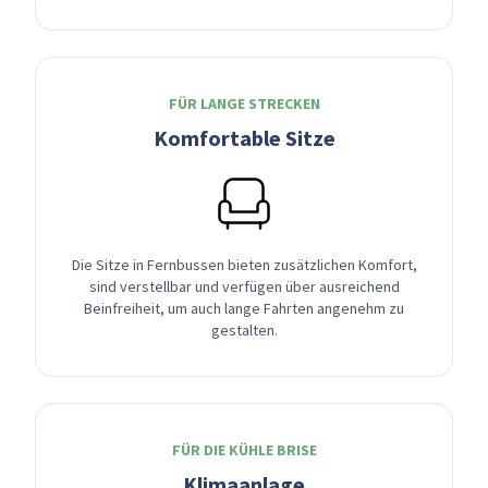
FÜR LANGE STRECKEN
Komfortable Sitze
Die Sitze in Fernbussen bieten zusätzlichen Komfort,
sind verstellbar und verfügen über ausreichend
Beinfreiheit, um auch lange Fahrten angenehm zu
gestalten.
FÜR DIE KÜHLE BRISE
Klimaanlage