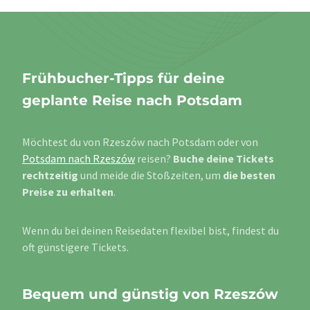
Frühbucher-Tipps für deine
geplante Reise nach Potsdam
Möchtest du von Rzeszów nach Potsdam oder von
Potsdam nach Rzeszów
reisen?
Buche deine Tickets
rechtzeitig
und meide die Stoßzeiten, um
die besten
Preise zu erhalten
.
Wenn du bei deinen Reisedaten flexibel bist, findest du
oft günstigere Tickets.
Bequem und günstig von Rzeszów