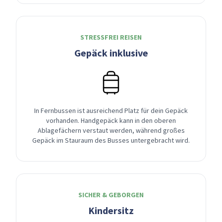
STRESSFREI REISEN
Gepäck inklusive
In Fernbussen ist ausreichend Platz für dein Gepäck
vorhanden. Handgepäck kann in den oberen
Ablagefächern verstaut werden, während großes
Gepäck im Stauraum des Busses untergebracht wird.
SICHER & GEBORGEN
Kindersitz