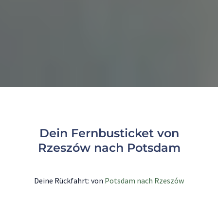
Dein Fernbusticket von
Rzeszów nach Potsdam
Deine Rückfahrt: von
Potsdam nach Rzeszów