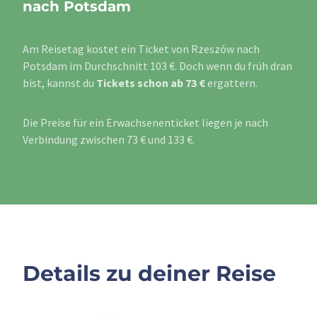
nach Potsdam
Am Reisetag kostet ein Ticket von Rzeszów nach
Potsdam im Durchschnitt 103 €. Doch wenn du früh dran
bist, kannst du
Tickets schon ab 73 €
ergattern.
Die Preise für ein Erwachsenenticket liegen je nach
Verbindung zwischen 73 € und 133 €.
Details zu deiner Reise