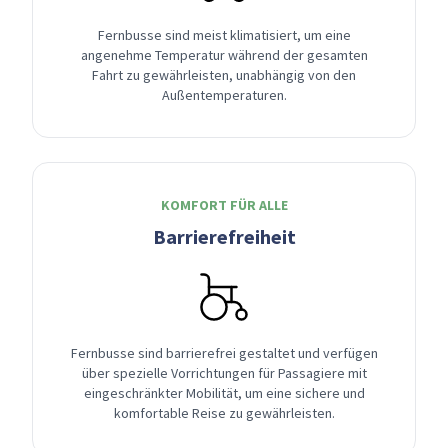
Fernbusse sind meist klimatisiert, um eine
angenehme Temperatur während der gesamten
Fahrt zu gewährleisten, unabhängig von den
Außentemperaturen.
KOMFORT FÜR ALLE
Barrierefreiheit
Fernbusse sind barrierefrei gestaltet und verfügen
über spezielle Vorrichtungen für Passagiere mit
eingeschränkter Mobilität, um eine sichere und
komfortable Reise zu gewährleisten.