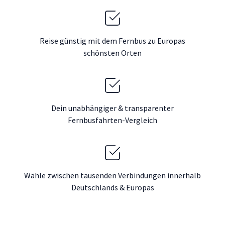
Reise günstig mit dem Fernbus zu Europas
schönsten Orten
Dein unabhängiger & transparenter
Fernbusfahrten-Vergleich
Wähle zwischen tausenden Verbindungen innerhalb
Deutschlands & Europas