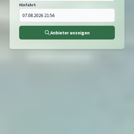
Hinfahrt
Anbieter anzeigen