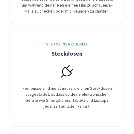
um während deiner Reise einen Film zu schauen, E-
Mails zu checken oder mit Freunden zu chatten.
STETS EINSATZBEREIT
Steckdosen
Fernbusse sind meist mit zahlreichen Steckdosen
ausgestattet, sodass du deine elektronischen
Geräte wie Smartphones, Tablets und Laptops
jederzeit aufladen kannst.