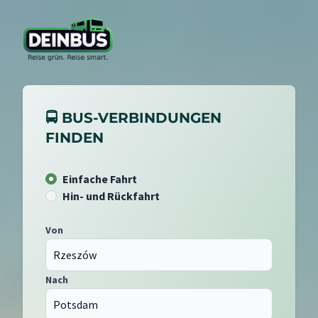
🚍 BUS-VERBINDUNGEN
FINDEN
Einfache Fahrt
Hin- und Rückfahrt
Von
Nach