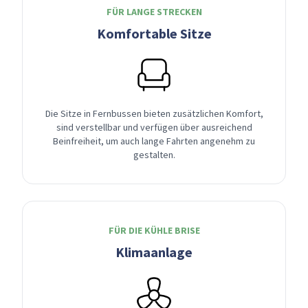
FÜR LANGE STRECKEN
Komfortable Sitze
Die Sitze in Fernbussen bieten zusätzlichen Komfort,
sind verstellbar und verfügen über ausreichend
Beinfreiheit, um auch lange Fahrten angenehm zu
gestalten.
FÜR DIE KÜHLE BRISE
Klimaanlage