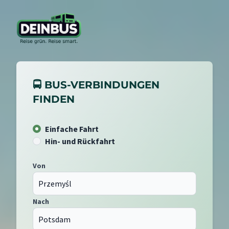
🚍 BUS-VERBINDUNGEN
FINDEN
Einfache Fahrt
Hin- und Rückfahrt
Von
Nach