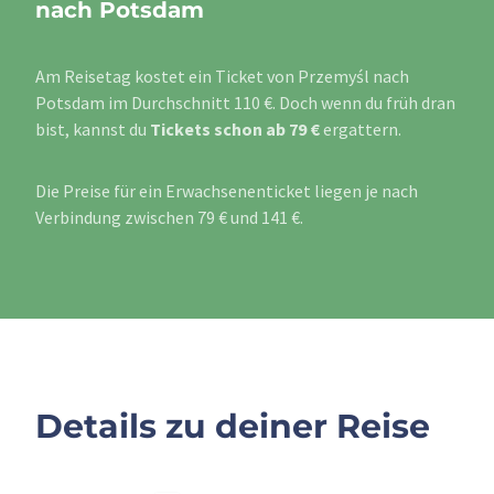
nach Potsdam
Am Reisetag kostet ein Ticket von Przemyśl nach
Potsdam im Durchschnitt 110 €. Doch wenn du früh dran
bist, kannst du
Tickets schon ab 79 €
ergattern.
Die Preise für ein Erwachsenenticket liegen je nach
Verbindung zwischen 79 € und 141 €.
Details zu deiner Reise