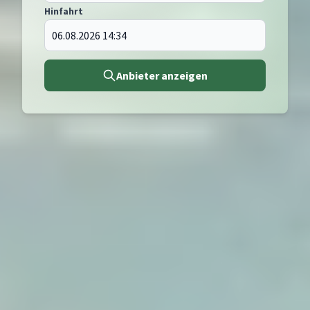
Hinfahrt
Anbieter anzeigen