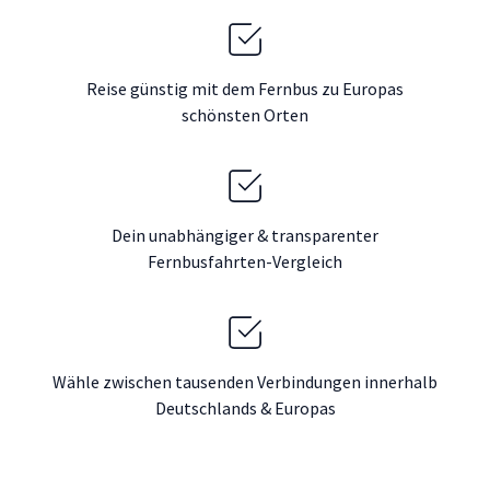
Reise günstig mit dem Fernbus zu Europas
schönsten Orten
Dein unabhängiger & transparenter
Fernbusfahrten-Vergleich
Wähle zwischen tausenden Verbindungen innerhalb
Deutschlands & Europas