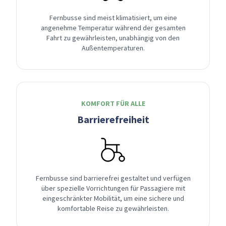
Fernbusse sind meist klimatisiert, um eine
angenehme Temperatur während der gesamten
Fahrt zu gewährleisten, unabhängig von den
Außentemperaturen.
KOMFORT FÜR ALLE
Barrierefreiheit
Fernbusse sind barrierefrei gestaltet und verfügen
über spezielle Vorrichtungen für Passagiere mit
eingeschränkter Mobilität, um eine sichere und
komfortable Reise zu gewährleisten.