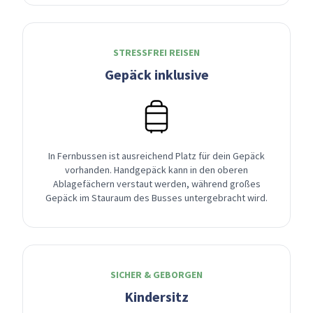
STRESSFREI REISEN
Gepäck inklusive
In Fernbussen ist ausreichend Platz für dein Gepäck
vorhanden. Handgepäck kann in den oberen
Ablagefächern verstaut werden, während großes
Gepäck im Stauraum des Busses untergebracht wird.
SICHER & GEBORGEN
Kindersitz