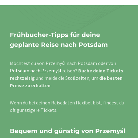
Frühbucher-Tipps für deine
geplante Reise nach Potsdam
Möchtest du von Przemyśl nach Potsdam oder von
Potsdam nach Przemyśl
reisen?
Buche deine Tickets
rechtzeitig
und meide die Stoßzeiten, um
die besten
Preise zu erhalten
.
Wenn du bei deinen Reisedaten flexibel bist, findest du
oft günstigere Tickets.
Bequem und günstig von Przemyśl