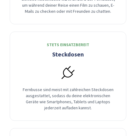
um während deiner Reise einen Film zu schauen, E-
Mails zu checken oder mit Freunden zu chatten.
STETS EINSATZBEREIT
Steckdosen
Fernbusse sind meist mit zahlreichen Steckdosen
ausgestattet, sodass du deine elektronischen
Geräte wie Smartphones, Tablets und Laptops
jederzeit aufladen kannst.