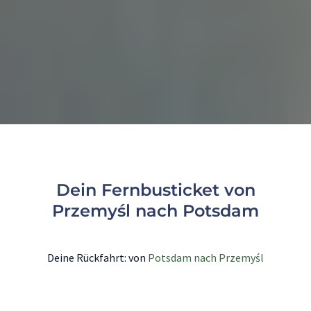
Dein Fernbusticket von
Przemyśl nach Potsdam
Deine Rückfahrt: von
Potsdam nach Przemyśl