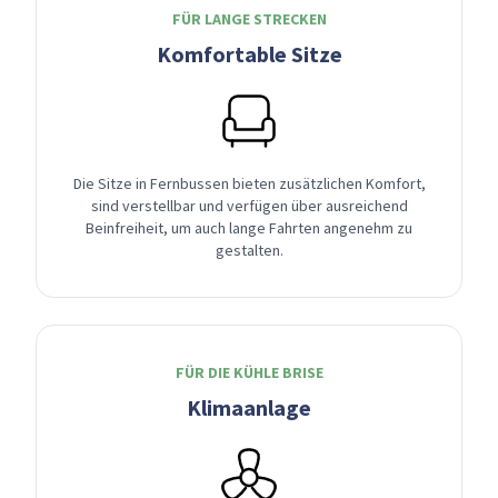
FÜR LANGE STRECKEN
Komfortable Sitze
Die Sitze in Fernbussen bieten zusätzlichen Komfort,
sind verstellbar und verfügen über ausreichend
Beinfreiheit, um auch lange Fahrten angenehm zu
gestalten.
FÜR DIE KÜHLE BRISE
Klimaanlage