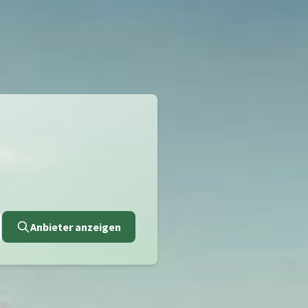
Anbieter anzeigen