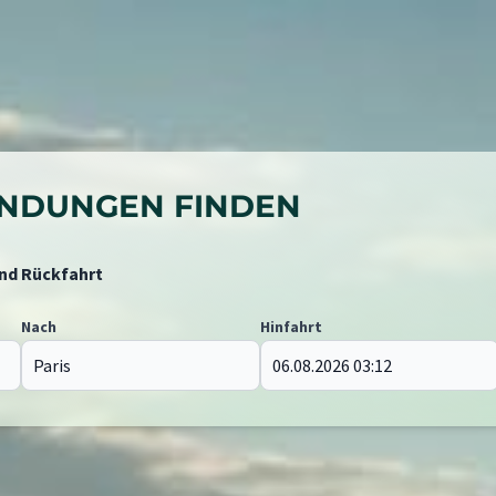
BINDUNGEN FINDEN
und Rückfahrt
Nach
Hinfahrt