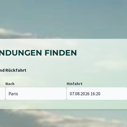
BINDUNGEN FINDEN
und Rückfahrt
Nach
Hinfahrt