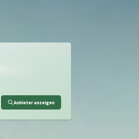
Anbieter anzeigen