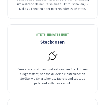
um während deiner Reise einen Film zu schauen, E-
Mails zu checken oder mit Freunden zu chatten.
STETS EINSATZBEREIT
Steckdosen
Fernbusse sind meist mit zahlreichen Steckdosen
ausgestattet, sodass du deine elektronischen
Geräte wie Smartphones, Tablets und Laptops
jederzeit aufladen kannst.