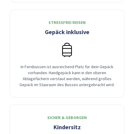
STRESSFREI REISEN
Gepäck inklusive
In Fernbussen ist ausreichend Platz für dein Gepäck
vorhanden. Handgepäck kann in den oberen
Ablagefächern verstaut werden, während großes
Gepäck im Stauraum des Busses untergebracht wird.
SICHER & GEBORGEN
Kindersitz