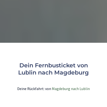
Dein Fernbusticket von
Lublin nach Magdeburg
Deine Rückfahrt: von
Magdeburg nach Lublin