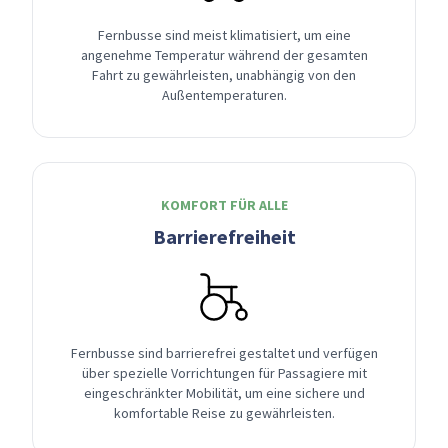
Fernbusse sind meist klimatisiert, um eine
angenehme Temperatur während der gesamten
Fahrt zu gewährleisten, unabhängig von den
Außentemperaturen.
KOMFORT FÜR ALLE
Barrierefreiheit
Fernbusse sind barrierefrei gestaltet und verfügen
über spezielle Vorrichtungen für Passagiere mit
eingeschränkter Mobilität, um eine sichere und
komfortable Reise zu gewährleisten.