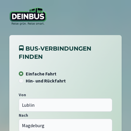
🚍 BUS-VERBINDUNGEN
FINDEN
Einfache Fahrt
Hin- und Rückfahrt
Von
Nach