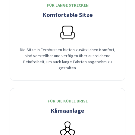
FÜR LANGE STRECKEN
Komfortable Sitze
Die Sitze in Fernbussen bieten zusätzlichen Komfort,
sind verstellbar und verfügen über ausreichend
Beinfreiheit, um auch lange Fahrten angenehm zu
gestalten.
FÜR DIE KÜHLE BRISE
Klimaanlage