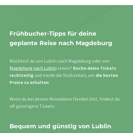
Frühbucher-Tipps für deine
geplante Reise nach Magdeburg
Möchtest du von Lublin nach Magdeburg oder von
Magdeburg nach Lublin
reisen?
Buche deine Tickets
rechtzeitig
und meide die Stoßzeiten, um
die besten
Preise zu erhalten
.
Wenn du bei deinen Reisedaten flexibel bist, findest du
oft günstigere Tickets.
Bequem und günstig von Lublin