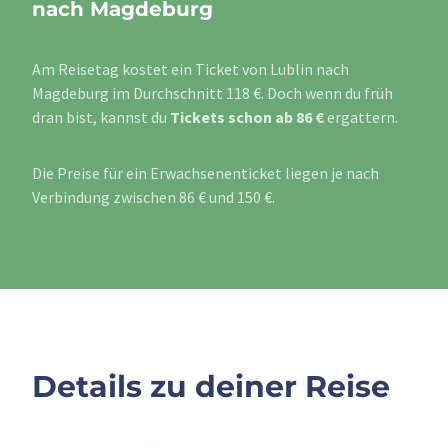
nach Magdeburg
Am Reisetag kostet ein Ticket von Lublin nach
Magdeburg im Durchschnitt 118 €. Doch wenn du früh
dran bist, kannst du
Tickets schon ab 86 €
ergattern.
Die Preise für ein Erwachsenenticket liegen je nach
Verbindung zwischen 86 € und 150 €.
Details zu deiner Reise