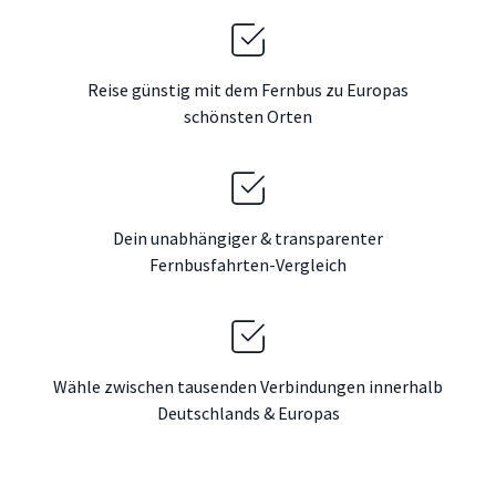
Reise günstig mit dem Fernbus zu Europas
schönsten Orten
Dein unabhängiger & transparenter
Fernbusfahrten-Vergleich
Wähle zwischen tausenden Verbindungen innerhalb
Deutschlands & Europas