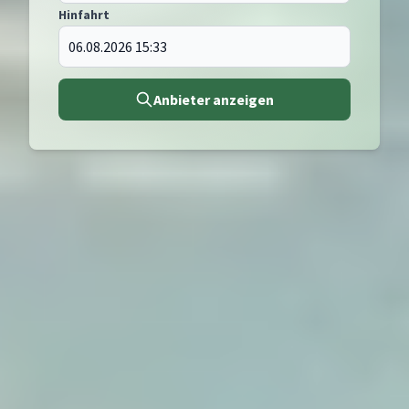
Hinfahrt
Anbieter anzeigen