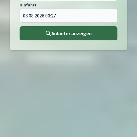
Hinfahrt
Anbieter anzeigen