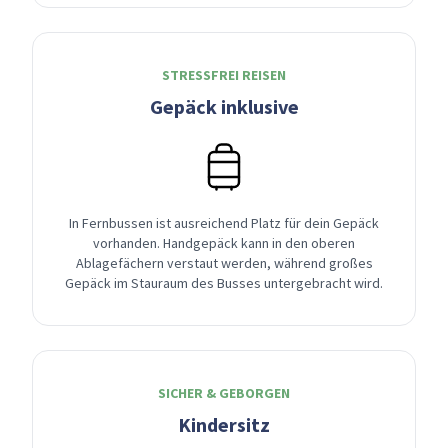
STRESSFREI REISEN
Gepäck inklusive
In Fernbussen ist ausreichend Platz für dein Gepäck
vorhanden. Handgepäck kann in den oberen
Ablagefächern verstaut werden, während großes
Gepäck im Stauraum des Busses untergebracht wird.
SICHER & GEBORGEN
Kindersitz