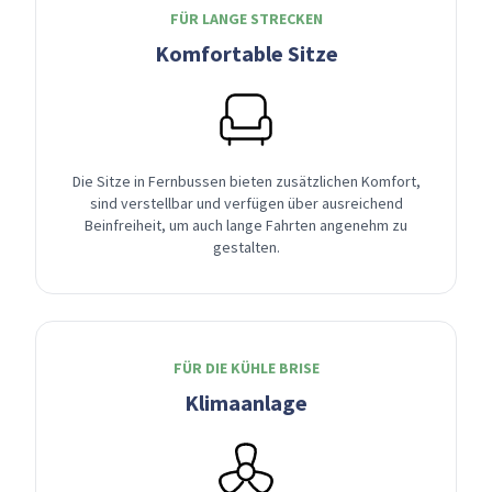
FÜR LANGE STRECKEN
Komfortable Sitze
Die Sitze in Fernbussen bieten zusätzlichen Komfort,
sind verstellbar und verfügen über ausreichend
Beinfreiheit, um auch lange Fahrten angenehm zu
gestalten.
FÜR DIE KÜHLE BRISE
Klimaanlage