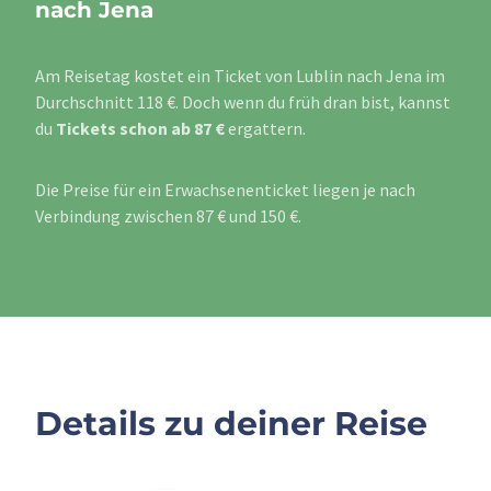
nach Jena
Am Reisetag kostet ein Ticket von Lublin nach Jena im
Durchschnitt 118 €. Doch wenn du früh dran bist, kannst
du
Tickets schon ab 87 €
ergattern.
Die Preise für ein Erwachsenenticket liegen je nach
Verbindung zwischen 87 € und 150 €.
Details zu deiner Reise