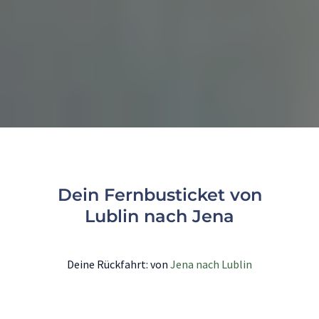
Dein Fernbusticket von
Lublin nach Jena
Deine Rückfahrt: von
Jena nach Lublin