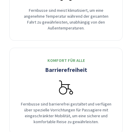
Fernbusse sind meist klimatisiert, um eine
angenehme Temperatur während der gesamten
Fahrt zu gewährleisten, unabhängig von den
Außentemperaturen.
KOMFORT FÜR ALLE
Barrierefreiheit
Fernbusse sind barrierefrei gestaltet und verfügen
über spezielle Vorrichtungen für Passagiere mit
eingeschränkter Mobilität, um eine sichere und
komfortable Reise zu gewährleisten.