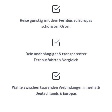
Reise günstig mit dem Fernbus zu Europas
schönsten Orten
Dein unabhängiger & transparenter
Fernbusfahrten-Vergleich
Wähle zwischen tausenden Verbindungen innerhalb
Deutschlands & Europas