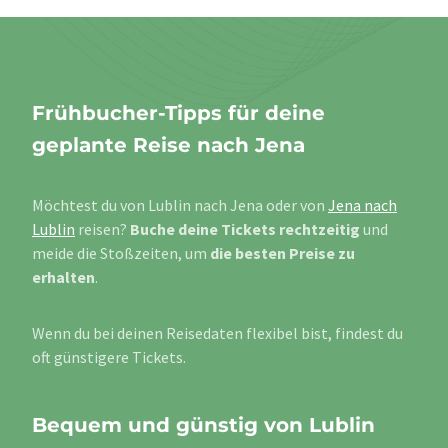
Frühbucher-Tipps für deine
geplante Reise nach Jena
Möchtest du von Lublin nach Jena oder von
Jena nach
Lublin
reisen?
Buche deine Tickets rechtzeitig
und
meide die Stoßzeiten, um
die besten Preise zu
erhalten
.
Wenn du bei deinen Reisedaten flexibel bist, findest du
oft günstigere Tickets.
Bequem und günstig von Lublin