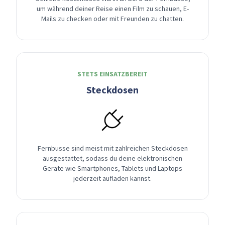
um während deiner Reise einen Film zu schauen, E-
Mails zu checken oder mit Freunden zu chatten.
STETS EINSATZBEREIT
Steckdosen
Fernbusse sind meist mit zahlreichen Steckdosen
ausgestattet, sodass du deine elektronischen
Geräte wie Smartphones, Tablets und Laptops
jederzeit aufladen kannst.