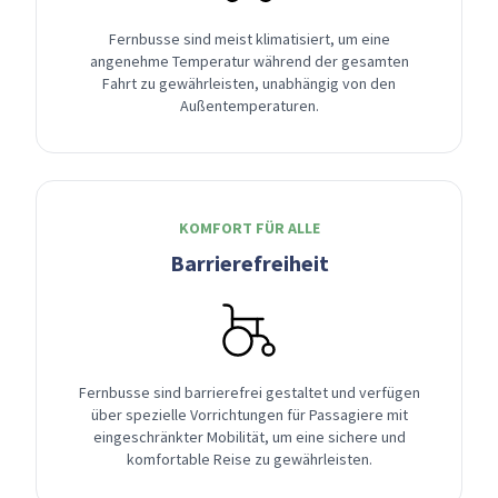
Fernbusse sind meist klimatisiert, um eine
angenehme Temperatur während der gesamten
Fahrt zu gewährleisten, unabhängig von den
Außentemperaturen.
KOMFORT FÜR ALLE
Barrierefreiheit
Fernbusse sind barrierefrei gestaltet und verfügen
über spezielle Vorrichtungen für Passagiere mit
eingeschränkter Mobilität, um eine sichere und
komfortable Reise zu gewährleisten.