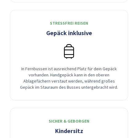
STRESSFREI REISEN
Gepäck inklusive
In Fernbussen ist ausreichend Platz für dein Gepäck
vorhanden. Handgepäck kann in den oberen
Ablagefächern verstaut werden, während großes
Gepäck im Stauraum des Busses untergebracht wird.
SICHER & GEBORGEN
Kindersitz