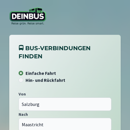
🚍 BUS-VERBINDUNGEN
FINDEN
Einfache Fahrt
Hin- und Rückfahrt
Von
Nach