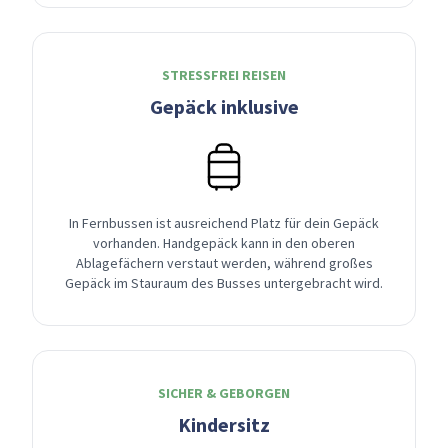
STRESSFREI REISEN
Gepäck inklusive
In Fernbussen ist ausreichend Platz für dein Gepäck
vorhanden. Handgepäck kann in den oberen
Ablagefächern verstaut werden, während großes
Gepäck im Stauraum des Busses untergebracht wird.
SICHER & GEBORGEN
Kindersitz