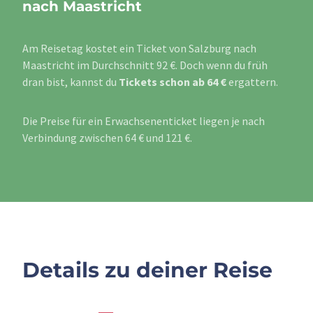
nach Maastricht
Am Reisetag kostet ein Ticket von Salzburg nach
Maastricht im Durchschnitt 92 €. Doch wenn du früh
dran bist, kannst du
Tickets schon ab 64 €
ergattern.
Die Preise für ein Erwachsenenticket liegen je nach
Verbindung zwischen 64 € und 121 €.
Details zu deiner Reise