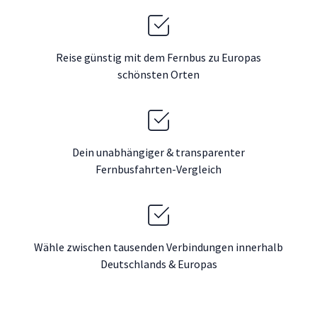
Reise günstig mit dem Fernbus zu Europas
schönsten Orten
Dein unabhängiger & transparenter
Fernbusfahrten-Vergleich
Wähle zwischen tausenden Verbindungen innerhalb
Deutschlands & Europas