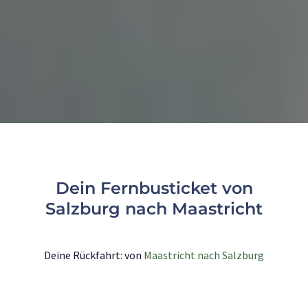
Dein Fernbusticket von
Salzburg nach Maastricht
Deine Rückfahrt: von
Maastricht nach Salzburg