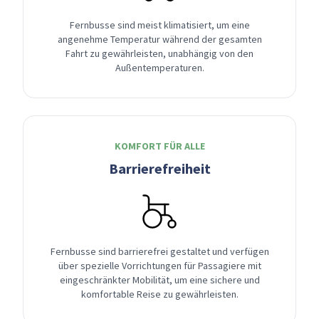
Fernbusse sind meist klimatisiert, um eine
angenehme Temperatur während der gesamten
Fahrt zu gewährleisten, unabhängig von den
Außentemperaturen.
KOMFORT FÜR ALLE
Barrierefreiheit
Fernbusse sind barrierefrei gestaltet und verfügen
über spezielle Vorrichtungen für Passagiere mit
eingeschränkter Mobilität, um eine sichere und
komfortable Reise zu gewährleisten.