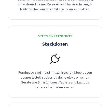
um während deiner Reise einen Film zu schauen, E-
Mails zu checken oder mit Freunden zu chatten.
STETS EINSATZBEREIT
Steckdosen
Fernbusse sind meist mit zahlreichen Steckdosen
ausgestattet, sodass du deine elektronischen
Geräte wie Smartphones, Tablets und Laptops
jederzeit aufladen kannst.