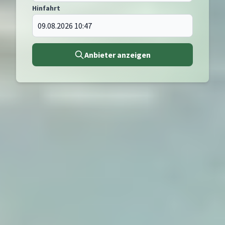
Hinfahrt
Anbieter anzeigen