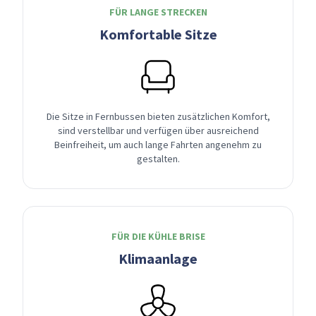
FÜR LANGE STRECKEN
Komfortable Sitze
Die Sitze in Fernbussen bieten zusätzlichen Komfort,
sind verstellbar und verfügen über ausreichend
Beinfreiheit, um auch lange Fahrten angenehm zu
gestalten.
FÜR DIE KÜHLE BRISE
Klimaanlage