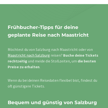
Frühbucher-Tipps für deine
geplante Reise nach Maastricht
Möchtest du von Salzburg nach Maastricht oder von
Maastricht nach Salzburg
reisen?
Buche deine Tickets
rechtzeitig
und meide die Stoßzeiten, um
die besten
Preise zu erhalten
.
Wenn du bei deinen Reisedaten flexibel bist, findest du
oft günstigere Tickets.
Bequem und günstig von Salzburg