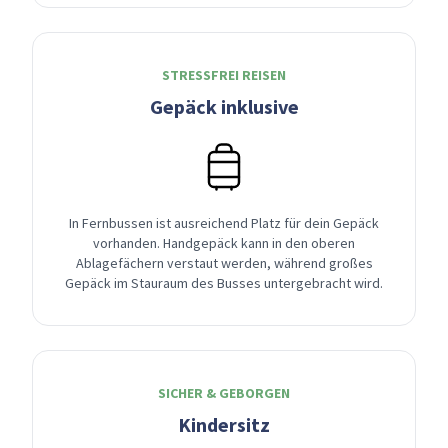
STRESSFREI REISEN
Gepäck inklusive
In Fernbussen ist ausreichend Platz für dein Gepäck
vorhanden. Handgepäck kann in den oberen
Ablagefächern verstaut werden, während großes
Gepäck im Stauraum des Busses untergebracht wird.
SICHER & GEBORGEN
Kindersitz