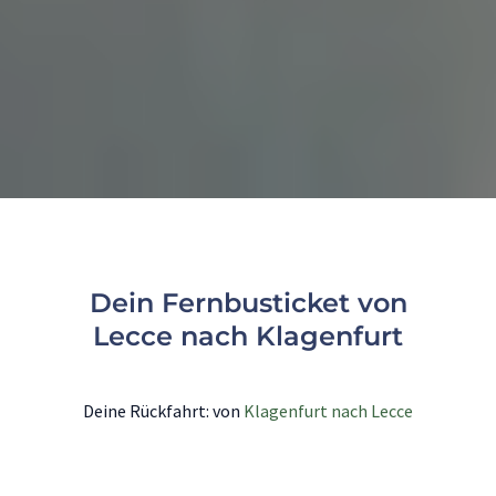
Dein Fernbusticket von
Lecce nach Klagenfurt
Deine Rückfahrt: von
Klagenfurt nach Lecce