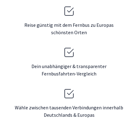
Reise günstig mit dem Fernbus zu Europas
schönsten Orten
Dein unabhängiger & transparenter
Fernbusfahrten-Vergleich
Wähle zwischen tausenden Verbindungen innerhalb
Deutschlands & Europas