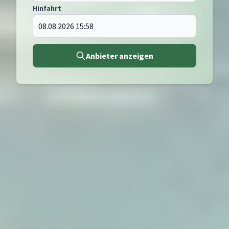
Hinfahrt
Anbieter anzeigen