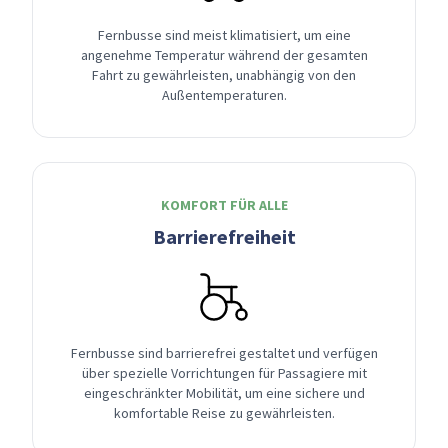
Fernbusse sind meist klimatisiert, um eine
angenehme Temperatur während der gesamten
Fahrt zu gewährleisten, unabhängig von den
Außentemperaturen.
KOMFORT FÜR ALLE
Barrierefreiheit
Fernbusse sind barrierefrei gestaltet und verfügen
über spezielle Vorrichtungen für Passagiere mit
eingeschränkter Mobilität, um eine sichere und
komfortable Reise zu gewährleisten.