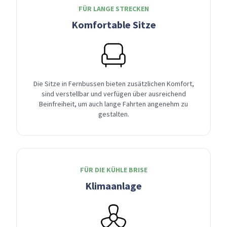
FÜR LANGE STRECKEN
Komfortable Sitze
Die Sitze in Fernbussen bieten zusätzlichen Komfort,
sind verstellbar und verfügen über ausreichend
Beinfreiheit, um auch lange Fahrten angenehm zu
gestalten.
FÜR DIE KÜHLE BRISE
Klimaanlage