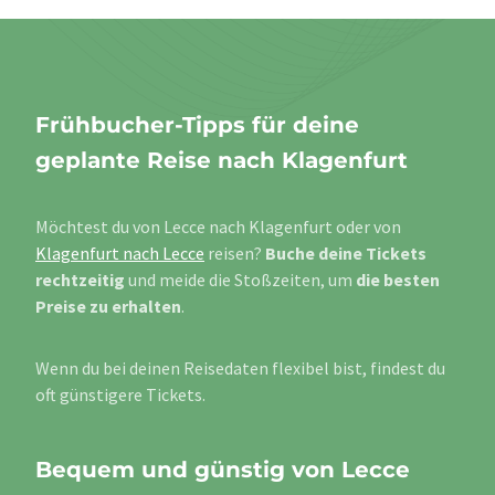
Frühbucher-Tipps für deine
geplante Reise nach Klagenfurt
Möchtest du von Lecce nach Klagenfurt oder von
Klagenfurt nach Lecce
reisen?
Buche deine Tickets
rechtzeitig
und meide die Stoßzeiten, um
die besten
Preise zu erhalten
.
Wenn du bei deinen Reisedaten flexibel bist, findest du
oft günstigere Tickets.
Bequem und günstig von Lecce