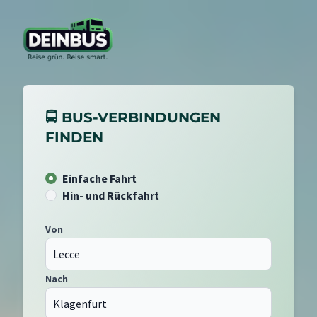
🚍 BUS-VERBINDUNGEN
FINDEN
Einfache Fahrt
Hin- und Rückfahrt
Von
Nach