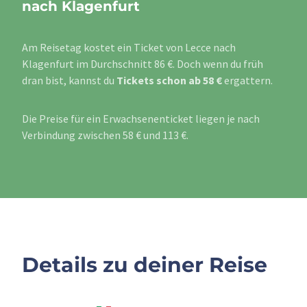
nach Klagenfurt
Am Reisetag kostet ein Ticket von Lecce nach
Klagenfurt im Durchschnitt 86 €. Doch wenn du früh
dran bist, kannst du
Tickets schon ab 58 €
ergattern.
Die Preise für ein Erwachsenenticket liegen je nach
Verbindung zwischen 58 € und 113 €.
Details zu deiner Reise