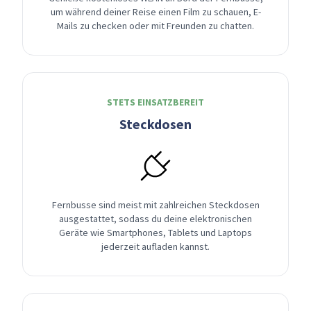
um während deiner Reise einen Film zu schauen, E-
Mails zu checken oder mit Freunden zu chatten.
STETS EINSATZBEREIT
Steckdosen
Fernbusse sind meist mit zahlreichen Steckdosen
ausgestattet, sodass du deine elektronischen
Geräte wie Smartphones, Tablets und Laptops
jederzeit aufladen kannst.