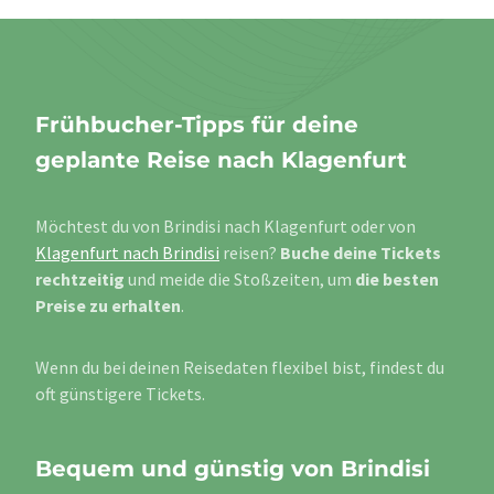
Frühbucher-Tipps für deine
geplante Reise nach Klagenfurt
Möchtest du von Brindisi nach Klagenfurt oder von
Klagenfurt nach Brindisi
reisen?
Buche deine Tickets
rechtzeitig
und meide die Stoßzeiten, um
die besten
Preise zu erhalten
.
Wenn du bei deinen Reisedaten flexibel bist, findest du
oft günstigere Tickets.
Bequem und günstig von Brindisi