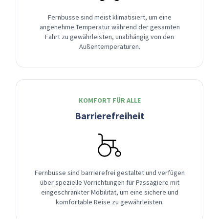
Fernbusse sind meist klimatisiert, um eine
angenehme Temperatur während der gesamten
Fahrt zu gewährleisten, unabhängig von den
Außentemperaturen.
KOMFORT FÜR ALLE
Barrierefreiheit
Fernbusse sind barrierefrei gestaltet und verfügen
über spezielle Vorrichtungen für Passagiere mit
eingeschränkter Mobilität, um eine sichere und
komfortable Reise zu gewährleisten.