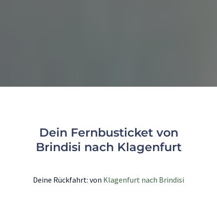
Dein Fernbusticket von
Brindisi nach Klagenfurt
Deine Rückfahrt: von
Klagenfurt nach Brindisi