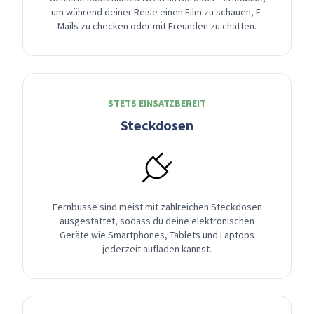
um während deiner Reise einen Film zu schauen, E-
Mails zu checken oder mit Freunden zu chatten.
STETS EINSATZBEREIT
Steckdosen
Fernbusse sind meist mit zahlreichen Steckdosen
ausgestattet, sodass du deine elektronischen
Geräte wie Smartphones, Tablets und Laptops
jederzeit aufladen kannst.