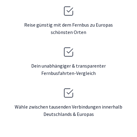
Reise günstig mit dem Fernbus zu Europas
schönsten Orten
Dein unabhängiger & transparenter
Fernbusfahrten-Vergleich
Wähle zwischen tausenden Verbindungen innerhalb
Deutschlands & Europas