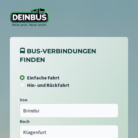
🚍 BUS-VERBINDUNGEN
FINDEN
Einfache Fahrt
Hin- und Rückfahrt
Von
Nach