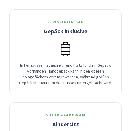
STRESSFREI REISEN
Gepäck inklusive
In Fernbussen ist ausreichend Platz für dein Gepäck
vorhanden. Handgepäck kann in den oberen
Ablagefächern verstaut werden, während großes
Gepäck im Stauraum des Busses untergebracht wird.
SICHER & GEBORGEN
Kindersitz