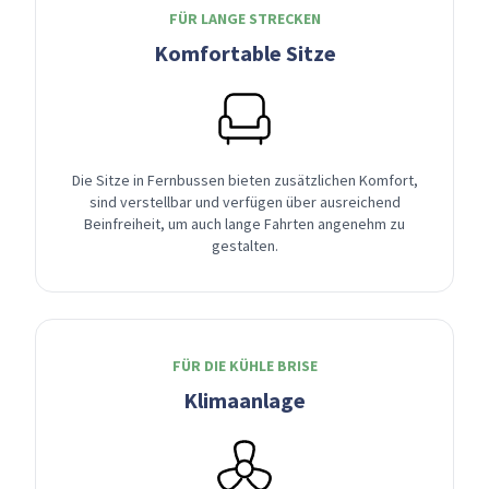
FÜR LANGE STRECKEN
Komfortable Sitze
Die Sitze in Fernbussen bieten zusätzlichen Komfort,
sind verstellbar und verfügen über ausreichend
Beinfreiheit, um auch lange Fahrten angenehm zu
gestalten.
FÜR DIE KÜHLE BRISE
Klimaanlage