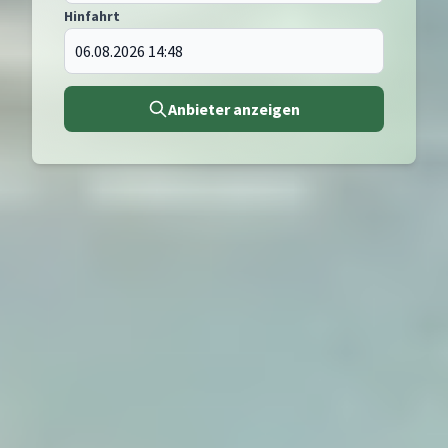
Hinfahrt
Anbieter anzeigen