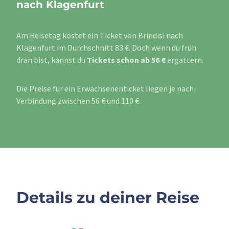
nach Klagenfurt
Am Reisetag kostet ein Ticket von Brindisi nach
Klagenfurt im Durchschnitt 83 €. Doch wenn du früh
dran bist, kannst du
Tickets schon ab 56 €
ergattern.
Die Preise für ein Erwachsenenticket liegen je nach
Verbindung zwischen 56 € und 110 €.
Details zu deiner Reise