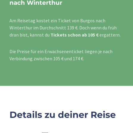
nach Winterthur
Am Reisetag kostet ein Ticket von Burgos nach
Winterthur im Durchschnitt 139 €. Doch wenn du früh
dran bist, kannst du
Tickets schon ab 105 €
ergattern.
Die Preise für ein Erwachsenenticket liegen je nach
Verbindung zwischen 105 € und 174 €.
Details zu deiner Reise