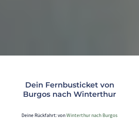
Dein Fernbusticket von
Burgos nach Winterthur
Deine Rückfahrt: von
Winterthur nach Burgos