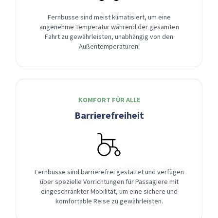
Fernbusse sind meist klimatisiert, um eine
angenehme Temperatur während der gesamten
Fahrt zu gewährleisten, unabhängig von den
Außentemperaturen.
KOMFORT FÜR ALLE
Barrierefreiheit
Fernbusse sind barrierefrei gestaltet und verfügen
über spezielle Vorrichtungen für Passagiere mit
eingeschränkter Mobilität, um eine sichere und
komfortable Reise zu gewährleisten.