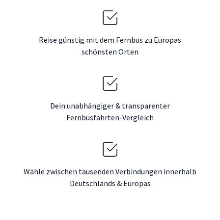
Reise günstig mit dem Fernbus zu Europas
schönsten Orten
Dein unabhängiger & transparenter
Fernbusfahrten-Vergleich
Wähle zwischen tausenden Verbindungen innerhalb
Deutschlands & Europas