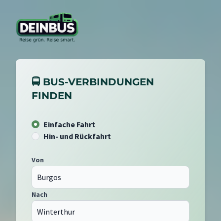
🚍 BUS-VERBINDUNGEN
FINDEN
Einfache Fahrt
Hin- und Rückfahrt
Von
Nach