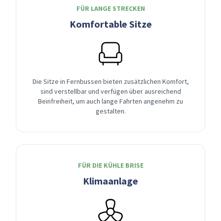
FÜR LANGE STRECKEN
Komfortable Sitze
Die Sitze in Fernbussen bieten zusätzlichen Komfort,
sind verstellbar und verfügen über ausreichend
Beinfreiheit, um auch lange Fahrten angenehm zu
gestalten.
FÜR DIE KÜHLE BRISE
Klimaanlage