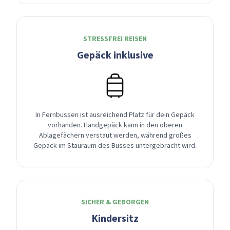
STRESSFREI REISEN
Gepäck inklusive
In Fernbussen ist ausreichend Platz für dein Gepäck
vorhanden. Handgepäck kann in den oberen
Ablagefächern verstaut werden, während großes
Gepäck im Stauraum des Busses untergebracht wird.
SICHER & GEBORGEN
Kindersitz