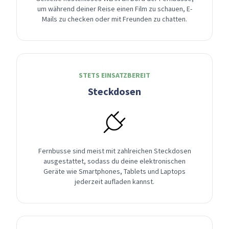
um während deiner Reise einen Film zu schauen, E-
Mails zu checken oder mit Freunden zu chatten.
STETS EINSATZBEREIT
Steckdosen
Fernbusse sind meist mit zahlreichen Steckdosen
ausgestattet, sodass du deine elektronischen
Geräte wie Smartphones, Tablets und Laptops
jederzeit aufladen kannst.