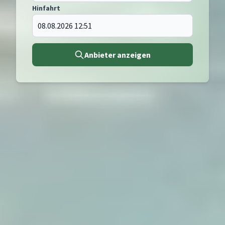
Hinfahrt
Anbieter anzeigen