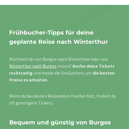
Frühbucher-Tipps für deine
geplante Reise nach Winterthur
Möchtest du von Burgos nach Winterthur oder von
Winterthur nach Burgos
reisen?
Buche deine Tickets
rechtzeitig
und meide die Stoßzeiten, um
die besten
Preise zu erhalten
.
Wenn du bei deinen Reisedaten flexibel bist, findest du
oft günstigere Tickets.
Bequem und günstig von Burgos