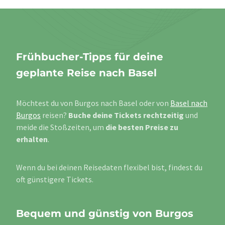
Frühbucher-Tipps für deine
geplante Reise nach Basel
Möchtest du von Burgos nach Basel oder von
Basel nach
Burgos
reisen?
Buche deine Tickets rechtzeitig
und
meide die Stoßzeiten, um
die besten Preise zu
erhalten
.
Wenn du bei deinen Reisedaten flexibel bist, findest du
oft günstigere Tickets.
Bequem und günstig von Burgos