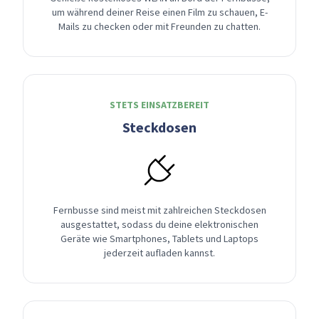
um während deiner Reise einen Film zu schauen, E-
Mails zu checken oder mit Freunden zu chatten.
STETS EINSATZBEREIT
Steckdosen
Fernbusse sind meist mit zahlreichen Steckdosen
ausgestattet, sodass du deine elektronischen
Geräte wie Smartphones, Tablets und Laptops
jederzeit aufladen kannst.