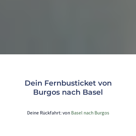
Dein Fernbusticket von
Burgos nach Basel
Deine Rückfahrt: von
Basel nach Burgos