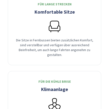
FÜR LANGE STRECKEN
Komfortable Sitze
Die Sitze in Fernbussen bieten zusätzlichen Komfort,
sind verstellbar und verfügen über ausreichend
Beinfreiheit, um auch lange Fahrten angenehm zu
gestalten.
FÜR DIE KÜHLE BRISE
Klimaanlage