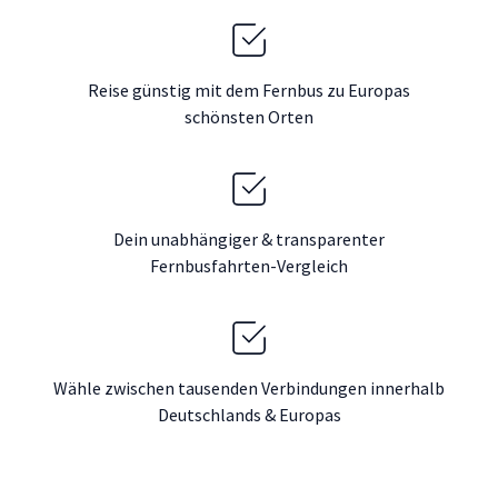
Reise günstig mit dem Fernbus zu Europas
schönsten Orten
Dein unabhängiger & transparenter
Fernbusfahrten-Vergleich
Wähle zwischen tausenden Verbindungen innerhalb
Deutschlands & Europas