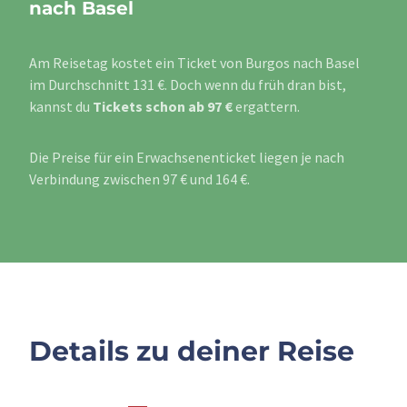
nach Basel
Am Reisetag kostet ein Ticket von Burgos nach Basel
im Durchschnitt 131 €. Doch wenn du früh dran bist,
kannst du
Tickets schon ab 97 €
ergattern.
Die Preise für ein Erwachsenenticket liegen je nach
Verbindung zwischen 97 € und 164 €.
Details zu deiner Reise