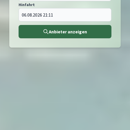
Hinfahrt
Anbieter anzeigen