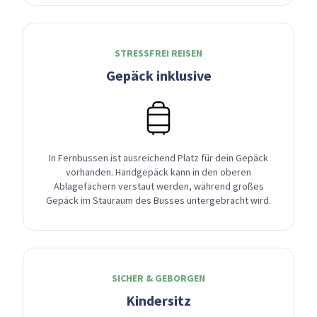
STRESSFREI REISEN
Gepäck inklusive
In Fernbussen ist ausreichend Platz für dein Gepäck
vorhanden. Handgepäck kann in den oberen
Ablagefächern verstaut werden, während großes
Gepäck im Stauraum des Busses untergebracht wird.
SICHER & GEBORGEN
Kindersitz