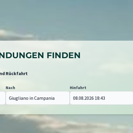
BINDUNGEN FINDEN
und Rückfahrt
Nach
Hinfahrt