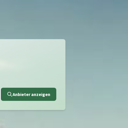
Anbieter anzeigen