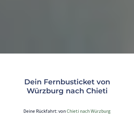
Dein Fernbusticket von
Würzburg nach Chieti
Deine Rückfahrt: von
Chieti nach Würzburg