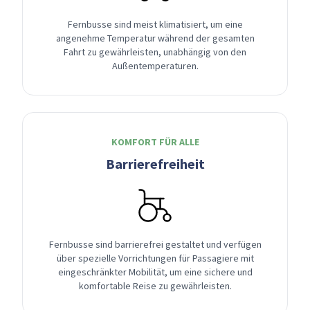
Fernbusse sind meist klimatisiert, um eine
angenehme Temperatur während der gesamten
Fahrt zu gewährleisten, unabhängig von den
Außentemperaturen.
KOMFORT FÜR ALLE
Barrierefreiheit
Fernbusse sind barrierefrei gestaltet und verfügen
über spezielle Vorrichtungen für Passagiere mit
eingeschränkter Mobilität, um eine sichere und
komfortable Reise zu gewährleisten.