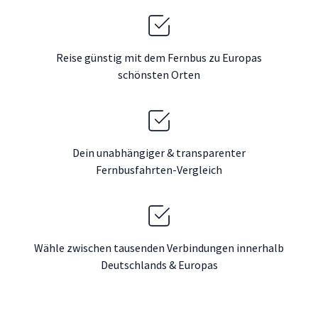
Reise günstig mit dem Fernbus zu Europas
schönsten Orten
Dein unabhängiger & transparenter
Fernbusfahrten-Vergleich
Wähle zwischen tausenden Verbindungen innerhalb
Deutschlands & Europas