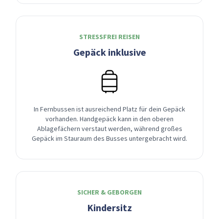
STRESSFREI REISEN
Gepäck inklusive
In Fernbussen ist ausreichend Platz für dein Gepäck
vorhanden. Handgepäck kann in den oberen
Ablagefächern verstaut werden, während großes
Gepäck im Stauraum des Busses untergebracht wird.
SICHER & GEBORGEN
Kindersitz