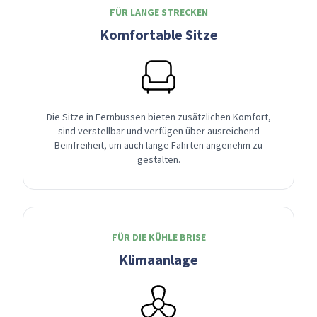
FÜR LANGE STRECKEN
Komfortable Sitze
Die Sitze in Fernbussen bieten zusätzlichen Komfort,
sind verstellbar und verfügen über ausreichend
Beinfreiheit, um auch lange Fahrten angenehm zu
gestalten.
FÜR DIE KÜHLE BRISE
Klimaanlage