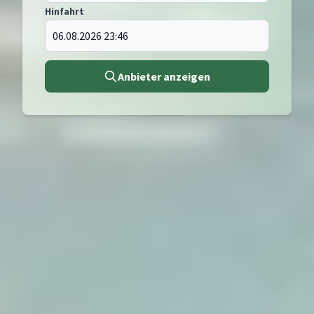
Hinfahrt
Anbieter anzeigen