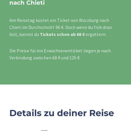
nach Chieti
Am Reisetag kostet ein Ticket von Würzburg nach
Chieti im Durchschnitt 96 €. Doch wenn du früh dran
bist, kannst du
Tickets schon ab 68 €
ergattern.
Die Preise für ein Erwachsenenticket liegen je nach
Verbindung zwischen 68 € und 125 €.
Details zu deiner Reise