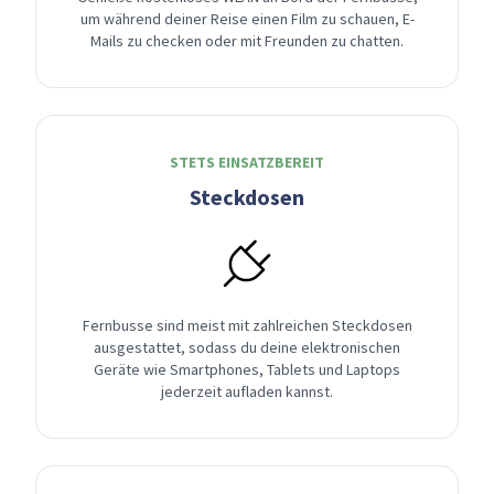
um während deiner Reise einen Film zu schauen, E-
Mails zu checken oder mit Freunden zu chatten.
STETS EINSATZBEREIT
Steckdosen
Fernbusse sind meist mit zahlreichen Steckdosen
ausgestattet, sodass du deine elektronischen
Geräte wie Smartphones, Tablets und Laptops
jederzeit aufladen kannst.