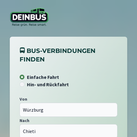
🚍 BUS-VERBINDUNGEN
FINDEN
Einfache Fahrt
Hin- und Rückfahrt
Von
Nach