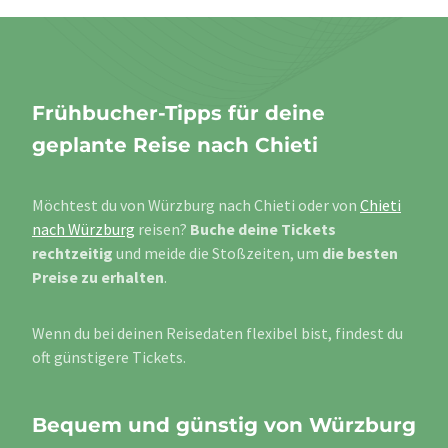
Frühbucher-Tipps für deine
geplante Reise nach Chieti
Möchtest du von Würzburg nach Chieti oder von
Chieti
nach Würzburg
reisen?
Buche deine Tickets
rechtzeitig
und meide die Stoßzeiten, um
die besten
Preise zu erhalten
.
Wenn du bei deinen Reisedaten flexibel bist, findest du
oft günstigere Tickets.
Bequem und günstig von Würzburg