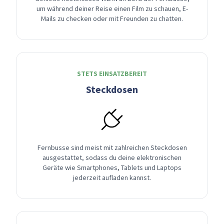
um während deiner Reise einen Film zu schauen, E-
Mails zu checken oder mit Freunden zu chatten.
STETS EINSATZBEREIT
Steckdosen
Fernbusse sind meist mit zahlreichen Steckdosen
ausgestattet, sodass du deine elektronischen
Geräte wie Smartphones, Tablets und Laptops
jederzeit aufladen kannst.