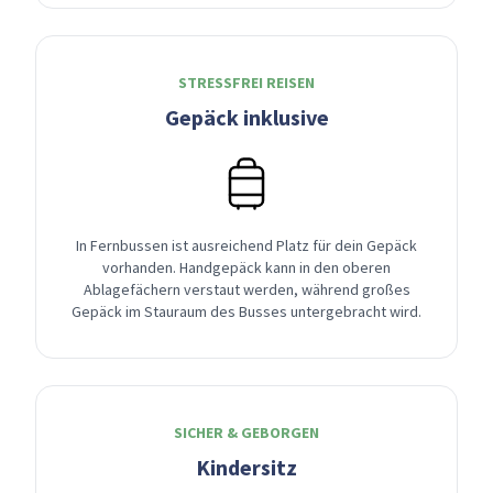
STRESSFREI REISEN
Gepäck inklusive
In Fernbussen ist ausreichend Platz für dein Gepäck
vorhanden. Handgepäck kann in den oberen
Ablagefächern verstaut werden, während großes
Gepäck im Stauraum des Busses untergebracht wird.
SICHER & GEBORGEN
Kindersitz