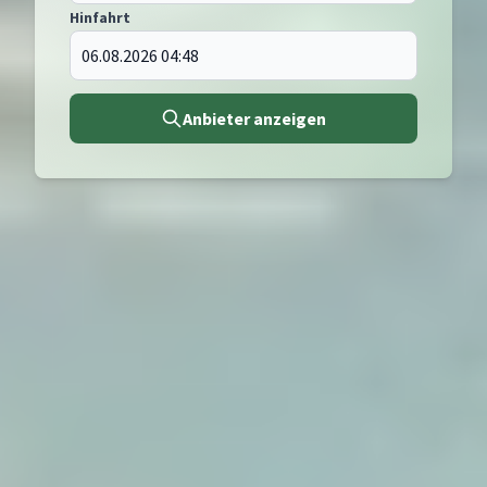
Hinfahrt
Anbieter anzeigen