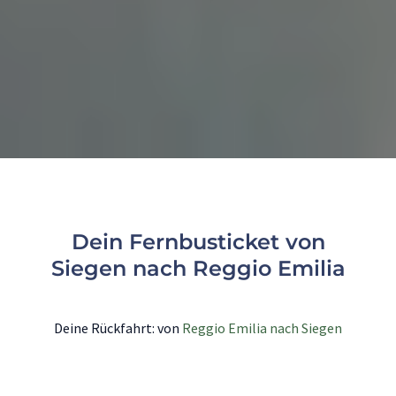
Dein Fernbusticket von
Siegen nach Reggio Emilia
Deine Rückfahrt: von
Reggio Emilia nach Siegen