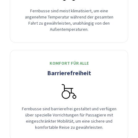
Fernbusse sind meist klimatisiert, um eine
angenehme Temperatur während der gesamten
Fahrt zu gewährleisten, unabhängig von den
Außentemperaturen.
KOMFORT FÜR ALLE
Barrierefreiheit
Fernbusse sind barrierefrei gestaltet und verfügen
über spezielle Vorrichtungen für Passagiere mit
eingeschränkter Mobilität, um eine sichere und
komfortable Reise zu gewährleisten.