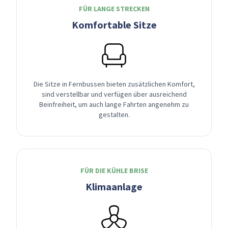
FÜR LANGE STRECKEN
Komfortable Sitze
Die Sitze in Fernbussen bieten zusätzlichen Komfort,
sind verstellbar und verfügen über ausreichend
Beinfreiheit, um auch lange Fahrten angenehm zu
gestalten.
FÜR DIE KÜHLE BRISE
Klimaanlage