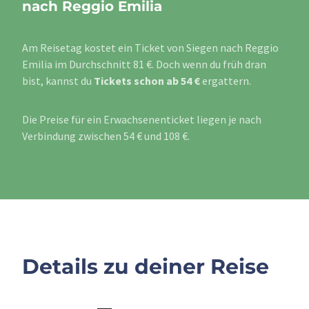
nach Reggio Emilia
Am Reisetag kostet ein Ticket von Siegen nach Reggio
Emilia im Durchschnitt 81 €. Doch wenn du früh dran
bist, kannst du
Tickets schon ab 54 €
ergattern.
Die Preise für ein Erwachsenenticket liegen je nach
Verbindung zwischen 54 € und 108 €.
Details zu deiner Reise