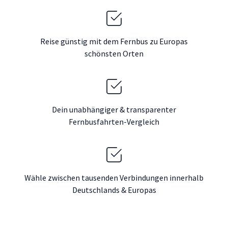
Reise günstig mit dem Fernbus zu Europas
schönsten Orten
Dein unabhängiger & transparenter
Fernbusfahrten-Vergleich
Wähle zwischen tausenden Verbindungen innerhalb
Deutschlands & Europas