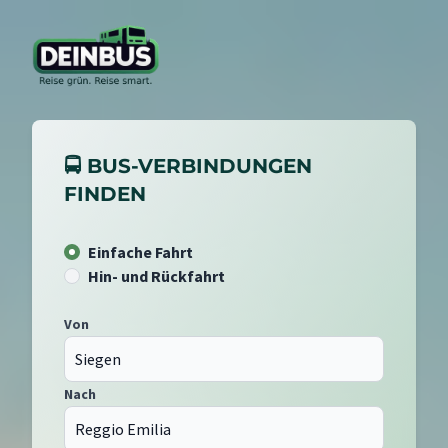
🚍 BUS-VERBINDUNGEN
FINDEN
Einfache Fahrt
Hin- und Rückfahrt
Von
Nach