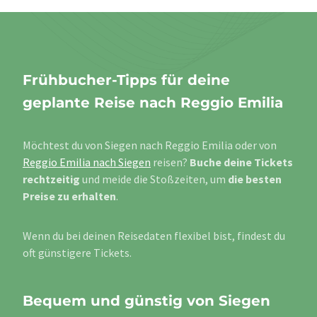
Frühbucher-Tipps für deine
geplante Reise nach Reggio Emilia
Möchtest du von Siegen nach Reggio Emilia oder von
Reggio Emilia nach Siegen
reisen?
Buche deine Tickets
rechtzeitig
und meide die Stoßzeiten, um
die besten
Preise zu erhalten
.
Wenn du bei deinen Reisedaten flexibel bist, findest du
oft günstigere Tickets.
Bequem und günstig von Siegen