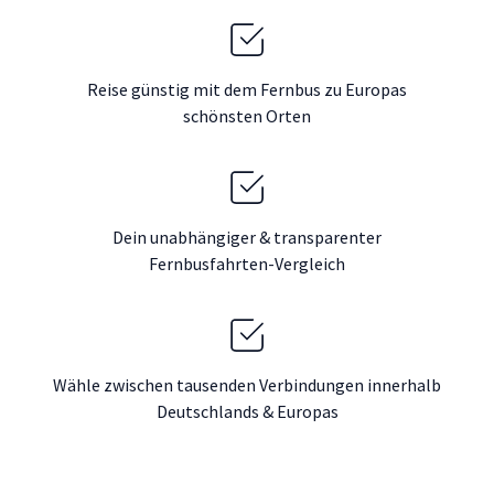
Reise günstig mit dem Fernbus zu Europas
schönsten Orten
Dein unabhängiger & transparenter
Fernbusfahrten-Vergleich
Wähle zwischen tausenden Verbindungen innerhalb
Deutschlands & Europas