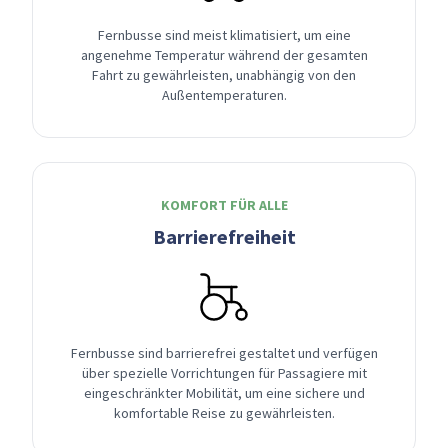
Fernbusse sind meist klimatisiert, um eine
angenehme Temperatur während der gesamten
Fahrt zu gewährleisten, unabhängig von den
Außentemperaturen.
KOMFORT FÜR ALLE
Barrierefreiheit
Fernbusse sind barrierefrei gestaltet und verfügen
über spezielle Vorrichtungen für Passagiere mit
eingeschränkter Mobilität, um eine sichere und
komfortable Reise zu gewährleisten.