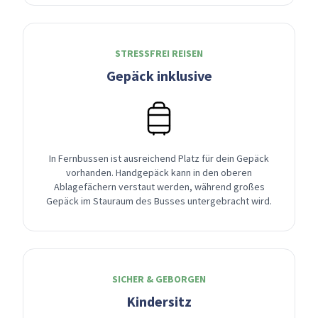
STRESSFREI REISEN
Gepäck inklusive
In Fernbussen ist ausreichend Platz für dein Gepäck
vorhanden. Handgepäck kann in den oberen
Ablagefächern verstaut werden, während großes
Gepäck im Stauraum des Busses untergebracht wird.
SICHER & GEBORGEN
Kindersitz