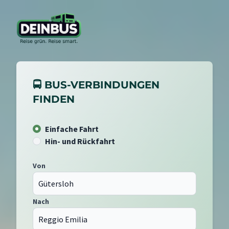
🚍 BUS-VERBINDUNGEN
FINDEN
Einfache Fahrt
Hin- und Rückfahrt
Von
Nach