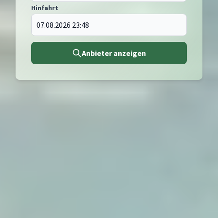
Hinfahrt
Anbieter anzeigen