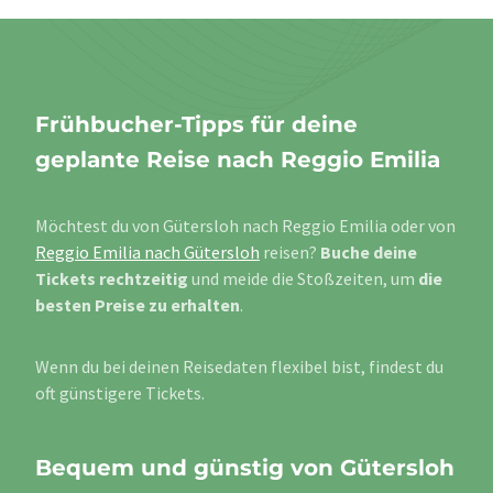
Frühbucher-Tipps für deine
geplante Reise nach Reggio Emilia
Möchtest du von Gütersloh nach Reggio Emilia oder von
Reggio Emilia nach Gütersloh
reisen?
Buche deine
Tickets rechtzeitig
und meide die Stoßzeiten, um
die
besten Preise zu erhalten
.
Wenn du bei deinen Reisedaten flexibel bist, findest du
oft günstigere Tickets.
Bequem und günstig von Gütersloh