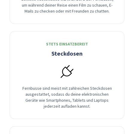
um während deiner Reise einen Film zu schauen, E-
Mails zu checken oder mit Freunden zu chatten.
STETS EINSATZBEREIT
Steckdosen
Fernbusse sind meist mit zahlreichen Steckdosen
ausgestattet, sodass du deine elektronischen
Geräte wie Smartphones, Tablets und Laptops
jederzeit aufladen kannst.