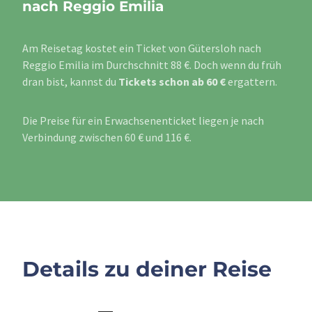
nach Reggio Emilia
Am Reisetag kostet ein Ticket von Gütersloh nach
Reggio Emilia im Durchschnitt 88 €. Doch wenn du früh
dran bist, kannst du
Tickets schon ab 60 €
ergattern.
Die Preise für ein Erwachsenenticket liegen je nach
Verbindung zwischen 60 € und 116 €.
Details zu deiner Reise