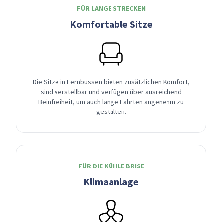
FÜR LANGE STRECKEN
Komfortable Sitze
Die Sitze in Fernbussen bieten zusätzlichen Komfort,
sind verstellbar und verfügen über ausreichend
Beinfreiheit, um auch lange Fahrten angenehm zu
gestalten.
FÜR DIE KÜHLE BRISE
Klimaanlage