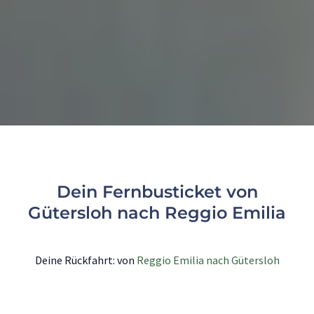
Dein Fernbusticket von
Gütersloh nach Reggio Emilia
Deine Rückfahrt: von
Reggio Emilia nach Gütersloh