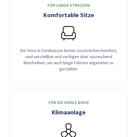
FÜR LANGE STRECKEN
Komfortable Sitze
Die Sitze in Fernbussen bieten zusätzlichen Komfort,
sind verstellbar und verfügen über ausreichend
Beinfreiheit, um auch lange Fahrten angenehm zu
gestalten.
FÜR DIE KÜHLE BRISE
Klimaanlage