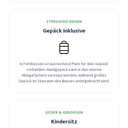
STRESSFREI REISEN
Gepäck inklusive
In Fernbussen ist ausreichend Platz für dein Gepäck
vorhanden. Handgepäck kann in den oberen
Ablagefächern verstaut werden, während großes
Gepäck im Stauraum des Busses untergebracht wird.
SICHER & GEBORGEN
Kindersitz