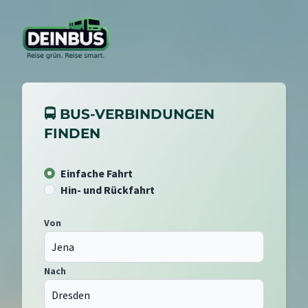
🚍 BUS-VERBINDUNGEN
FINDEN
Einfache Fahrt
Hin- und Rückfahrt
Von
Nach