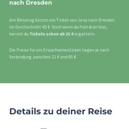
nach Dresden
Am Reisetag kostet ein Ticket von Jena nach Dresden
im Durchschnitt 43 €. Doch wenn du früh dran bist,
kannst du
Tickets schon ab 21 €
ergattern.
Die Preise für ein Erwachsenenticket liegen je nach
Verbindung zwischen 21 € und 65 €.
Details zu deiner Reise