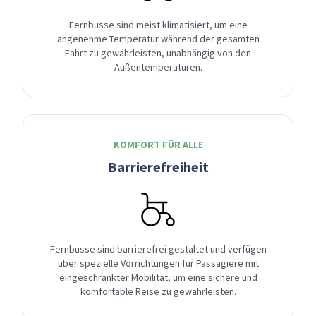
Fernbusse sind meist klimatisiert, um eine
angenehme Temperatur während der gesamten
Fahrt zu gewährleisten, unabhängig von den
Außentemperaturen.
KOMFORT FÜR ALLE
Barrierefreiheit
Fernbusse sind barrierefrei gestaltet und verfügen
über spezielle Vorrichtungen für Passagiere mit
eingeschränkter Mobilität, um eine sichere und
komfortable Reise zu gewährleisten.