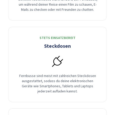
um während deiner Reise einen Film zu schauen, E-
Mails zu checken oder mit Freunden zu chatten.
STETS EINSATZBEREIT
Steckdosen
Fernbusse sind meist mit zahlreichen Steckdosen
ausgestattet, sodass du deine elektronischen
Geräte wie Smartphones, Tablets und Laptops
jederzeit aufladen kannst.