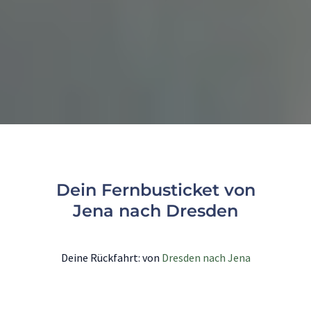
Dein Fernbusticket von
Jena nach Dresden
Deine Rückfahrt: von
Dresden nach Jena