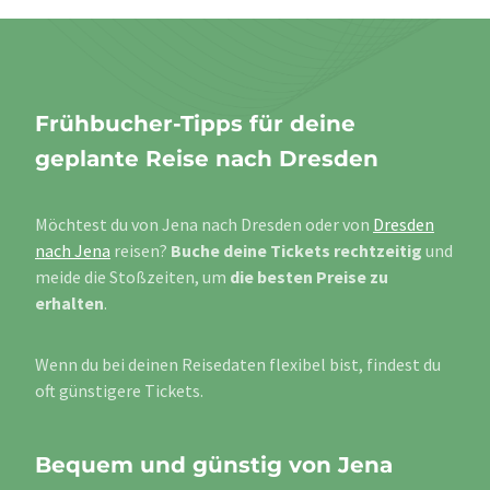
Frühbucher-Tipps für deine
geplante Reise nach Dresden
Möchtest du von Jena nach Dresden oder von
Dresden
nach Jena
reisen?
Buche deine Tickets rechtzeitig
und
meide die Stoßzeiten, um
die besten Preise zu
erhalten
.
Wenn du bei deinen Reisedaten flexibel bist, findest du
oft günstigere Tickets.
Bequem und günstig von Jena