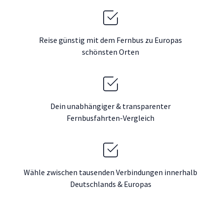
Reise günstig mit dem Fernbus zu Europas
schönsten Orten
Dein unabhängiger & transparenter
Fernbusfahrten-Vergleich
Wähle zwischen tausenden Verbindungen innerhalb
Deutschlands & Europas