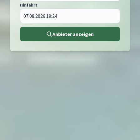
Hinfahrt
Anbieter anzeigen