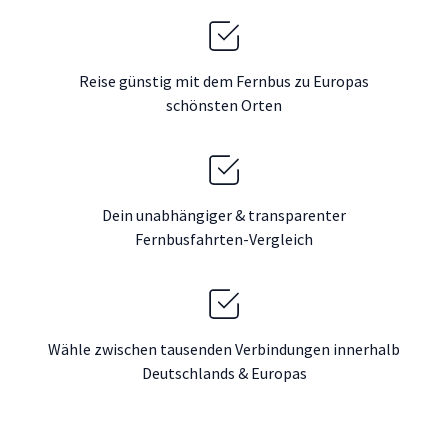
Reise günstig mit dem Fernbus zu Europas
schönsten Orten
Dein unabhängiger & transparenter
Fernbusfahrten-Vergleich
Wähle zwischen tausenden Verbindungen innerhalb
Deutschlands & Europas