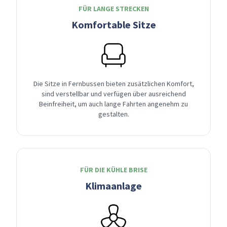
FÜR LANGE STRECKEN
Komfortable Sitze
Die Sitze in Fernbussen bieten zusätzlichen Komfort,
sind verstellbar und verfügen über ausreichend
Beinfreiheit, um auch lange Fahrten angenehm zu
gestalten.
FÜR DIE KÜHLE BRISE
Klimaanlage