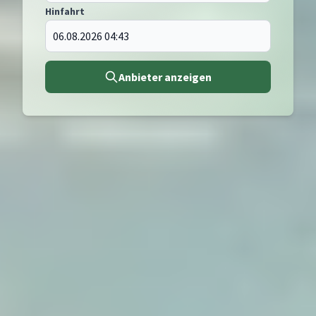
Hinfahrt
Anbieter anzeigen