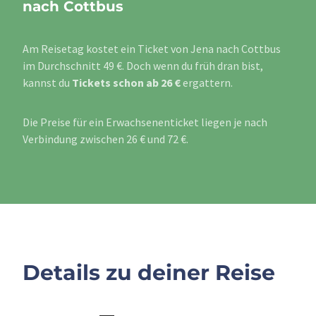
nach Cottbus
Am Reisetag kostet ein Ticket von Jena nach Cottbus
im Durchschnitt 49 €. Doch wenn du früh dran bist,
kannst du
Tickets schon ab 26 €
ergattern.
Die Preise für ein Erwachsenenticket liegen je nach
Verbindung zwischen 26 € und 72 €.
Details zu deiner Reise