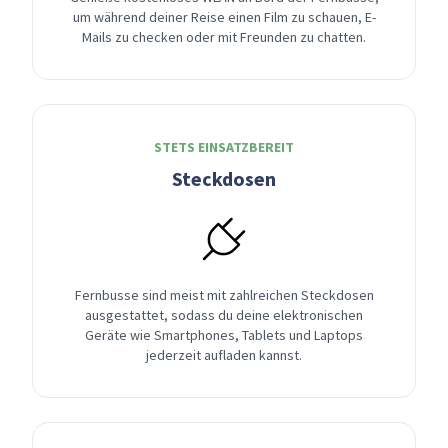
um während deiner Reise einen Film zu schauen, E-
Mails zu checken oder mit Freunden zu chatten.
STETS EINSATZBEREIT
Steckdosen
Fernbusse sind meist mit zahlreichen Steckdosen
ausgestattet, sodass du deine elektronischen
Geräte wie Smartphones, Tablets und Laptops
jederzeit aufladen kannst.