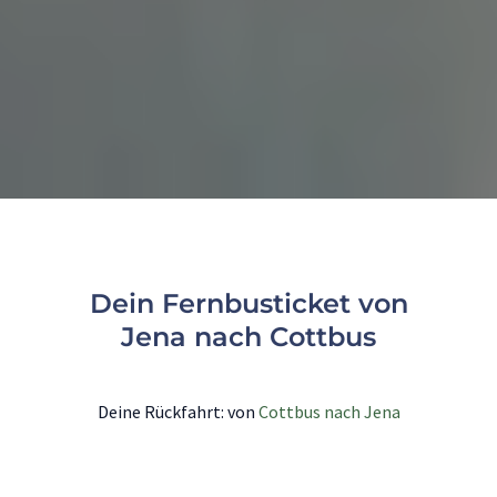
Dein Fernbusticket von
Jena nach Cottbus
Deine Rückfahrt: von
Cottbus nach Jena