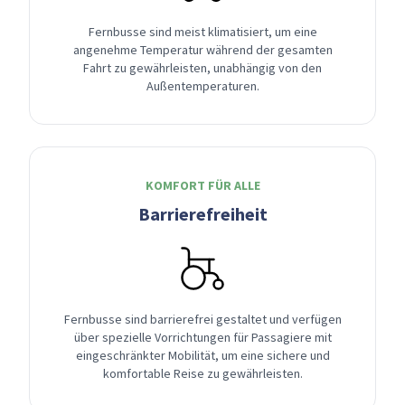
Fernbusse sind meist klimatisiert, um eine
angenehme Temperatur während der gesamten
Fahrt zu gewährleisten, unabhängig von den
Außentemperaturen.
KOMFORT FÜR ALLE
Barrierefreiheit
Fernbusse sind barrierefrei gestaltet und verfügen
über spezielle Vorrichtungen für Passagiere mit
eingeschränkter Mobilität, um eine sichere und
komfortable Reise zu gewährleisten.