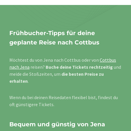
Frühbucher-Tipps für deine
geplante Reise nach Cottbus
Möchtest du von Jena nach Cottbus oder von
Cottbus
nach Jena
reisen?
Buche deine Tickets rechtzeitig
und
meide die Stoßzeiten, um
die besten Preise zu
erhalten
.
Wenn du bei deinen Reisedaten flexibel bist, findest du
oft günstigere Tickets.
Bequem und günstig von Jena