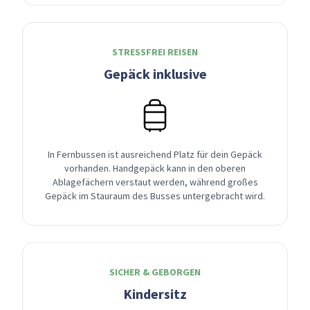
STRESSFREI REISEN
Gepäck inklusive
In Fernbussen ist ausreichend Platz für dein Gepäck
vorhanden. Handgepäck kann in den oberen
Ablagefächern verstaut werden, während großes
Gepäck im Stauraum des Busses untergebracht wird.
SICHER & GEBORGEN
Kindersitz