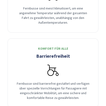
Fernbusse sind meist klimatisiert, um eine
angenehme Temperatur während der gesamten
Fahrt zu gewährleisten, unabhängig von den
Außentemperaturen.
KOMFORT FÜR ALLE
Barrierefreiheit
Fernbusse sind barrierefrei gestaltet und verfügen
über spezielle Vorrichtungen für Passagiere mit
eingeschränkter Mobilität, um eine sichere und
komfortable Reise zu gewährleisten.