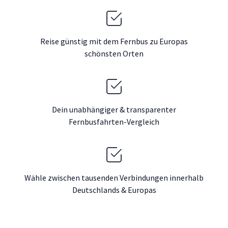
Reise günstig mit dem Fernbus zu Europas
schönsten Orten
Dein unabhängiger & transparenter
Fernbusfahrten-Vergleich
Wähle zwischen tausenden Verbindungen innerhalb
Deutschlands & Europas