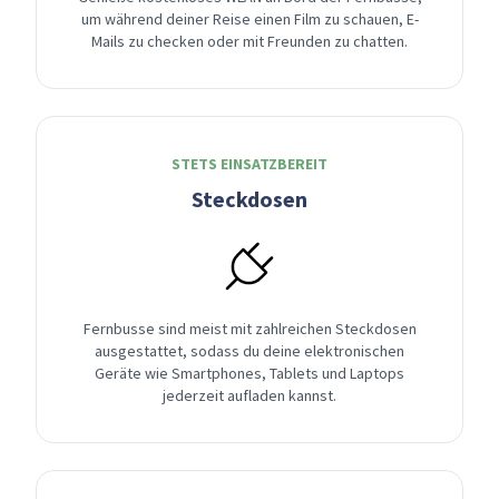
um während deiner Reise einen Film zu schauen, E-
Mails zu checken oder mit Freunden zu chatten.
STETS EINSATZBEREIT
Steckdosen
Fernbusse sind meist mit zahlreichen Steckdosen
ausgestattet, sodass du deine elektronischen
Geräte wie Smartphones, Tablets und Laptops
jederzeit aufladen kannst.