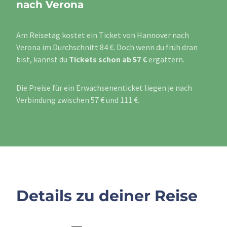
nach Verona
Am Reisetag kostet ein Ticket von Hannover nach
Verona im Durchschnitt 84 €. Doch wenn du früh dran
bist, kannst du
Tickets schon ab 57 €
ergattern.
Die Preise für ein Erwachsenenticket liegen je nach
Verbindung zwischen 57 € und 111 €.
Details zu deiner Reise