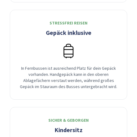
STRESSFREI REISEN
Gepäck inklusive
In Fernbussen ist ausreichend Platz für dein Gepäck
vorhanden. Handgepäck kann in den oberen
Ablagefächern verstaut werden, während großes
Gepäck im Stauraum des Busses untergebracht wird.
SICHER & GEBORGEN
Kindersitz