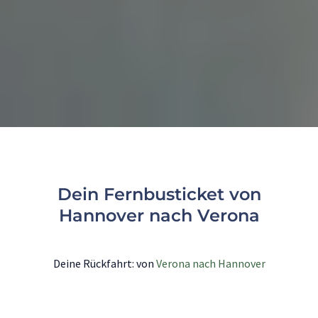
Dein Fernbusticket von
Hannover nach Verona
Deine Rückfahrt: von
Verona nach Hannover