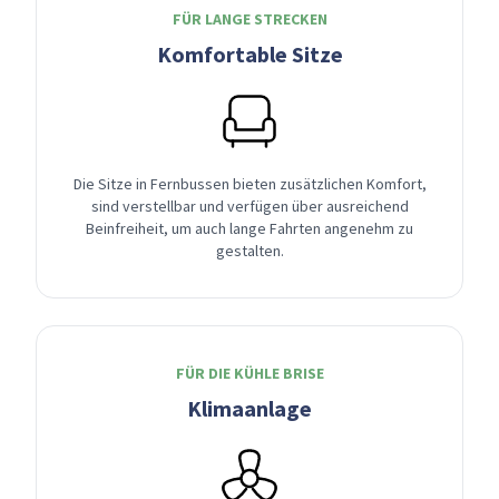
FÜR LANGE STRECKEN
Komfortable Sitze
Die Sitze in Fernbussen bieten zusätzlichen Komfort,
sind verstellbar und verfügen über ausreichend
Beinfreiheit, um auch lange Fahrten angenehm zu
gestalten.
FÜR DIE KÜHLE BRISE
Klimaanlage