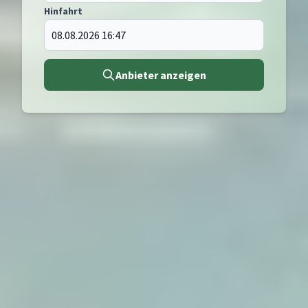
Hinfahrt
Anbieter anzeigen