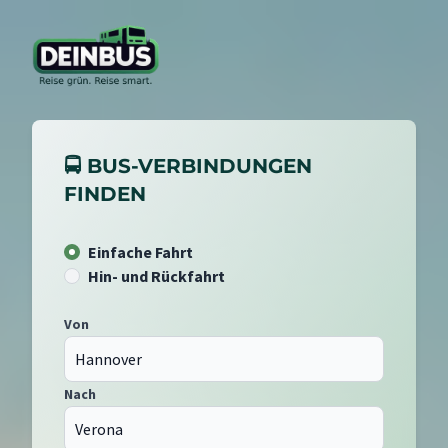
🚍 BUS-VERBINDUNGEN
FINDEN
Einfache Fahrt
Hin- und Rückfahrt
Von
Nach