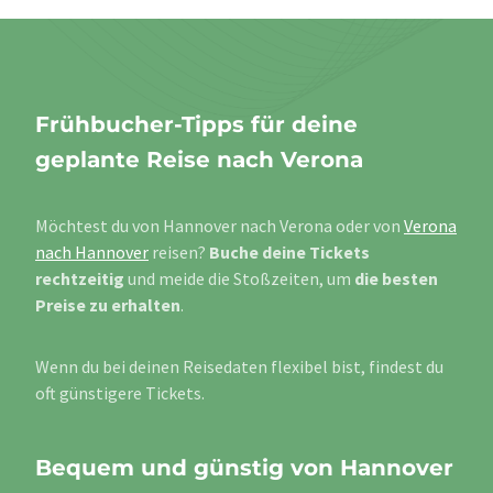
Frühbucher-Tipps für deine
geplante Reise nach Verona
Möchtest du von Hannover nach Verona oder von
Verona
nach Hannover
reisen?
Buche deine Tickets
rechtzeitig
und meide die Stoßzeiten, um
die besten
Preise zu erhalten
.
Wenn du bei deinen Reisedaten flexibel bist, findest du
oft günstigere Tickets.
Bequem und günstig von Hannover