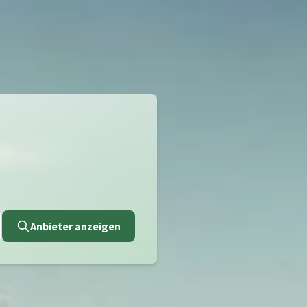
Anbieter anzeigen