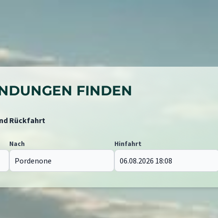
BINDUNGEN FINDEN
und Rückfahrt
Nach
Hinfahrt