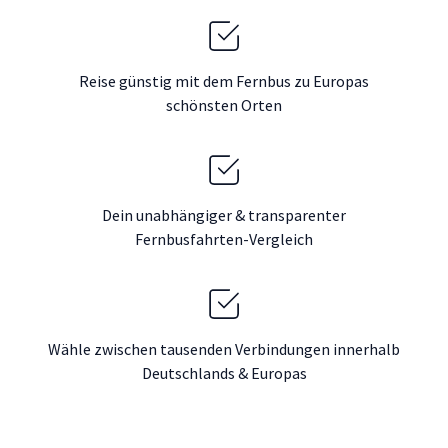
Reise günstig mit dem Fernbus zu Europas
schönsten Orten
Dein unabhängiger & transparenter
Fernbusfahrten-Vergleich
Wähle zwischen tausenden Verbindungen innerhalb
Deutschlands & Europas