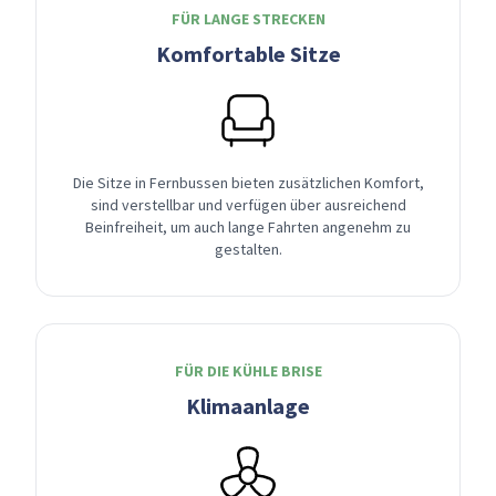
FÜR LANGE STRECKEN
Komfortable Sitze
Die Sitze in Fernbussen bieten zusätzlichen Komfort,
sind verstellbar und verfügen über ausreichend
Beinfreiheit, um auch lange Fahrten angenehm zu
gestalten.
FÜR DIE KÜHLE BRISE
Klimaanlage