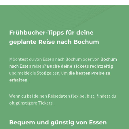
Frühbucher-Tipps für deine
geplante Reise nach Bochum
Möchtest du von Essen nach Bochum oder von
Bochum
nach Essen
reisen?
Buche deine Tickets rechtzeitig
und meide die Stoßzeiten, um
die besten Preise zu
erhalten
.
Wenn du bei deinen Reisedaten flexibel bist, findest du
oft günstigere Tickets.
Bequem und günstig von Essen