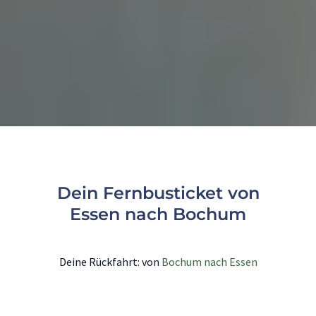
Dein Fernbusticket von
Essen nach Bochum
Deine Rückfahrt: von
Bochum nach Essen