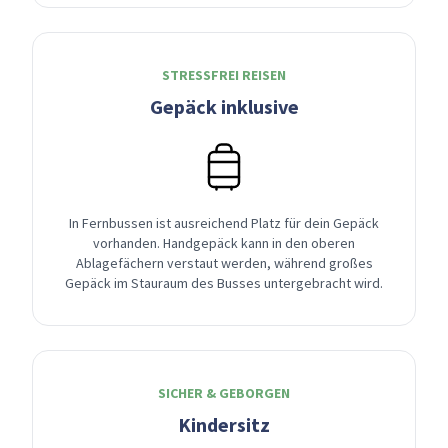
STRESSFREI REISEN
Gepäck inklusive
In Fernbussen ist ausreichend Platz für dein Gepäck
vorhanden. Handgepäck kann in den oberen
Ablagefächern verstaut werden, während großes
Gepäck im Stauraum des Busses untergebracht wird.
SICHER & GEBORGEN
Kindersitz