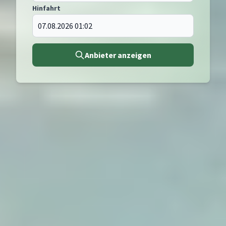
Hinfahrt
Anbieter anzeigen