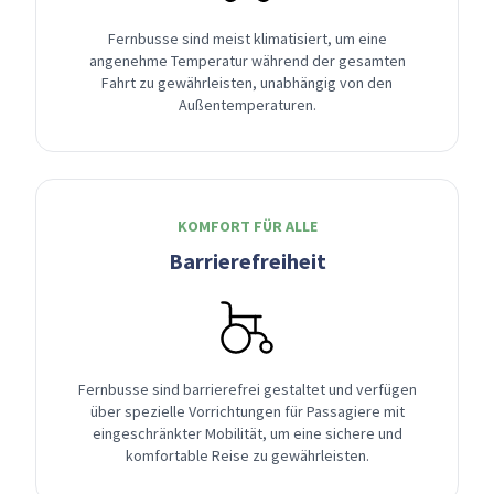
Fernbusse sind meist klimatisiert, um eine
angenehme Temperatur während der gesamten
Fahrt zu gewährleisten, unabhängig von den
Außentemperaturen.
KOMFORT FÜR ALLE
Barrierefreiheit
Fernbusse sind barrierefrei gestaltet und verfügen
über spezielle Vorrichtungen für Passagiere mit
eingeschränkter Mobilität, um eine sichere und
komfortable Reise zu gewährleisten.