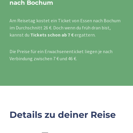
nach Bochum
Am Reisetag kostet ein Ticket von Essen nach Bochum
im Durchschnitt 26 €. Doch wenn du früh dran bist,
kannst du
Tickets schon ab 7 €
ergattern.
Die Preise für ein Erwachsenenticket liegen je nach
Verbindung zwischen 7 € und 46 €.
Details zu deiner Reise