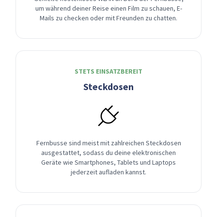
um während deiner Reise einen Film zu schauen, E-
Mails zu checken oder mit Freunden zu chatten.
STETS EINSATZBEREIT
Steckdosen
Fernbusse sind meist mit zahlreichen Steckdosen
ausgestattet, sodass du deine elektronischen
Geräte wie Smartphones, Tablets und Laptops
jederzeit aufladen kannst.