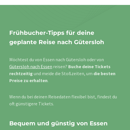
Frühbucher-Tipps für deine
geplante Reise nach Gütersloh
Möchtest du von Essen nach Gütersloh oder von
Gütersloh nach Essen
reisen?
Buche deine Tickets
rechtzeitig
und meide die Stoßzeiten, um
die besten
Preise zu erhalten
.
Wenn du bei deinen Reisedaten flexibel bist, findest du
oft günstigere Tickets.
Bequem und günstig von Essen