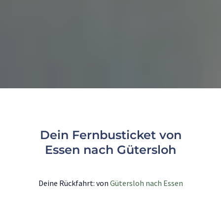
Dein Fernbusticket von
Essen nach Gütersloh
Deine Rückfahrt: von
Gütersloh nach Essen