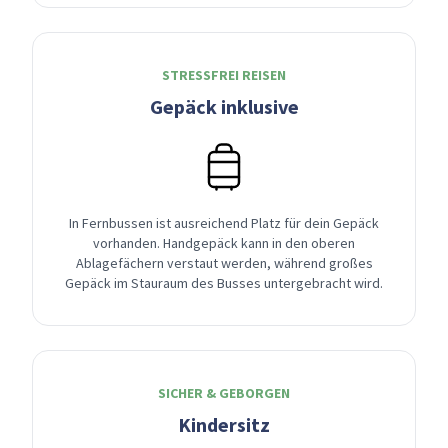
STRESSFREI REISEN
Gepäck inklusive
In Fernbussen ist ausreichend Platz für dein Gepäck
vorhanden. Handgepäck kann in den oberen
Ablagefächern verstaut werden, während großes
Gepäck im Stauraum des Busses untergebracht wird.
SICHER & GEBORGEN
Kindersitz