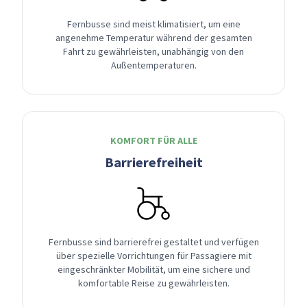
Fernbusse sind meist klimatisiert, um eine
angenehme Temperatur während der gesamten
Fahrt zu gewährleisten, unabhängig von den
Außentemperaturen.
KOMFORT FÜR ALLE
Barrierefreiheit
Fernbusse sind barrierefrei gestaltet und verfügen
über spezielle Vorrichtungen für Passagiere mit
eingeschränkter Mobilität, um eine sichere und
komfortable Reise zu gewährleisten.