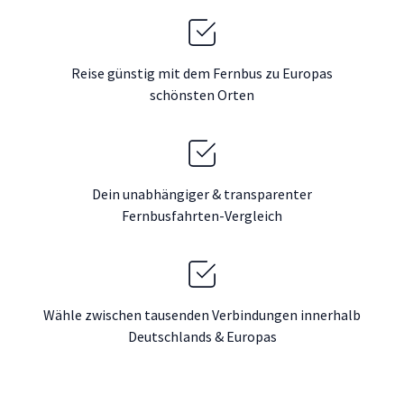
Reise günstig mit dem Fernbus zu Europas
schönsten Orten
Dein unabhängiger & transparenter
Fernbusfahrten-Vergleich
Wähle zwischen tausenden Verbindungen innerhalb
Deutschlands & Europas