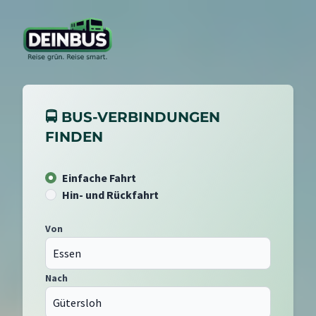
🚍 BUS-VERBINDUNGEN
FINDEN
Einfache Fahrt
Hin- und Rückfahrt
Von
Nach