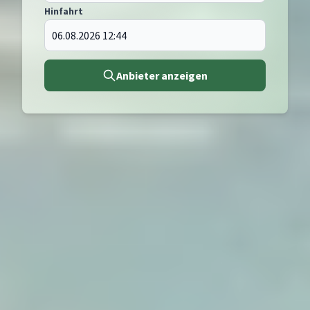
Hinfahrt
Anbieter anzeigen