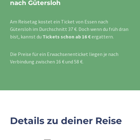
nach Gütersloh
Am Reisetag kostet ein Ticket von Essen nach
Gütersloh im Durchschnitt 37 €. Doch wenn du früh dran
bist, kannst du
Tickets schon ab 16 €
ergattern.
Die Preise für ein Erwachsenenticket liegen je nach
Verbindung zwischen 16 € und 58 €.
Details zu deiner Reise