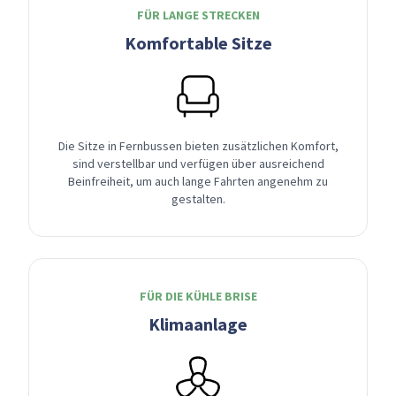
FÜR LANGE STRECKEN
Komfortable Sitze
Die Sitze in Fernbussen bieten zusätzlichen Komfort,
sind verstellbar und verfügen über ausreichend
Beinfreiheit, um auch lange Fahrten angenehm zu
gestalten.
FÜR DIE KÜHLE BRISE
Klimaanlage