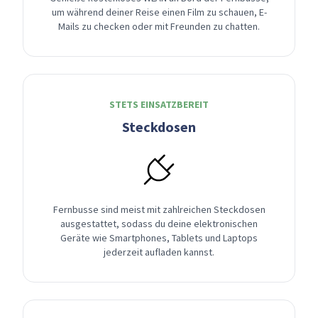
um während deiner Reise einen Film zu schauen, E-
Mails zu checken oder mit Freunden zu chatten.
STETS EINSATZBEREIT
Steckdosen
Fernbusse sind meist mit zahlreichen Steckdosen
ausgestattet, sodass du deine elektronischen
Geräte wie Smartphones, Tablets und Laptops
jederzeit aufladen kannst.