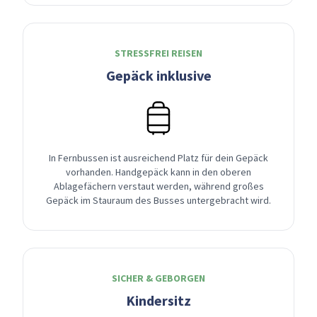
STRESSFREI REISEN
Gepäck inklusive
In Fernbussen ist ausreichend Platz für dein Gepäck
vorhanden. Handgepäck kann in den oberen
Ablagefächern verstaut werden, während großes
Gepäck im Stauraum des Busses untergebracht wird.
SICHER & GEBORGEN
Kindersitz