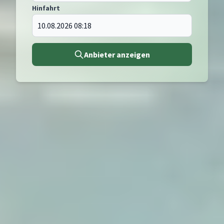
Hinfahrt
Anbieter anzeigen