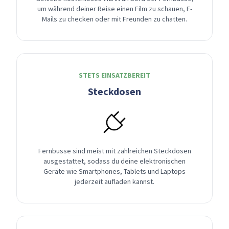
um während deiner Reise einen Film zu schauen, E-
Mails zu checken oder mit Freunden zu chatten.
STETS EINSATZBEREIT
Steckdosen
Fernbusse sind meist mit zahlreichen Steckdosen
ausgestattet, sodass du deine elektronischen
Geräte wie Smartphones, Tablets und Laptops
jederzeit aufladen kannst.