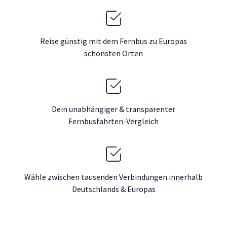
Reise günstig mit dem Fernbus zu Europas
schönsten Orten
Dein unabhängiger & transparenter
Fernbusfahrten-Vergleich
Wähle zwischen tausenden Verbindungen innerhalb
Deutschlands & Europas