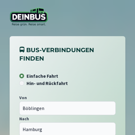
🚍 BUS-VERBINDUNGEN
FINDEN
Einfache Fahrt
Hin- und Rückfahrt
Von
Nach