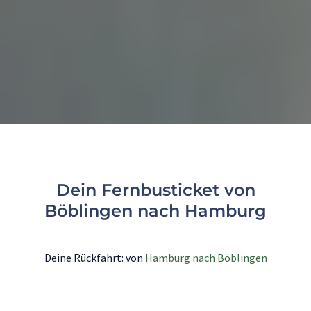
Dein Fernbusticket von
Böblingen nach Hamburg
Deine Rückfahrt: von
Hamburg nach Böblingen