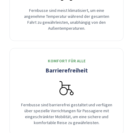
Fernbusse sind meist klimatisiert, um eine
angenehme Temperatur während der gesamten
Fahrt zu gewährleisten, unabhängig von den
Außentemperaturen.
KOMFORT FÜR ALLE
Barrierefreiheit
Fernbusse sind barrierefrei gestaltet und verfügen
über spezielle Vorrichtungen für Passagiere mit
eingeschränkter Mobilität, um eine sichere und
komfortable Reise zu gewährleisten.