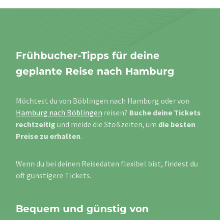
Frühbucher-Tipps für deine
geplante Reise nach Hamburg
Möchtest du von Böblingen nach Hamburg oder von
Hamburg nach Böblingen
reisen?
Buche deine Tickets
rechtzeitig
und meide die Stoßzeiten, um
die besten
Preise zu erhalten
.
Wenn du bei deinen Reisedaten flexibel bist, findest du
oft günstigere Tickets.
Bequem und günstig von