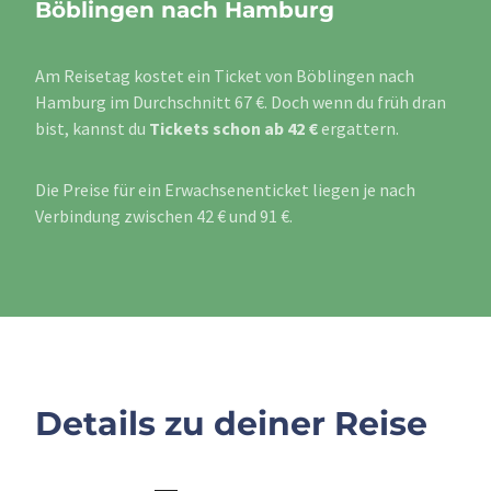
Böblingen nach Hamburg
Am Reisetag kostet ein Ticket von Böblingen nach
Hamburg im Durchschnitt 67 €. Doch wenn du früh dran
bist, kannst du
Tickets schon ab 42 €
ergattern.
Die Preise für ein Erwachsenenticket liegen je nach
Verbindung zwischen 42 € und 91 €.
Details zu deiner Reise