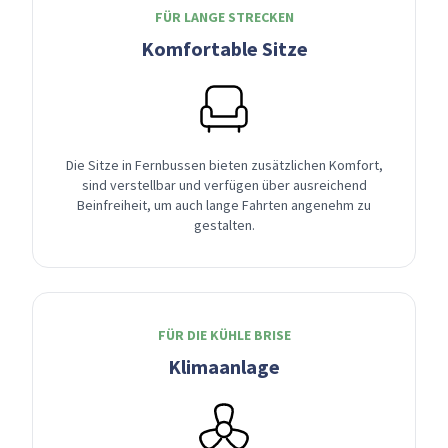
FÜR LANGE STRECKEN
Komfortable Sitze
Die Sitze in Fernbussen bieten zusätzlichen Komfort,
sind verstellbar und verfügen über ausreichend
Beinfreiheit, um auch lange Fahrten angenehm zu
gestalten.
FÜR DIE KÜHLE BRISE
Klimaanlage