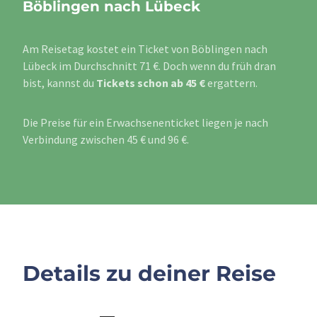
Böblingen nach Lübeck
Am Reisetag kostet ein Ticket von Böblingen nach
Lübeck im Durchschnitt 71 €. Doch wenn du früh dran
bist, kannst du
Tickets schon ab 45 €
ergattern.
Die Preise für ein Erwachsenenticket liegen je nach
Verbindung zwischen 45 € und 96 €.
Details zu deiner Reise