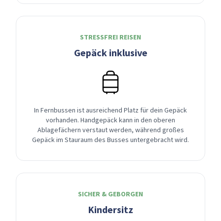
STRESSFREI REISEN
Gepäck inklusive
In Fernbussen ist ausreichend Platz für dein Gepäck
vorhanden. Handgepäck kann in den oberen
Ablagefächern verstaut werden, während großes
Gepäck im Stauraum des Busses untergebracht wird.
SICHER & GEBORGEN
Kindersitz