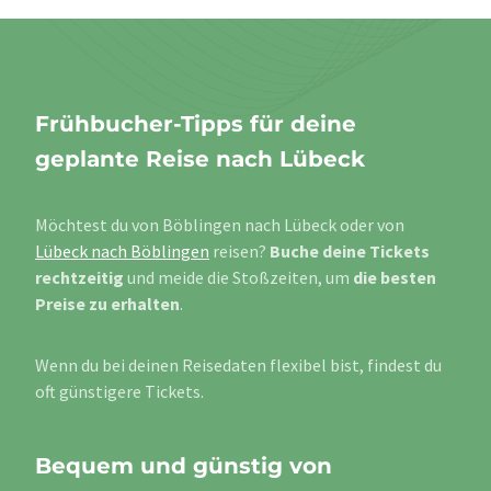
Frühbucher-Tipps für deine
geplante Reise nach Lübeck
Möchtest du von Böblingen nach Lübeck oder von
Lübeck nach Böblingen
reisen?
Buche deine Tickets
rechtzeitig
und meide die Stoßzeiten, um
die besten
Preise zu erhalten
.
Wenn du bei deinen Reisedaten flexibel bist, findest du
oft günstigere Tickets.
Bequem und günstig von