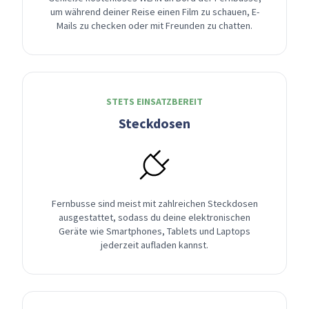
um während deiner Reise einen Film zu schauen, E-
Mails zu checken oder mit Freunden zu chatten.
STETS EINSATZBEREIT
Steckdosen
Fernbusse sind meist mit zahlreichen Steckdosen
ausgestattet, sodass du deine elektronischen
Geräte wie Smartphones, Tablets und Laptops
jederzeit aufladen kannst.