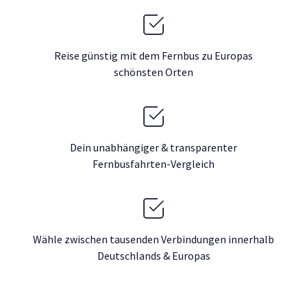
Reise günstig mit dem Fernbus zu Europas
schönsten Orten
Dein unabhängiger & transparenter
Fernbusfahrten-Vergleich
Wähle zwischen tausenden Verbindungen innerhalb
Deutschlands & Europas