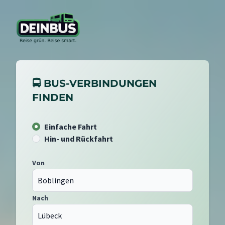
🚍 BUS-VERBINDUNGEN
FINDEN
Einfache Fahrt
Hin- und Rückfahrt
Von
Nach