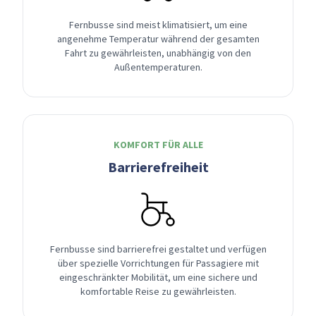
Fernbusse sind meist klimatisiert, um eine
angenehme Temperatur während der gesamten
Fahrt zu gewährleisten, unabhängig von den
Außentemperaturen.
KOMFORT FÜR ALLE
Barrierefreiheit
Fernbusse sind barrierefrei gestaltet und verfügen
über spezielle Vorrichtungen für Passagiere mit
eingeschränkter Mobilität, um eine sichere und
komfortable Reise zu gewährleisten.