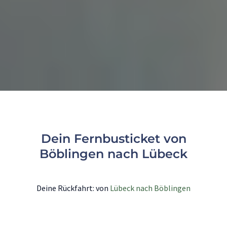
Dein Fernbusticket von
Böblingen nach Lübeck
Deine Rückfahrt: von
Lübeck nach Böblingen