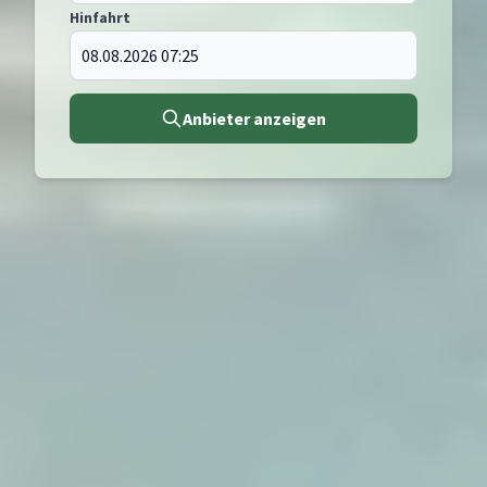
Hinfahrt
Anbieter anzeigen