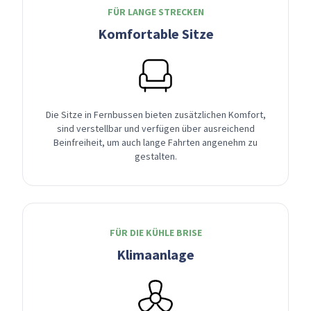
FÜR LANGE STRECKEN
Komfortable Sitze
Die Sitze in Fernbussen bieten zusätzlichen Komfort,
sind verstellbar und verfügen über ausreichend
Beinfreiheit, um auch lange Fahrten angenehm zu
gestalten.
FÜR DIE KÜHLE BRISE
Klimaanlage