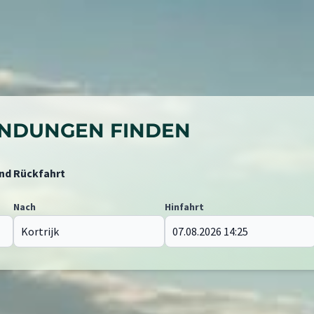
BINDUNGEN FINDEN
und Rückfahrt
Nach
Hinfahrt