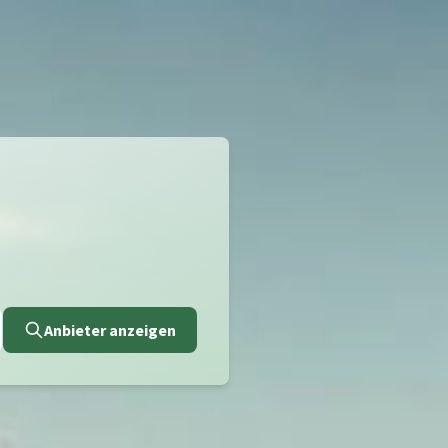
Anbieter anzeigen