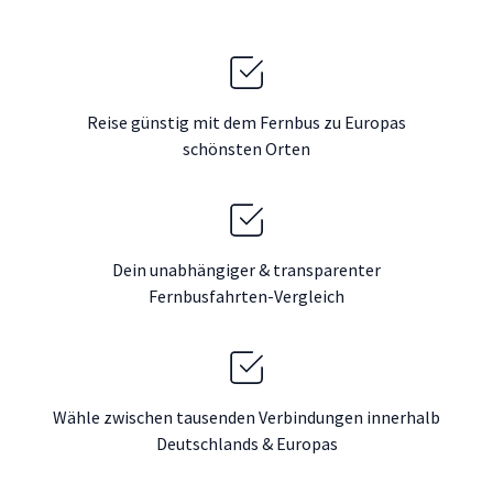
Reise günstig mit dem Fernbus zu Europas
schönsten Orten
Dein unabhängiger & transparenter
Fernbusfahrten-Vergleich
Wähle zwischen tausenden Verbindungen innerhalb
Deutschlands & Europas