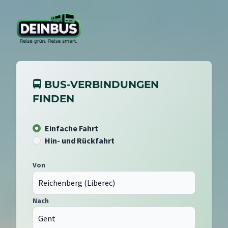
🚍 BUS-VERBINDUNGEN
FINDEN
Einfache Fahrt
Hin- und Rückfahrt
Von
Nach