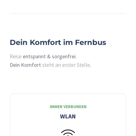
–
Dein Komfort im Fernbus
Reise
entspannt & sorgenfrei
.
Dein Komfort
steht an erster Stelle.
IMMER VERBUNDEN
WLAN