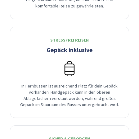
komfortable Reise zu gewährleisten.
STRESSFREI REISEN
Gepäck inklusive
In Fernbussen ist ausreichend Platz für dein Gepäck
vorhanden. Handgepäck kann in den oberen
Ablagefächern verstaut werden, während großes
Gepäck im Stauraum des Busses untergebracht wird.
SICHER & GEBORGEN