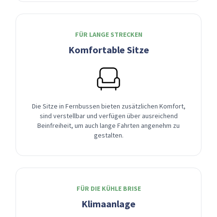
FÜR LANGE STRECKEN
Komfortable Sitze
Die Sitze in Fernbussen bieten zusätzlichen Komfort,
sind verstellbar und verfügen über ausreichend
Beinfreiheit, um auch lange Fahrten angenehm zu
gestalten.
FÜR DIE KÜHLE BRISE
Klimaanlage