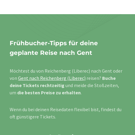
Frühbucher-Tipps für deine
geplante Reise nach Gent
Möchtest du von Reichenberg (Liberec) nach Gent oder
von
Gent nach Reichenberg (Liberec)
reisen?
Buche
deine Tickets rechtzeitig
und meide die Stoßzeiten,
um
die besten Preise zu erhalten
.
Wenn du bei deinen Reisedaten flexibel bist, findest du
oft günstigere Tickets.