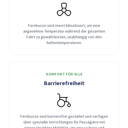
Fernbusse sind meist klimatisiert, um eine
angenehme Temperatur während der gesamten
Fahrt zu gewährleisten, unabhängig von den
Außentemperaturen.
KOMFORT FÜR ALLE
Barrierefreiheit
Fernbusse sind barrierefrei gestaltet und verfügen
über spezielle Vorrichtungen für Passagiere mit
eingeschränkter Mobilität, um eine sichere und