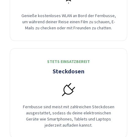
Genieße kostenloses WLAN an Bord der Fernbusse,
um während deiner Reise einen Film zu schauen, E-
Mails zu checken oder mit Freunden zu chatten.
STETS EINSATZBEREIT
Steckdosen
Fernbusse sind meist mit zahlreichen Steckdosen
ausgestattet, sodass du deine elektronischen
Geräte wie Smartphones, Tablets und Laptops
jederzeit aufladen kannst.