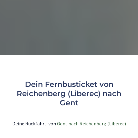
Dein Fernbusticket von
Reichenberg (Liberec) nach
Gent
Deine Rückfahrt: von
Gent nach Reichenberg (Liberec)