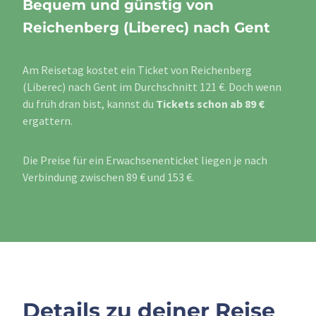
Bequem und günstig von
Reichenberg (Liberec) nach Gent
Am Reisetag kostet ein Ticket von Reichenberg
(Liberec) nach Gent im Durchschnitt 121 €. Doch wenn
du früh dran bist, kannst du
Tickets schon ab 89 €
ergattern.
Die Preise für ein Erwachsenenticket liegen je nach
Verbindung zwischen 89 € und 153 €.
Details zu deiner Reise