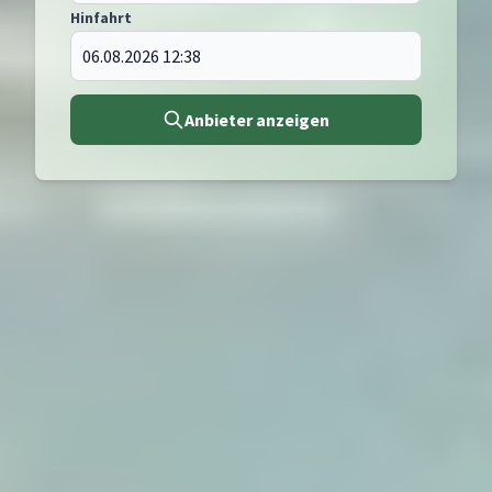
Hinfahrt
Anbieter anzeigen