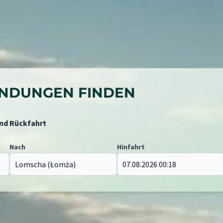
BINDUNGEN FINDEN
und Rückfahrt
Nach
Hinfahrt