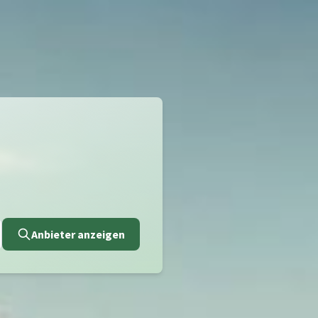
Anbieter anzeigen