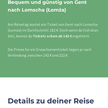
Bequem und günstig von Gent
nach Lomscha (Łomża)
Am Reisetag kostet ein Ticket von Gent nach Lomscha
(Łomża) im Durchschnitt 182 €. Doch wenn du früh dran
bist, kannst du
Tickets schon ab 142 €
ergattern.
Die Preise für ein Erwachsenenticket liegen je nach
Verbindung zwischen 142 € und 222 €.
Details zu deiner Reise