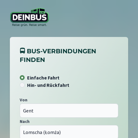
🚍 BUS-VERBINDUNGEN
FINDEN
Einfache Fahrt
Hin- und Rückfahrt
Von
Nach