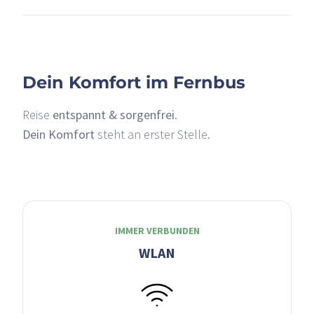
–
Dein Komfort im Fernbus
Reise
entspannt & sorgenfrei
.
Dein Komfort
steht an erster Stelle.
IMMER VERBUNDEN
WLAN