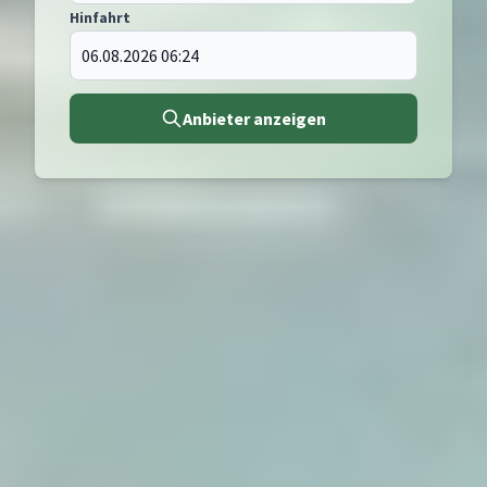
Hinfahrt
Anbieter anzeigen