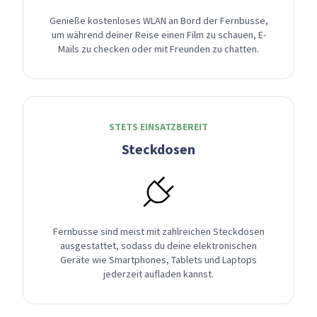
Genieße kostenloses WLAN an Bord der Fernbusse,
um während deiner Reise einen Film zu schauen, E-
Mails zu checken oder mit Freunden zu chatten.
STETS EINSATZBEREIT
Steckdosen
Fernbusse sind meist mit zahlreichen Steckdosen
ausgestattet, sodass du deine elektronischen
Geräte wie Smartphones, Tablets und Laptops
jederzeit aufladen kannst.