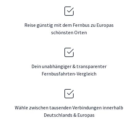
Reise günstig mit dem Fernbus zu Europas
schönsten Orten
Dein unabhängiger & transparenter
Fernbusfahrten-Vergleich
Wähle zwischen tausenden Verbindungen innerhalb
Deutschlands & Europas