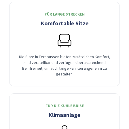
FÜR LANGE STRECKEN
Komfortable Sitze
Die Sitze in Fernbussen bieten zusätzlichen Komfort,
sind verstellbar und verfügen über ausreichend
Beinfreiheit, um auch lange Fahrten angenehm zu
gestalten.
FÜR DIE KÜHLE BRISE
Klimaanlage