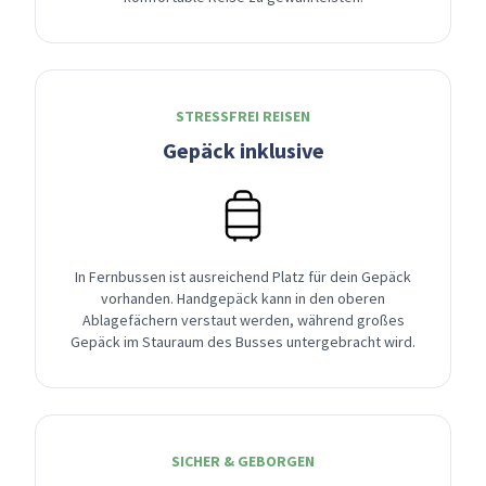
STRESSFREI REISEN
Gepäck inklusive
In Fernbussen ist ausreichend Platz für dein Gepäck
vorhanden. Handgepäck kann in den oberen
Ablagefächern verstaut werden, während großes
Gepäck im Stauraum des Busses untergebracht wird.
SICHER & GEBORGEN