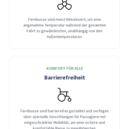
Fernbusse sind meist klimatisiert, um eine
angenehme Temperatur während der gesamten
Fahrt zu gewährleisten, unabhängig von den
Außentemperaturen.
KOMFORT FÜR ALLE
Barrierefreiheit
Fernbusse sind barrierefrei gestaltet und verfügen
über spezielle Vorrichtungen für Passagiere mit
eingeschränkter Mobilität, um eine sichere und
komfortable Reise zu gewährleisten.